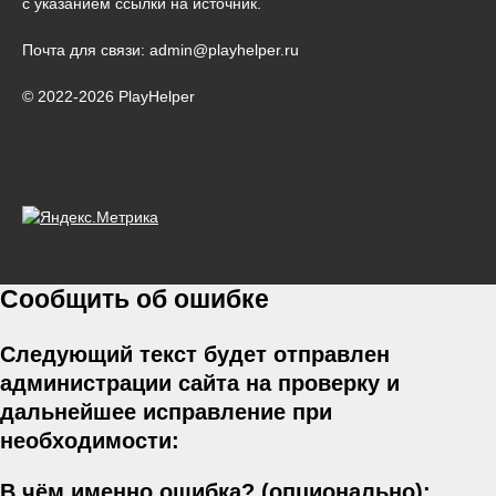
с указанием ссылки на источник.
Почта для связи: admin@playhelper.ru
© 2022-2026 PlayHelper
Сообщить об ошибке
Следующий текст будет отправлен
администрации сайта на проверку и
дальнейшее исправление при
необходимости:
В чём именно ошибка? (опционально):