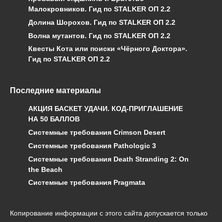
Малокровников. Гид по STALKER ОП 2.2
Долина Шорохов. Гид по STALKER ОП 2.2
Волна мутантов. Гид по STALKER ОП 2.2
Квесты Кота или поиски «Чёрного Доктора».
Гид по STALKER ОП 2.2
Последние материалы
АКЦИЯ БАСКЕТ УДАЧИ. КОД-ПРИГЛАШЕНИЕ
НА 50 БАЛЛОВ
Системные требования Crimson Desert
Системные требования Pathologic 3
Системные требования Death Stranding 2: On
the Beach
Системные требования Pragmata
Копирование информации с этого сайта допускается только