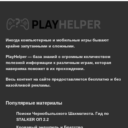
Иногда компьютерные и мобильные игры бывают
крайне запутанными и сложными.
PlayHelper — база знаний
с огромным количеством
полезной информации к различным играм, которая
наверняка поможет в их прохождении.
Весь контент на сайте предоставляется бесплатно и без
назойливой рекламы.
Популярные материалы
Поиски Чернобыльского Шахматиста. Гид по
STALKER ОП 2.2
Кровавый эндшпиль и Братство