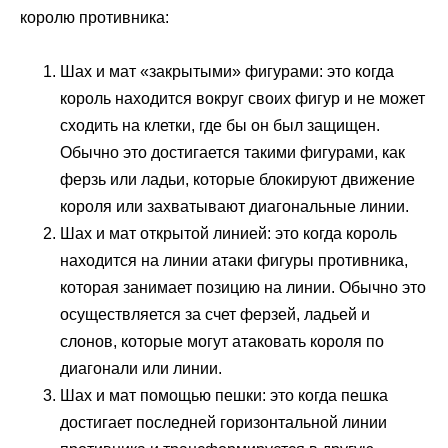
королю противника:
Шах и мат «закрытыми» фигурами: это когда
король находится вокруг своих фигур и не может
сходить на клетки, где бы он был защищен.
Обычно это достигается такими фигурами, как
ферзь или ладьи, которые блокируют движение
короля или захватывают диагональные линии.
Шах и мат открытой линией: это когда король
находится на линии атаки фигуры противника,
которая занимает позицию на линии. Обычно это
осуществляется за счет ферзей, ладьей и
слонов, которые могут атаковать короля по
диагонали или линии.
Шах и мат помощью пешки: это когда пешка
достигает последней горизонтальной линии