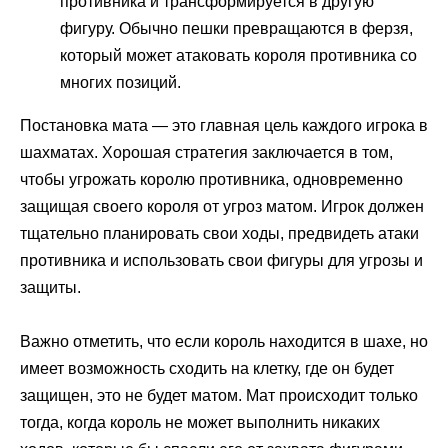
противника и трансформируется в другую
фигуру. Обычно пешки превращаются в ферзя,
который может атаковать короля противника со
многих позиций.
Постановка мата — это главная цель каждого игрока в
шахматах. Хорошая стратегия заключается в том,
чтобы угрожать королю противника, одновременно
защищая своего короля от угроз матом. Игрок должен
тщательно планировать свои ходы, предвидеть атаки
противника и использовать свои фигуры для угрозы и
защиты.
Важно отметить, что если король находится в шахе, но
имеет возможность сходить на клетку, где он будет
защищен, это не будет матом. Мат происходит только
тогда, когда король не может выполнить никаких