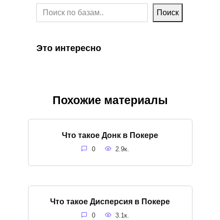
Поиск
Это интересно
Похожие материалы
Что такое Донк в Покере
0
2.9к.
Что такое Дисперсия в Покере
0
3.1к.