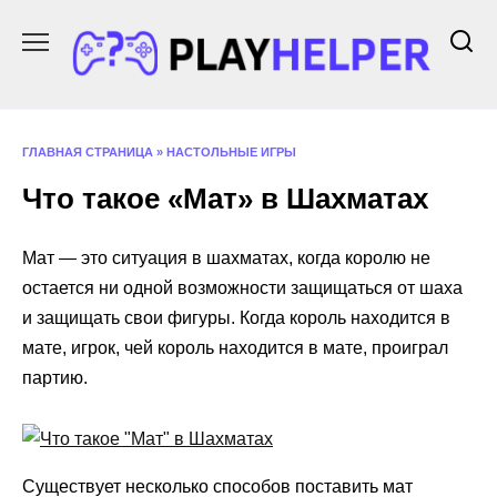
Перейти
к
содержанию
ГЛАВНАЯ СТРАНИЦА
»
НАСТОЛЬНЫЕ ИГРЫ
Что такое «Мат» в Шахматах
Мат — это ситуация в шахматах, когда королю не
остается ни одной возможности защищаться от шаха
и защищать свои фигуры. Когда король находится в
мате, игрок, чей король находится в мате, проиграл
партию.
Существует несколько способов поставить мат