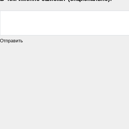
Отправить