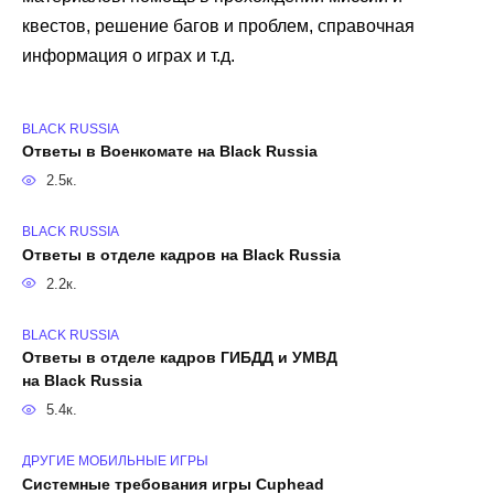
квестов, решение багов и проблем, справочная
информация о играх и т.д.
BLACK RUSSIA
Ответы в Военкомате на Black Russia
2.5к.
BLACK RUSSIA
Ответы в отделе кадров на Black Russia
2.2к.
BLACK RUSSIA
Ответы в отделе кадров ГИБДД и УМВД
на Black Russia
5.4к.
ДРУГИЕ МОБИЛЬНЫЕ ИГРЫ
Системные требования игры Cuphead