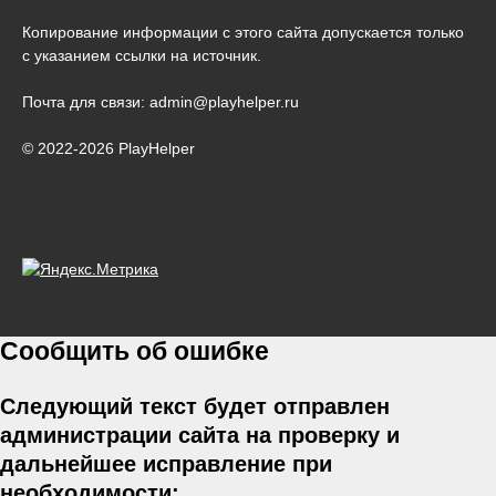
Копирование информации с этого сайта допускается только
с указанием ссылки на источник.
Почта для связи: admin@playhelper.ru
© 2022-2026 PlayHelper
Сообщить об ошибке
Следующий текст будет отправлен
администрации сайта на проверку и
дальнейшее исправление при
необходимости: