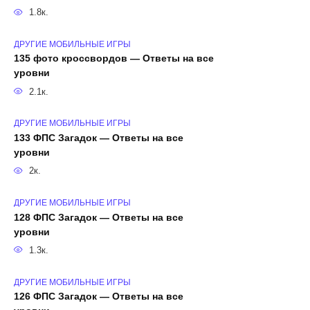
1.8к.
ДРУГИЕ МОБИЛЬНЫЕ ИГРЫ
135 фото кроссвордов — Ответы на все
уровни
2.1к.
ДРУГИЕ МОБИЛЬНЫЕ ИГРЫ
133 ФПС Загадок — Ответы на все
уровни
2к.
ДРУГИЕ МОБИЛЬНЫЕ ИГРЫ
128 ФПС Загадок — Ответы на все
уровни
1.3к.
ДРУГИЕ МОБИЛЬНЫЕ ИГРЫ
126 ФПС Загадок — Ответы на все