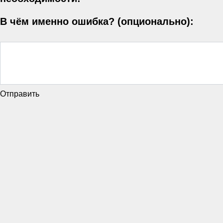
В чём именно ошибка? (опционально):
Отправить