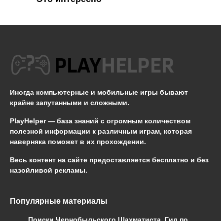
Иногда компьютерные и мобильные игры бывают
крайне запутанными и сложными.
PlayHelper — база знаний
с огромным количеством
полезной информации к различным играм, которая
наверняка поможет в их прохождении.
Весь контент на сайте предоставляется бесплатно и без
назойливой рекламы.
Популярные материалы
Поиски Чернобыльского Шахматиста. Гид по