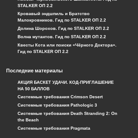
STALKER ОП 2.2
Кровавый эндшпиль и Братство
Малокровников. Гид по STALKER ОП 2.2
Долина Шорохов. Гид по STALKER ОП 2.2
Волна мутантов. Гид по STALKER ОП 2.2
Квесты Кота или поиски «Чёрного Доктора».
Гид по STALKER ОП 2.2
Последние материалы
АКЦИЯ БАСКЕТ УДАЧИ. КОД-ПРИГЛАШЕНИЕ
НА 50 БАЛЛОВ
Системные требования Crimson Desert
Системные требования Pathologic 3
Системные требования Death Stranding 2: On
the Beach
Системные требования Pragmata