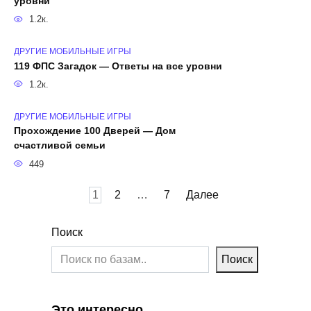
уровни
1.2к.
ДРУГИЕ МОБИЛЬНЫЕ ИГРЫ
119 ФПС Загадок — Ответы на все уровни
1.2к.
ДРУГИЕ МОБИЛЬНЫЕ ИГРЫ
Прохождение 100 Дверей — Дом
счастливой семьи
449
Пагинация
1
2
…
7
Далее
записей
Поиск
Поиск
Это интересно