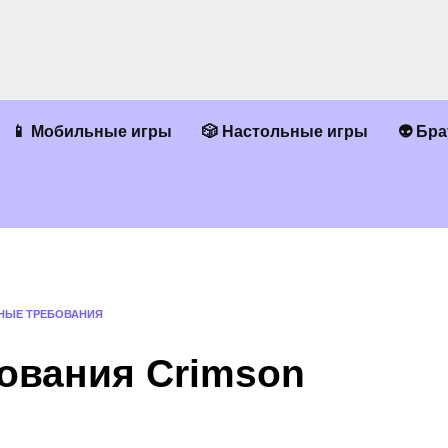
📱 Мобильные игры
🎲 Настольные игры
👽 Бр
НЫЕ ТРЕБОВАНИЯ
ования Crimson