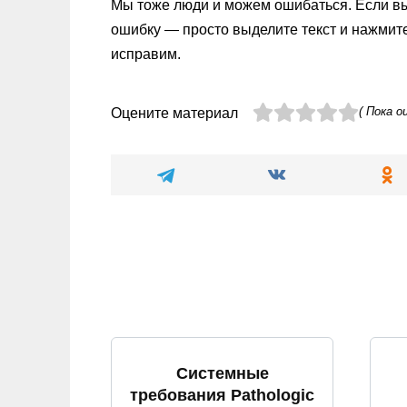
Мы тоже люди и можем ошибаться. Если в
ошибку — просто выделите текст и нажмит
исправим.
( Пока о
Оцените материал
Системные
требования Pathologic