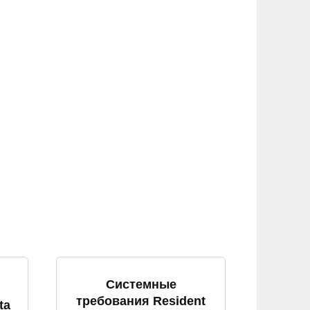
Системные
требования Resident
ta