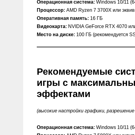
Операционная система:
Windows 10/11 (6
Процессор:
AMD Ryzen 7 3700X или экви
Оперативная память:
16 ГБ
Видеокарта:
NVIDIA GeForce RTX 4070 ил
Место на диске:
100 ГБ (рекомендуется S
Рекомендуемые сист
игры с максимальн
эффектами
(высокие настройки графики, разрешение 
Операционная система:
Windows 10/11 (6