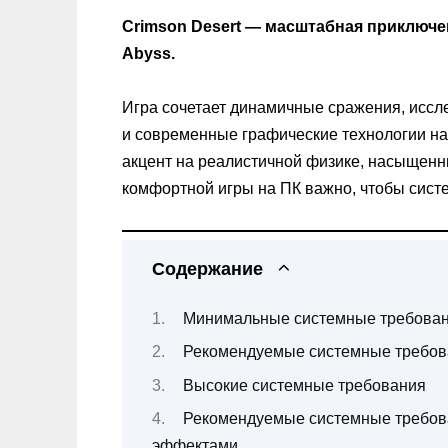
Crimson Desert — масштабная приключен
Abyss.
Игра сочетает динамичные сражения, исс
и современные графические технологии на 
акцент на реалистичной физике, насыщенн
комфортной игры на ПК важно, чтобы сист
Содержание
Минимальные системные требова
Рекомендуемые системные требов
Высокие системные требования
Рекомендуемые системные требов
эффектами