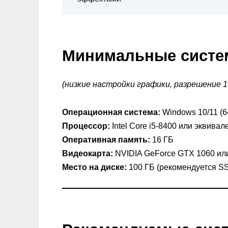
Минимальные систе
(низкие настройки графики, разрешение 10
Операционная система:
Windows 10/11 (6
Процессор:
Intel Core i5-8400 или эквива
Оперативная память:
16 ГБ
Видеокарта:
NVIDIA GeForce GTX 1060 ил
Место на диске:
100 ГБ (рекомендуется S