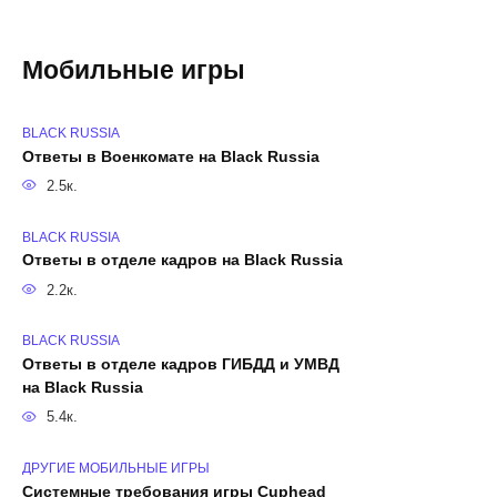
Мобильные игры
BLACK RUSSIA
Ответы в Военкомате на Black Russia
2.5к.
BLACK RUSSIA
Ответы в отделе кадров на Black Russia
2.2к.
BLACK RUSSIA
Ответы в отделе кадров ГИБДД и УМВД
на Black Russia
5.4к.
ДРУГИЕ МОБИЛЬНЫЕ ИГРЫ
Системные требования игры Cuphead