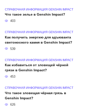
СПРАВОЧНАЯ ИНФОРМАЦИЯ GENSHIN IMPACT
Что такое зелье в Genshin Impact?
403
СПРАВОЧНАЯ ИНФОРМАЦИЯ GENSHIN IMPACT
Как получить энергию для адъюванта
светоносного камня в Genshin Impact?
539
СПРАВОЧНАЯ ИНФОРМАЦИЯ GENSHIN IMPACT
Как избавиться от зловещей чёрной
грязи в Genshin Impact?
453
СПРАВОЧНАЯ ИНФОРМАЦИЯ GENSHIN IMPACT
Что такое зловещая чёрная грязь в
Genshin Impact?
626