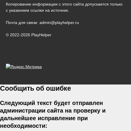
Копирование информации с этого сайта допускается только
с указанием ссылки на источник.
Почта для связи: admin@playhelper.ru
© 2022-2026 PlayHelper
Сообщить об ошибке
Следующий текст будет отправлен
администрации сайта на проверку и
дальнейшее исправление при
необходимости: