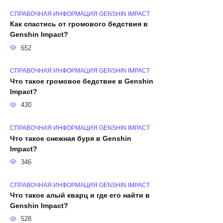
СПРАВОЧНАЯ ИНФОРМАЦИЯ GENSHIN IMPACT
Как спастись от громового бедствия в
Genshin Impact?
652
СПРАВОЧНАЯ ИНФОРМАЦИЯ GENSHIN IMPACT
Что такое громовое бедствие в Genshin
Impact?
430
СПРАВОЧНАЯ ИНФОРМАЦИЯ GENSHIN IMPACT
Что такое снежная буря в Genshin
Impact?
346
СПРАВОЧНАЯ ИНФОРМАЦИЯ GENSHIN IMPACT
Что такое алый кварц и где его найти в
Genshin Impact?
528