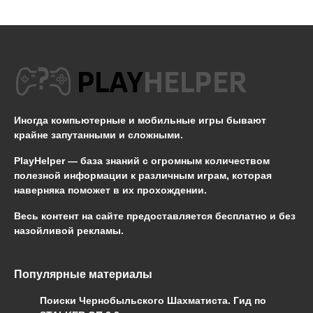
Иногда компьютерные и мобильные игры бывают
крайне запутанными и сложными.
PlayHelper — база знаний
с огромным количеством
полезной информации к различным играм, которая
наверняка поможет в их прохождении.
Весь контент на сайте предоставляется бесплатно и без
назойливой рекламы.
Популярные материалы
Поиски Чернобыльского Шахматиста. Гид по