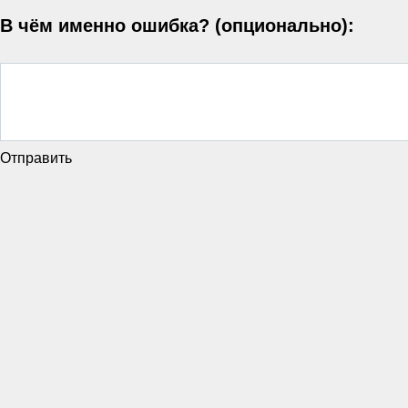
В чём именно ошибка? (опционально):
Отправить