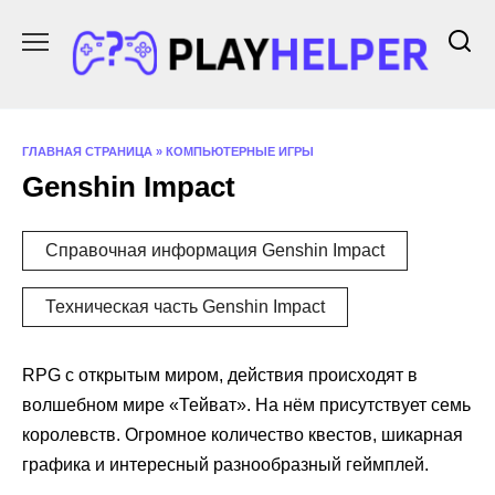
Перейти
к
содержанию
ГЛАВНАЯ СТРАНИЦА
»
КОМПЬЮТЕРНЫЕ ИГРЫ
Genshin Impact
Справочная информация Genshin Impact
Техническая часть Genshin Impact
RPG с открытым миром, действия происходят в
волшебном мире «Тейват». На нём присутствует семь
королевств. Огромное количество квестов, шикарная
графика и интересный разнообразный геймплей.