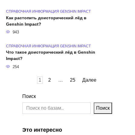
СПРАВОЧНАЯ ИНФОРМАЦИЯ GENSHIN IMPACT
Как растопить доисторический лёд в
Genshin Impact?
943
СПРАВОЧНАЯ ИНФОРМАЦИЯ GENSHIN IMPACT
Что такое доисторический лёд в Genshin
Impact?
254
Пагинация
1
2
…
25
Далее
записей
Поиск
Поиск
Это интересно