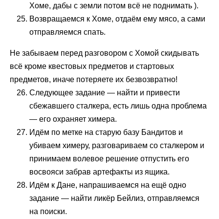
Хоме, дабы с земли потом всё не поднимать ).
Возвращаемся к Хоме, отдаём ему мясо, а сами
отправляемся спать.
Не забываем перед разговором с Хомой скидывать
всё кроме квестовых предметов и стартовых
предметов, иначе потеряете их безвозвратно!
Следующее задание — найти и привести
сбежавшего сталкера, есть лишь одна проблема
— его охраняет химера.
Идём по метке на старую базу Бандитов и
убиваем химеру, разговариваем со сталкером и
принимаем волевое решение отпустить его
восвояси забрав артефакты из ящика.
Идём к Дане, напрашиваемся на ещё одно
задание — найти ликёр Бейлиз, отправляемся
на поиски.