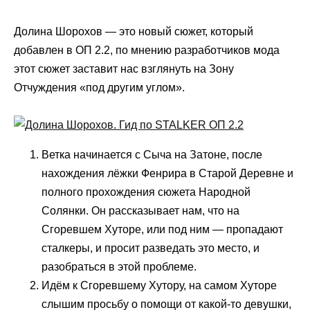
Долина Шорохов — это новый сюжет, который
добавлен в ОП 2.2, по мнению разработчиков мода
этот сюжет заставит нас взглянуть на Зону
Отчуждения «под другим углом».
Ветка начинается с Сыча на Затоне, после
нахождения лёжки Фенрира в Старой Деревне и
полного прохождения сюжета Народной
Солянки. Он рассказывает нам, что на
Сгоревшем Хуторе, или под ним — пропадают
сталкеры, и просит разведать это место, и
разобраться в этой проблеме.
Идём к Сгоревшему Хутору, на самом Хуторе
слышим просьбу о помощи от какой-то девушки,