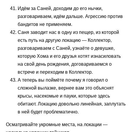
Идём за Саней, доходим до его нычки,
разговариваем, идём дальше. Агрессию против
бандитов не применяем.
Саня заводит нас в одну из пещер, из которой
есть путь на другую локацию — Коллектор,
разговариваем с Саней, узнаёте о девушке,
которую Хома и его друзья хотят изнасиловать
на свой день рождения, договариваемся о
встрече и переходим в Коллектор.
А теперь вы поймёте почему я говорил о
сложной вылазке, вернее вам это объяснят
крысы, насекомые и пауки, которые здесь
обитают. Локацию довольно линейная, заплутать
в ней будет проблематично.
Осматривайте укромные места, на локации —