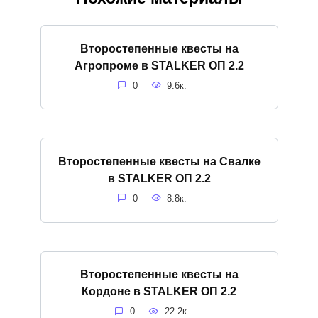
Второстепенные квесты на
Агропроме в STALKER ОП 2.2
0
9.6к.
Второстепенные квесты на Свалке
в STALKER ОП 2.2
0
8.8к.
Второстепенные квесты на
Кордоне в STALKER ОП 2.2
0
22.2к.