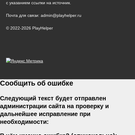
с указанием ссылки на источник.
Почта для связи: admin@playhelper.ru
© 2022-2026 PlayHelper
Сообщить об ошибке
Следующий текст будет отправлен
администрации сайта на проверку и
дальнейшее исправление при
необходимости: