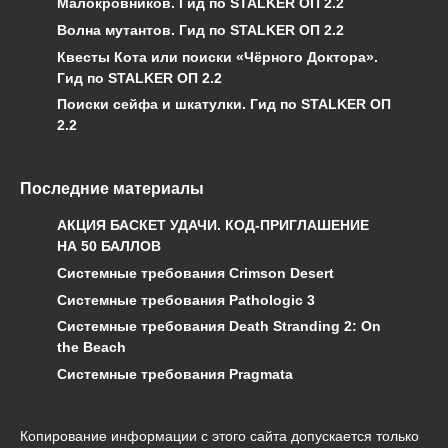
Малокровников. Гид по STALKER ОП 2.2
Волна мутантов. Гид по STALKER ОП 2.2
Квесты Кота или поиски «Чёрного Доктора».
Гид по STALKER ОП 2.2
Поиски сейфа и шкатулки. Гид по STALKER ОП
2.2
Последние материалы
АКЦИЯ БАСКЕТ УДАЧИ. КОД-ПРИГЛАШЕНИЕ
НА 50 БАЛЛОВ
Системные требования Crimson Desert
Системные требования Pathologic 3
Системные требования Death Stranding 2: On
the Beach
Системные требования Pragmata
Копирование информации с этого сайта допускается только