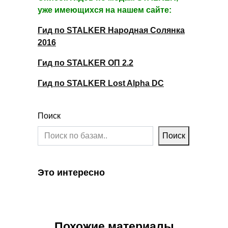
уже имеющихся на нашем сайте:
Гид по STALKER Народная Солянка
2016
Гид по STALKER ОП 2.2
Гид по STALKER Lost Alpha DC
Поиск
Поиск
Это интересно
Похожие материалы