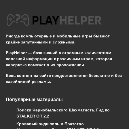
Иногда компьютерные и мобильные игры бывают
крайне запутанными и сложными.
PlayHelper — база знаний
с огромным количеством
полезной информации к различным играм, которая
наверняка поможет в их прохождении.
Весь контент на сайте предоставляется бесплатно и без
назойливой рекламы.
Популярные материалы
Поиски Чернобыльского Шахматиста. Гид по
STALKER ОП 2.2
Кровавый эндшпиль и Братство