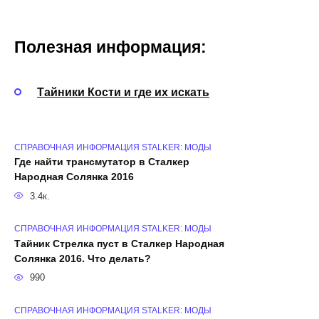
Полезная информация:
Тайники Кости и где их искать
СПРАВОЧНАЯ ИНФОРМАЦИЯ STALKER: МОДЫ
Где найти трансмутатор в Сталкер
Народная Солянка 2016
3.4к.
СПРАВОЧНАЯ ИНФОРМАЦИЯ STALKER: МОДЫ
Тайник Стрелка пуст в Сталкер Народная
Солянка 2016. Что делать?
990
СПРАВОЧНАЯ ИНФОРМАЦИЯ STALKER: МОДЫ