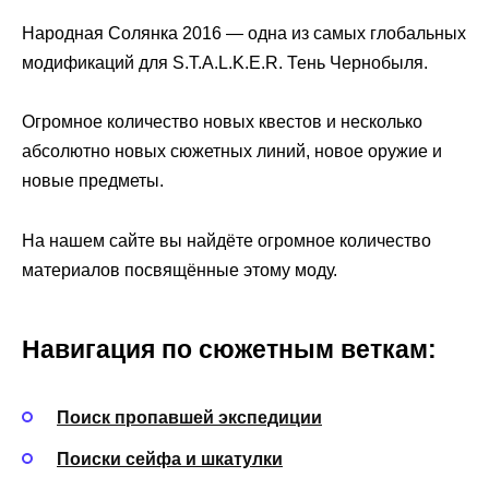
Народная Солянка 2016 — одна из самых глобальных
модификаций для S.T.A.L.K.E.R. Тень Чернобыля.
Огромное количество новых квестов и несколько
абсолютно новых сюжетных линий, новое оружие и
новые предметы.
На нашем сайте вы найдёте огромное количество
материалов посвящённые этому моду.
Навигация по сюжетным веткам:
Поиск пропавшей экспедиции
Поиски сейфа и шкатулки