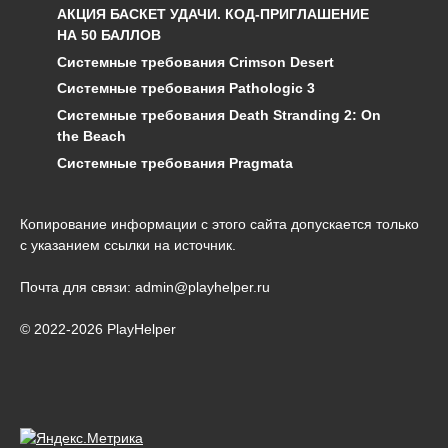
АКЦИЯ БАСКЕТ УДАЧИ. КОД-ПРИГЛАШЕНИЕ
НА 50 БАЛЛОВ
Системные требования Crimson Desert
Системные требования Pathologic 3
Системные требования Death Stranding 2: On
the Beach
Системные требования Pragmata
Копирование информации с этого сайта допускается только
с указанием ссылки на источник.
Почта для связи: admin@playhelper.ru
© 2022-2026 PlayHelper