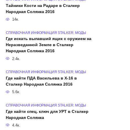
Тайники Кости на Радаре в Сталкер
Народная Солянка 2016
14к.
СПРАВОЧНАЯ ИНФОРМАЦИЯ STALKER: МОДЫ
Где искать выпавший ящик с оружием на
Неразведанной Земле в Сталкер
Народная Солянка 2016
2.4к.
СПРАВОЧНАЯ ИНФОРМАЦИЯ STALKER: МОДЫ
Где найти ПДА Васильева в X-16 в
Сталкер Народная Солянка 2016
5.6к.
СПРАВОЧНАЯ ИНФОРМАЦИЯ STALKER: МОДЫ
Где найти спец. ключ для УРТ в Сталкер
Народная Солянка
4.4к.