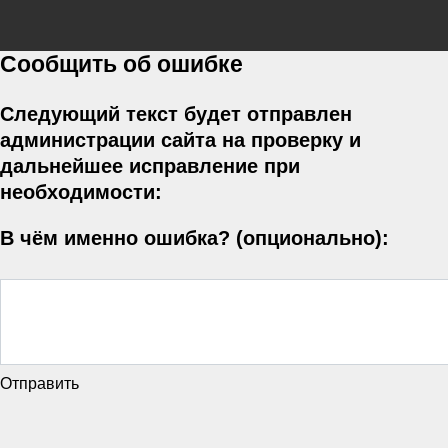
Сообщить об ошибке
Следующий текст будет отправлен
администрации сайта на проверку и
дальнейшее исправление при
необходимости:
В чём именно ошибка? (опционально):
Отправить