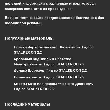
полезной информации к различным играм, которая
наверняка поможет в их прохождении.
Весь контент на сайте предоставляется бесплатно и без
назойливой рекламы.
Популярные материалы
Поиски Чернобыльского Шахматиста. Гид по
STALKER ОП 2.2
Кровавый эндшпиль и Братство
Малокровников. Гид по STALKER ОП 2.2
Долина Шорохов. Гид по STALKER ОП 2.2
Волна мутантов. Гид по STALKER ОП 2.2
Квесты Кота или поиски «Чёрного Доктора».
Гид по STALKER ОП 2.2
Последние материалы