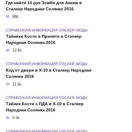
Где найти 10 рук Зомби для Акима в
Сталкер Народная Солянка 2016
886
СПРАВОЧНАЯ ИНФОРМАЦИЯ STALKER: МОДЫ
Тайники Кости в Припяти в Сталкер
Народная Солянка 2016
12.8к.
СПРАВОЧНАЯ ИНФОРМАЦИЯ STALKER: МОДЫ
Код от двери в X-10 в Сталкер Народная
Солянка 2016
11.9к.
СПРАВОЧНАЯ ИНФОРМАЦИЯ STALKER: МОДЫ
Тайник Кости с ПДА в X-10 в Сталкер
Народная Солянка 2016
9.4к.
СПРАВОЧНАЯ ИНФОРМАЦИЯ STALKER: МОДЫ