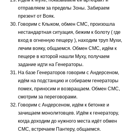
отправляем за пределы Зоны. Забираем
презент от Вояк.
Говорим с Клыком, обмен СМС, произошла
нестандартная ситуация, бежим к болоту ( где
вход в огненную пещеру ), находим труп Мухи,
лечим вояку, общаемся. Обмен СМС, идём к
пещере в которой нашли Муху, получаем
задание идти на Генераторы.
На базе Генераторов говорим с Андерсеном,
идём на подстанцию и собираем генераторы
помех, приносим и возвращаем. Обмен СМС,
смотрим за переговорами.
Говорим с Андерсеном, идём к бетонке и
зачищаем монолитовцев. Идём к генератору,
когда доходим до нужного места идёт обмен
СМС, встречаем Пантеру, общаемся.