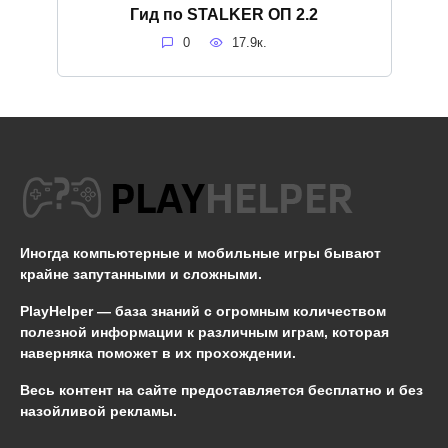
Гид по STALKER ОП 2.2
0
17.9к.
Иногда компьютерные и мобильные игры бывают
крайне запутанными и сложными.
PlayHelper — база знаний
с огромным количеством
полезной информации к различным играм, которая
наверняка поможет в их прохождении.
Весь контент на сайте предоставляется бесплатно и без
назойливой рекламы.