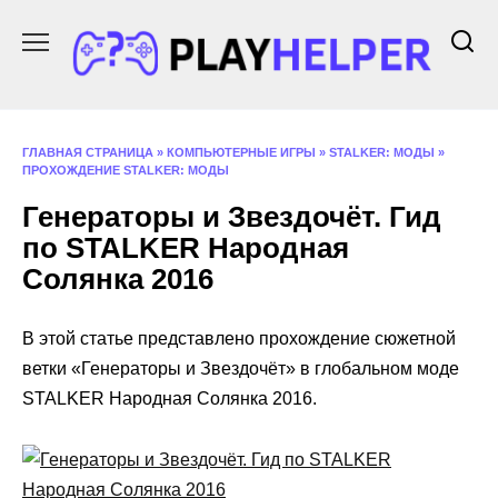
Перейти
к
содержанию
ГЛАВНАЯ СТРАНИЦА
»
КОМПЬЮТЕРНЫЕ ИГРЫ
»
STALKER: МОДЫ
»
ПРОХОЖДЕНИЕ STALKER: МОДЫ
Генераторы и Звездочёт. Гид
по STALKER Народная
Солянка 2016
В этой статье представлено прохождение сюжетной
ветки «Генераторы и Звездочёт» в глобальном моде
STALKER Народная Солянка 2016.