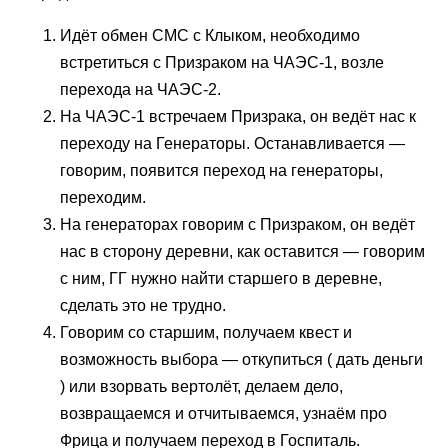
Идёт обмен СМС с Клыком, необходимо
встретиться с Призраком на ЧАЭС-1, возле
перехода на ЧАЭС-2.
На ЧАЭС-1 встречаем Призрака, он ведёт нас к
переходу на Генераторы. Останавливается —
говорим, появится переход на генераторы,
переходим.
На генераторах говорим с Призраком, он ведёт
нас в сторону деревни, как оставится — говорим
с ним, ГГ нужно найти старшего в деревне,
сделать это не трудно.
Говорим со старшим, получаем квест и
возможность выбора — откупиться ( дать деньги
) или взорвать вертолёт, делаем дело,
возвращаемся и отчитываемся, узнаём про
Фрица и получаем переход в Госпиталь.