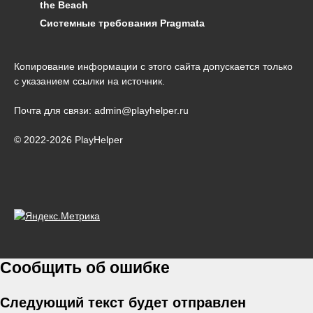
the Beach
Системные требования Pragmata
Копирование информации с этого сайта допускается только
с указанием ссылки на источник.
Почта для связи: admin@playhelper.ru
© 2022-2026 PlayHelper
Сообщить об ошибке
Следующий текст будет отправлен