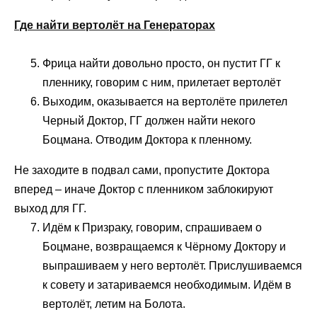
Где найти вертолёт на Генераторах
Фрица найти довольно просто, он пустит ГГ к
пленнику, говорим с ним, прилетает вертолёт
Выходим, оказывается на вертолёте прилетел
Черный Доктор, ГГ должен найти некого
Боцмана. Отводим Доктора к пленному.
Не заходите в подвал сами, пропустите Доктора
вперед – иначе Доктор с пленником заблокируют
выход для ГГ.
Идём к Призраку, говорим, спрашиваем о
Боцмане, возвращаемся к Чёрному Доктору и
выпрашиваем у него вертолёт. Прислушиваемся
к совету и затариваемся необходимым. Идём в
вертолёт, летим на Болота.