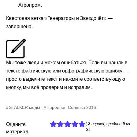
Агропром.
Квестовая ветка «Генераторы и Звездочёт» —
завершена.
Мы тоже люди и можем ошибаться. Если вы нашли в
тексте фактическую или орфографическую ошибку —
просто выделите текст и нажмите соответствующую
кнопку, мы всё проверим и исправим.
STALKER моды
Народная Солянка 2016
(
2
оценки, среднее
5
из
Оцените
5
)
материал