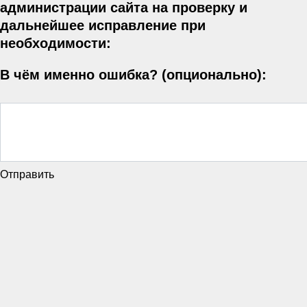
администрации сайта на проверку и
дальнейшее исправление при
необходимости:
В чём именно ошибка? (опционально):
Отправить