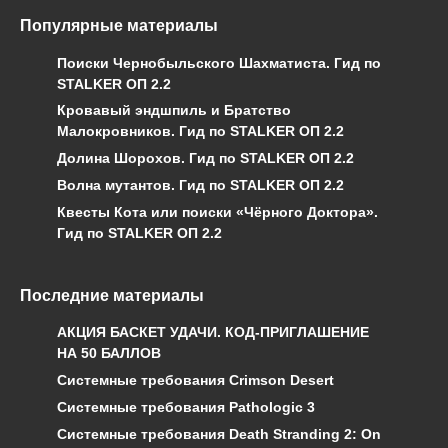
Популярные материалы
Поиски Чернобыльского Шахматиста. Гид по
STALKER ОП 2.2
Кровавый эндшпиль и Братство
Малокровников. Гид по STALKER ОП 2.2
Долина Шорохов. Гид по STALKER ОП 2.2
Волна мутантов. Гид по STALKER ОП 2.2
Квесты Кота или поиски «Чёрного Доктора».
Гид по STALKER ОП 2.2
Последние материалы
АКЦИЯ БАСКЕТ УДАЧИ. КОД-ПРИГЛАШЕНИЕ
НА 50 БАЛЛОВ
Системные требования Crimson Desert
Системные требования Pathologic 3
Системные требования Death Stranding 2: On