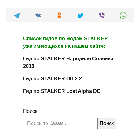
Список гидов по модам STALKER,
уже имеющихся на нашем сайте:
Гид по STALKER Народная Солянка
2016
Гид по STALKER ОП 2.2
Гид по STALKER Lost Alpha DC
Поиск
Поиск