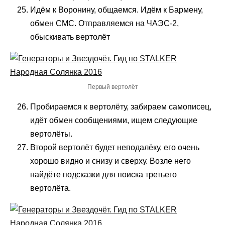
Идём к Воронину, общаемся. Идём к Бармену,
обмен СМС. Отправляемся на ЧАЭС-2,
обыскивать вертолёт
Первый вертолёт
Пробираемся к вертолёту, забираем самописец,
идёт обмен сообщениями, ищем следующие
вертолёты.
Второй вертолёт будет неподалёку, его очень
хорошо видно и снизу и сверху. Возле него
найдёте подсказки для поиска третьего
вертолёта.