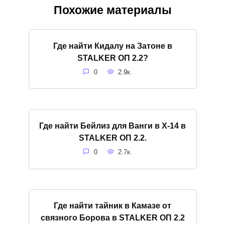
Похожие материалы
Где найти Кидалу на Затоне в
STALKER ОП 2.2?
0
2.9к.
Где найти Бейлиз для Ванги в X-14 в
STALKER ОП 2.2.
0
2.7к.
Где найти тайник в Камазе от
связного Борова в STALKER ОП 2.2