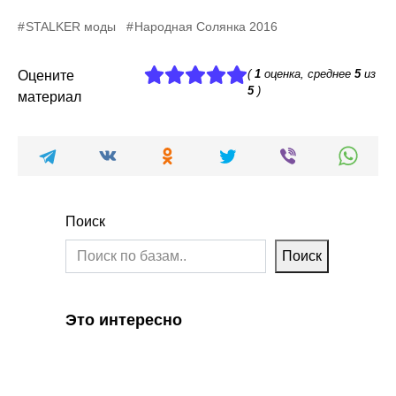
STALKER моды
Народная Солянка 2016
(
1
оценка, среднее
5
из
Оцените
5
)
материал
Поиск
Поиск
Это интересно