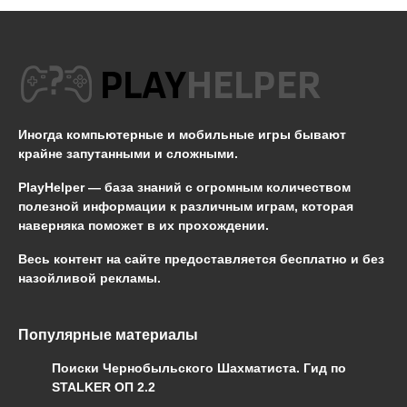
Иногда компьютерные и мобильные игры бывают
крайне запутанными и сложными.
PlayHelper — база знаний
с огромным количеством
полезной информации к различным играм, которая
наверняка поможет в их прохождении.
Весь контент на сайте предоставляется бесплатно и без
назойливой рекламы.
Популярные материалы
Поиски Чернобыльского Шахматиста. Гид по
STALKER ОП 2.2