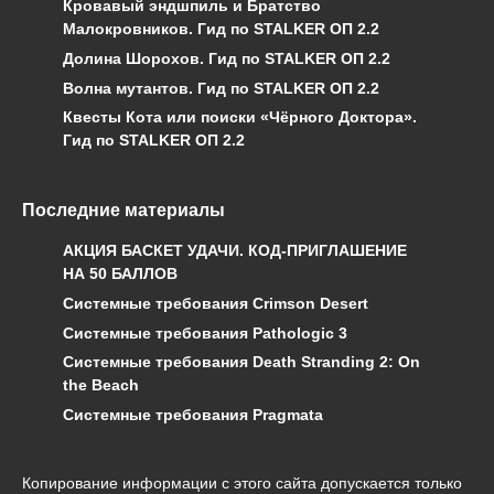
Кровавый эндшпиль и Братство
Малокровников. Гид по STALKER ОП 2.2
Долина Шорохов. Гид по STALKER ОП 2.2
Волна мутантов. Гид по STALKER ОП 2.2
Квесты Кота или поиски «Чёрного Доктора».
Гид по STALKER ОП 2.2
Последние материалы
АКЦИЯ БАСКЕТ УДАЧИ. КОД-ПРИГЛАШЕНИЕ
НА 50 БАЛЛОВ
Системные требования Crimson Desert
Системные требования Pathologic 3
Системные требования Death Stranding 2: On
the Beach
Системные требования Pragmata
Копирование информации с этого сайта допускается только