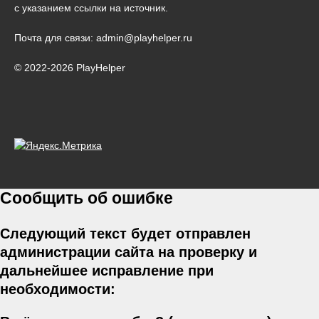
с указанием ссылки на источник.
Почта для связи: admin@playhelper.ru
© 2022-2026 PlayHelper
Сообщить об ошибке
Следующий текст будет отправлен
администрации сайта на проверку и
дальнейшее исправление при
необходимости: