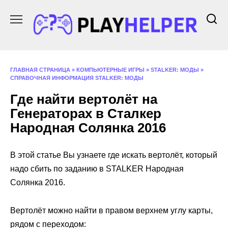
Перейти
к
содержанию
ГЛАВНАЯ СТРАНИЦА
»
КОМПЬЮТЕРНЫЕ ИГРЫ
»
STALKER: МОДЫ
»
СПРАВОЧНАЯ ИНФОРМАЦИЯ STALKER: МОДЫ
Где найти вертолёт на
Генераторах в Сталкер
Народная Солянка 2016
В этой статье Вы узнаете где искать вертолёт, который
надо сбить по заданию в STALKER Народная
Солянка 2016.
Вертолёт можно найти в правом верхнем углу карты,
рядом с переходом: