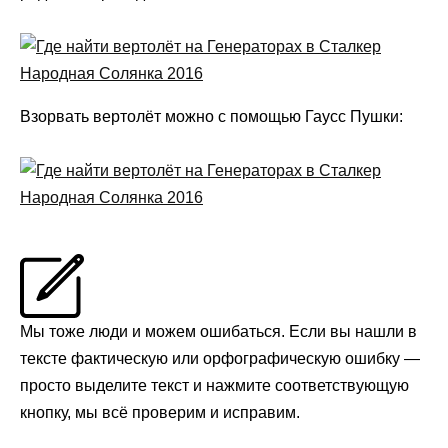
Взорвать вертолёт можно с помощью Гаусс Пушки:
Мы тоже люди и можем ошибаться. Если вы нашли в
тексте фактическую или орфографическую ошибку —
просто выделите текст и нажмите соответствующую
кнопку, мы всё проверим и исправим.