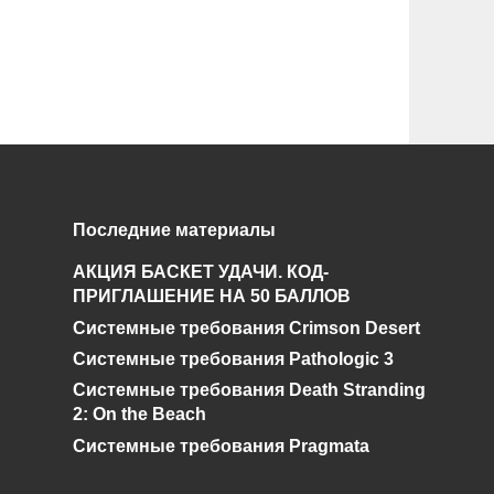
Последние материалы
АКЦИЯ БАСКЕТ УДАЧИ. КОД-
ПРИГЛАШЕНИЕ НА 50 БАЛЛОВ
Системные требования Crimson Desert
Системные требования Pathologic 3
Системные требования Death Stranding
2: On the Beach
Системные требования Pragmata