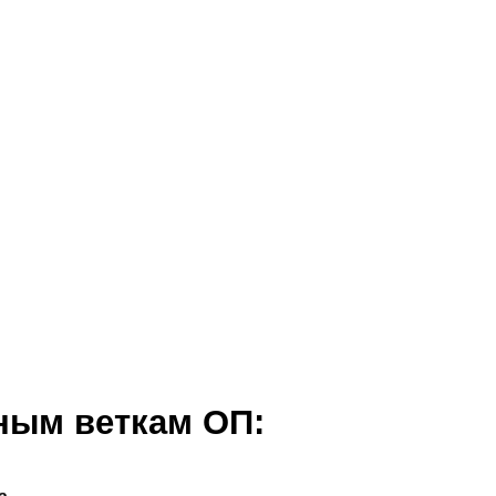
ным веткам ОП: