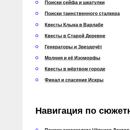
Поиски сейфа и шкатулки
Поиски таинственного сталкера
Квесты Клыка в Варлабе
Квесты в Старой Деревне
Генераторы и Звездочёт
Молния и её Изоморфы
Квесты в мёртвом городе
Финал и спасение Искры
Навигация по сюжет