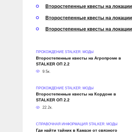
Второстепенные квесты на локации
Второстепенные квесты на локации
Второстепенные квесты на локаци
ПРОХОЖДЕНИЕ STALKER: МОДЫ
Второстепенные квесты на Агропроме в
STALKER ОП 2.2
9.5к.
ПРОХОЖДЕНИЕ STALKER: МОДЫ
Второстепенные квесты на Кордоне в
STALKER ОП 2.2
22.2к.
СПРАВОЧНАЯ ИНФОРМАЦИЯ STALKER: МОДЫ
Где найти тайник в Камазе от связного