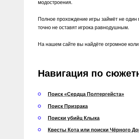
модостроения.
Полное прохождение игры займёт не один 
точно не оставят игрока равнодушным.
На нашем сайте вы найдёте огромное коли
Навигация по сюжет
Поиск «Сердца Полтергейста»
Поиск Призрака
Поиски убийц Клыка
Квесты Кота или поиски Чёрного До