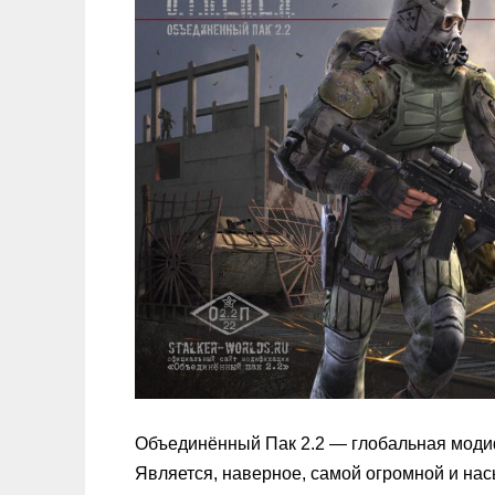
Объединённый Пак 2.2 — глобальная модиф
Является, наверное, самой огромной и на