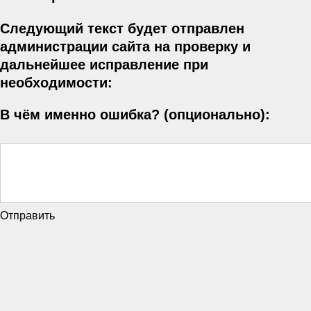
Следующий текст будет отправлен
администрации сайта на проверку и
дальнейшее исправление при
необходимости:
В чём именно ошибка? (опционально):
Отправить