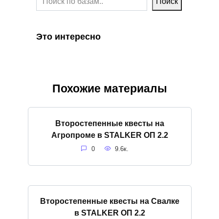
Поиск
Это интересно
Похожие материалы
Второстепенные квесты на
Агропроме в STALKER ОП 2.2
0
9.6к.
Второстепенные квесты на Свалке
в STALKER ОП 2.2