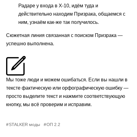
Радаре у входа в X-10, идём туда и
действительно находим Призрака, общаемся с
ним, узнаём как-же так получилось.
Сюжетная линия связанная с поиском Призрака —
успешно выполнена.
Мы тоже люди и можем ошибаться. Если вы нашли в
тексте фактическую или орфографическую ошибку —
просто выделите текст и нажмите соответствующую
кнопку, мы всё проверим и исправим.
STALKER моды
ОП 2.2