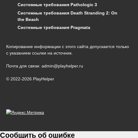
Системные требования Pathologic 3
Системные требования Death Stranding 2: On
the Beach
Системные требования Pragmata
Копирование информации с этого сайта допускается только
с указанием ссылки на источник.
Почта для связи: admin@playhelper.ru
© 2022-2026 PlayHelper
Сообщить об ошибке