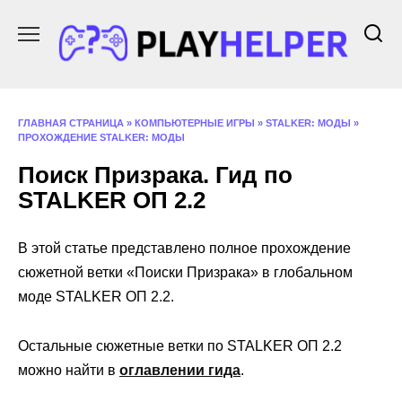
Перейти
к
содержанию
ГЛАВНАЯ СТРАНИЦА
»
КОМПЬЮТЕРНЫЕ ИГРЫ
»
STALKER: МОДЫ
»
ПРОХОЖДЕНИЕ STALKER: МОДЫ
Поиск Призрака. Гид по
STALKER ОП 2.2
В этой статье представлено полное прохождение
сюжетной ветки «Поиски Призрака» в глобальном
моде STALKER ОП 2.2.
Остальные сюжетные ветки по STALKER ОП 2.2
можно найти в
оглавлении гида
.