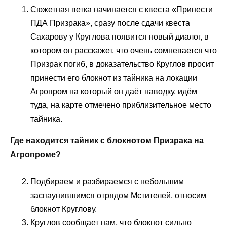
Сюжетная ветка начинается с квеста «Принести
ПДА Призрака», сразу после сдачи квеста
Сахарову у Круглова появится новый диалог, в
котором он расскажет, что очень сомневается что
Призрак погиб, в доказательство Круглов просит
принести его блокнот из тайника на локации
Агропром на который он даёт наводку, идём
туда, на карте отмечено приблизительное место
тайника.
Где находится тайник с блокнотом Призрака на
Агропроме?
Подбираем и разбираемся с небольшим
заспаунившимся отрядом Мстителей, относим
блокнот Круглову.
Круглов сообщает нам, что блокнот сильно