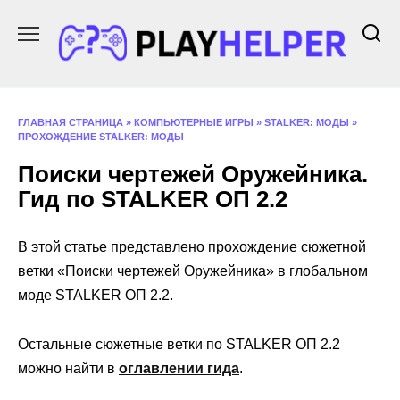
Перейти
к
содержанию
ГЛАВНАЯ СТРАНИЦА
»
КОМПЬЮТЕРНЫЕ ИГРЫ
»
STALKER: МОДЫ
»
ПРОХОЖДЕНИЕ STALKER: МОДЫ
Поиски чертежей Оружейника.
Гид по STALKER ОП 2.2
В этой статье представлено прохождение сюжетной
ветки «Поиски чертежей Оружейника» в глобальном
моде STALKER ОП 2.2.
Остальные сюжетные ветки по STALKER ОП 2.2
можно найти в
оглавлении гида
.