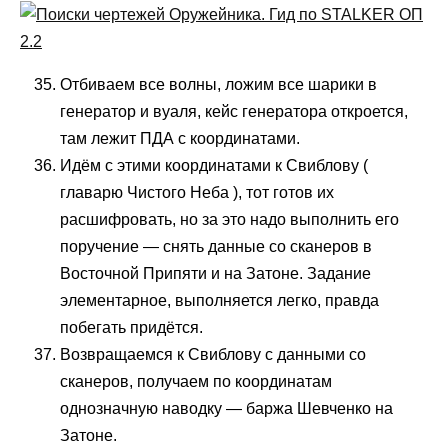
Отбиваем все волны, ложим все шарики в
генератор и вуаля, кейс генератора откроется,
там лежит ПДА с координатами.
Идём с этими координатами к Свиблову (
главарю Чистого Неба ), тот готов их
расшифровать, но за это надо выполнить его
поручение — снять данные со сканеров в
Восточной Припяти и на Затоне. Задание
элементарное, выполняется легко, правда
побегать придётся.
Возвращаемся к Свиблову с данными со
сканеров, получаем по координатам
однозначную наводку — баржа Шевченко на
Затоне.