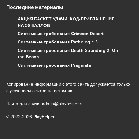
Последние материалы
АКЦИЯ БАСКЕТ УДАЧИ. КОД-ПРИГЛАШЕНИЕ
НА 50 БАЛЛОВ
Системные требования Crimson Desert
Системные требования Pathologic 3
Системные требования Death Stranding 2: On
the Beach
Системные требования Pragmata
Копирование информации с этого сайта допускается только
с указанием ссылки на источник.
Почта для связи: admin@playhelper.ru
© 2022-2026 PlayHelper