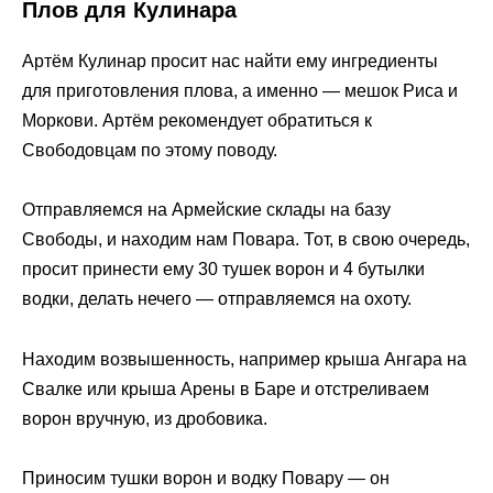
Плов для Кулинара
Артём Кулинар просит нас найти ему ингредиенты
для приготовления плова, а именно — мешок Риса и
Моркови. Артём рекомендует обратиться к
Свободовцам по этому поводу.
Отправляемся на Армейские склады на базу
Свободы, и находим нам Повара. Тот, в свою очередь,
просит принести ему 30 тушек ворон и 4 бутылки
водки, делать нечего — отправляемся на охоту.
Находим возвышенность, например крыша Ангара на
Свалке или крыша Арены в Баре и отстреливаем
ворон вручную, из дробовика.
Приносим тушки ворон и водку Повару — он