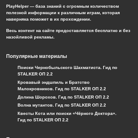
PlayHelper — база знаний
с огромным количеством
полезной информации к различным играм, которая
наверняка поможет в их прохождении.
Весь контент на сайте предоставляется бесплатно и без
назойливой рекламы.
Популярные материалы
Поиски Чернобыльского Шахматиста. Гид по
STALKER ОП 2.2
Кровавый эндшпиль и Братство
Малокровников. Гид по STALKER ОП 2.2
Долина Шорохов. Гид по STALKER ОП 2.2
Волна мутантов. Гид по STALKER ОП 2.2
Квесты Кота или поиски «Чёрного Доктора».
Гид по STALKER ОП 2.2