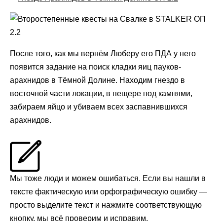
После того, как мы вернём Люберу его ПДА у него
появится задание на поиск кладки яиц пауков-
арахнидов в Тёмной Долине. Находим гнездо в
восточной части локации, в пещере под камнями,
забираем яйцо и убиваем всех заспавнившихся
арахнидов.
Мы тоже люди и можем ошибаться. Если вы нашли в
тексте фактическую или орфографическую ошибку —
просто выделите текст и нажмите соответствующую
кнопку, мы всё проверим и исправим.