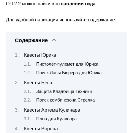
ОП 2.2 можно найти в
оглавлении гида
.
Для удобной навигации используйте содержание.
Содержание
Квесты Юрика
Пистолет-пулемет для Юрика
Поиск Лапы Бюрера для Юрика
Квесты Беса
Защита Кладбища Техники
Поиск комбинезона Стрелка
Квесты Артема Кулинара
Плов для Кулинара
Квесты Ворона