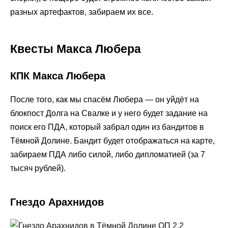
разных артефактов, забираем их все.
Квесты Макса Любера
КПК Макса Любера
После того, как мы спасём Любера — он уйдёт на
блокпост Долга на Свалке и у него будет задание на
поиск его ПДА, который забрал один из бандитов в
Тёмной Долине. Бандит будет отображаться на карте,
забираем ПДА либо силой, либо дипломатией (за 7
тысяч рублей).
Гнездо Арахнидов