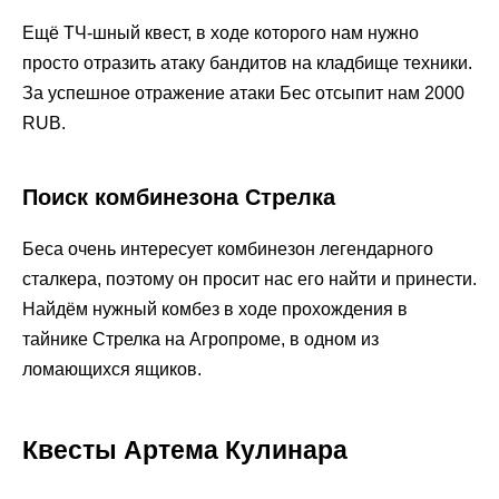
Ещё ТЧ-шный квест, в ходе которого нам нужно
просто отразить атаку бандитов на кладбище техники.
За успешное отражение атаки Бес отсыпит нам 2000
RUB.
Поиск комбинезона Стрелка
Беса очень интересует комбинезон легендарного
сталкера, поэтому он просит нас его найти и принести.
Найдём нужный комбез в ходе прохождения в
тайнике Стрелка на Агропроме, в одном из
ломающихся ящиков.
Квесты Артема Кулинара