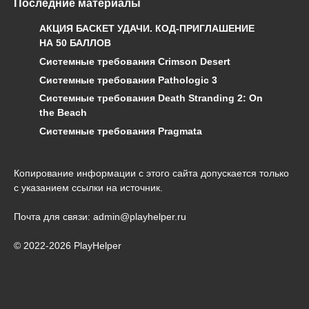
Последние материалы
АКЦИЯ БАСКЕТ УДАЧИ. КОД-ПРИГЛАШЕНИЕ
НА 50 БАЛЛОВ
Системные требования Crimson Desert
Системные требования Pathologic 3
Системные требования Death Stranding 2: On
the Beach
Системные требования Pragmata
Копирование информации с этого сайта допускается только
с указанием ссылки на источник.
Почта для связи: admin@playhelper.ru
© 2022-2026 PlayHelper