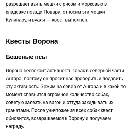
разрешает взять мешки с рисом и морковью в
кладовке позади Повара, относим эти мешки
Кулинару, и вуаля — квест выполнен.
Квесты Ворона
Бешеные псы
Ворона беспокоит активность собак в северной части
Ангара, поэтому он просит нас проверить и подавить
эту активность. Бежим на север от Ангара и в какой-то
момент спавнится огромное количество собак,
советую залезть на вагон и оттуда закидывать их
гранатами. После уничтожения всех собак квест
обновится, возвращаемся к Ворону и получаем
награду.