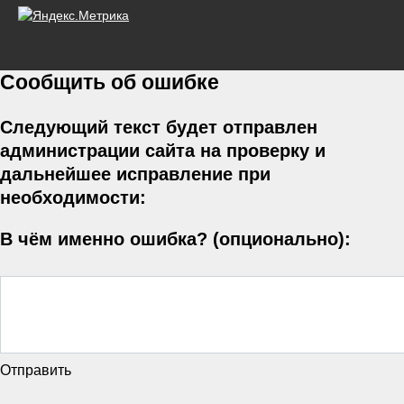
Сообщить об ошибке
Следующий текст будет отправлен
администрации сайта на проверку и
дальнейшее исправление при
необходимости:
В чём именно ошибка? (опционально):
Отправить