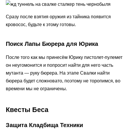
Сразу после взятия оружия из тайника появится
кровосос, будьте к этому готовы.
Поиск Лапы Бюрера для Юрика
После того как мы принесём Юрику пистолет-пулемет
он неугомонится и попросит найти для него часть
мутанта — руку бюрера. На этапе Свалки найти
бюрера будет сложновато, поэтому не торопимся, во
времени мы не ограничены.
Квесты Беса
Защита Кладбища Техники