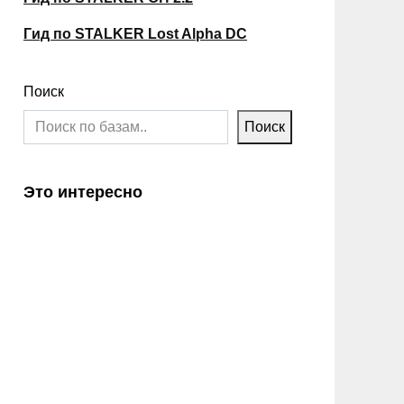
Гид по STALKER Lost Alpha DC
Поиск
Поиск
Это интересно