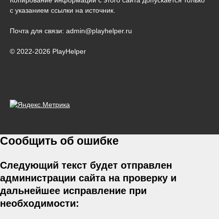
Копирование информации с этого сайта допускается только
с указанием ссылки на источник.
Почта для связи: admin@playhelper.ru
© 2022-2026 PlayHelper
Сообщить об ошибке
Следующий текст будет отправлен
администрации сайта на проверку и
дальнейшее исправление при
необходимости: