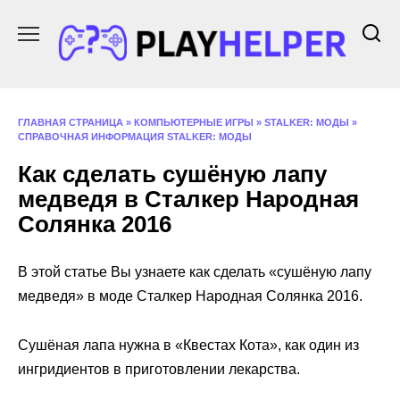
Перейти
к
содержанию
ГЛАВНАЯ СТРАНИЦА
»
КОМПЬЮТЕРНЫЕ ИГРЫ
»
STALKER: МОДЫ
»
СПРАВОЧНАЯ ИНФОРМАЦИЯ STALKER: МОДЫ
Как сделать сушёную лапу
медведя в Сталкер Народная
Солянка 2016
В этой статье Вы узнаете как сделать «сушёную лапу
медведя» в моде Сталкер Народная Солянка 2016.
Сушёная лапа нужна в «Квестах Кота», как один из
ингридиентов в приготовлении лекарства.