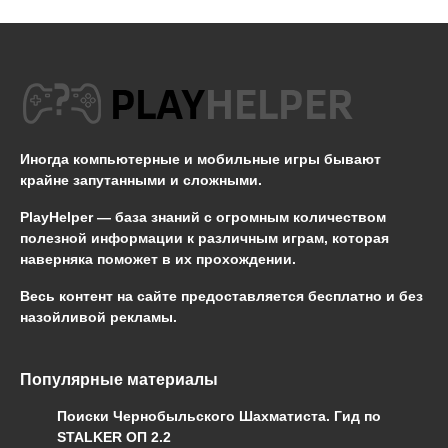
Иногда компьютерные и мобильные игры бывают
крайне запутанными и сложными.
PlayHelper — база знаний
с огромным количеством
полезной информации к различным играм, которая
наверняка поможет в их прохождении.
Весь контент на сайте предоставляется бесплатно и без
назойливой рекламы.
Популярные материалы
Поиски Чернобыльского Шахматиста. Гид по
STALKER ОП 2.2