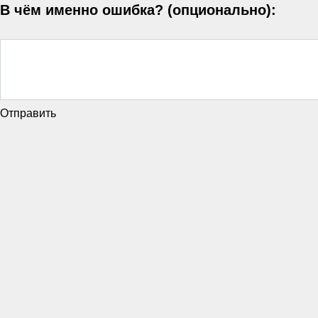
В чём именно ошибка? (опционально):
Отправить