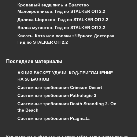
Кровавый эндшпиль и Братство
Малокровников. Гид по STALKER ОП 2.2
Долина Шорохов. Гид по STALKER ОП 2.2
Волна мутантов. Гид по STALKER ОП 2.2
Квесты Кота или поиски «Чёрного Доктора».
Гид по STALKER ОП 2.2
Последние материалы
АКЦИЯ БАСКЕТ УДАЧИ. КОД-ПРИГЛАШЕНИЕ
НА 50 БАЛЛОВ
Системные требования Crimson Desert
Системные требования Pathologic 3
Системные требования Death Stranding 2: On
the Beach
Системные требования Pragmata