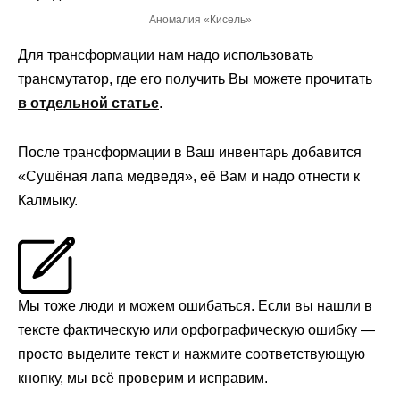
Аномалия «Кисель»
Для трансформации нам надо использовать
трансмутатор, где его получить Вы можете прочитать
в отдельной статье
.
После трансформации в Ваш инвентарь добавится
«Сушёная лапа медведя», её Вам и надо отнести к
Калмыку.
Мы тоже люди и можем ошибаться. Если вы нашли в
тексте фактическую или орфографическую ошибку —
просто выделите текст и нажмите соответствующую
кнопку, мы всё проверим и исправим.