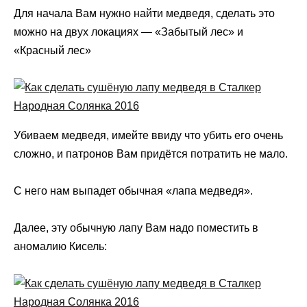
Для начала Вам нужно найти медведя, сделать это
можно на двух локациях — «Забытый лес» и
«Красный лес»
Убиваем медведя, имейте ввиду что убить его очень
сложно, и патронов Вам придётся потратить не мало.
С него нам выпадет обычная «лапа медведя».
Далее, эту обычную лапу Вам надо поместить в
аномалию Кисель: