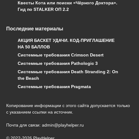
Квесты Кота или поиски «Чёрного Доктора».
Гид по STALKER ОП 2.2
Последние материалы
АКЦИЯ БАСКЕТ УДАЧИ. КОД-ПРИГЛАШЕНИЕ
НА 50 БАЛЛОВ
Системные требования Crimson Desert
Системные требования Pathologic 3
Системные требования Death Stranding 2: On
the Beach
Системные требования Pragmata
Копирование информации с этого сайта допускается только
с указанием ссылки на источник.
Почта для связи: admin@playhelper.ru
© 2022-2026 PlayHelper