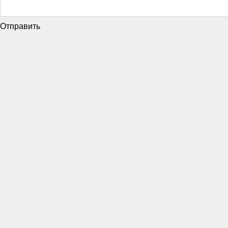
Отправить