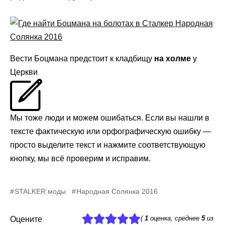
Вести Боцмана предстоит к кладбищу
на холме
у
Церкви
Мы тоже люди и можем ошибаться. Если вы нашли в
тексте фактическую или орфографическую ошибку —
просто выделите текст и нажмите соответствующую
кнопку, мы всё проверим и исправим.
STALKER моды
Народная Солянка 2016
(
1
оценка, среднее
5
из
Оцените