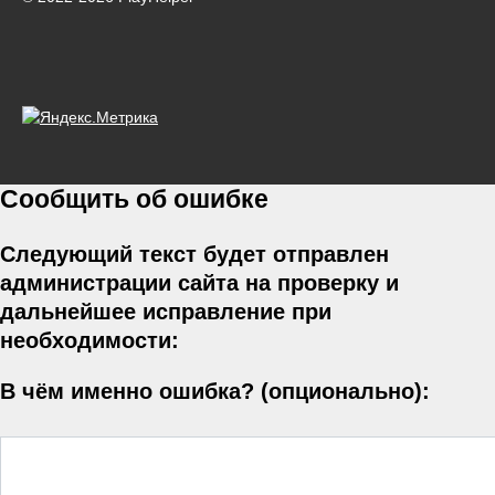
Сообщить об ошибке
Следующий текст будет отправлен
администрации сайта на проверку и
дальнейшее исправление при
необходимости:
В чём именно ошибка? (опционально):