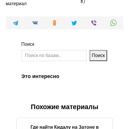
5
)
материал
Поиск
Поиск
Это интересно
Похожие материалы
Где найти Кидалу на Затоне в