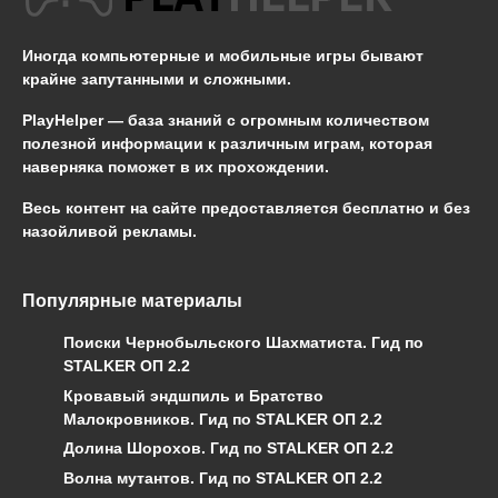
Иногда компьютерные и мобильные игры бывают
крайне запутанными и сложными.
PlayHelper — база знаний
с огромным количеством
полезной информации к различным играм, которая
наверняка поможет в их прохождении.
Весь контент на сайте предоставляется бесплатно и без
назойливой рекламы.
Популярные материалы
Поиски Чернобыльского Шахматиста. Гид по
STALKER ОП 2.2
Кровавый эндшпиль и Братство
Малокровников. Гид по STALKER ОП 2.2
Долина Шорохов. Гид по STALKER ОП 2.2
Волна мутантов. Гид по STALKER ОП 2.2