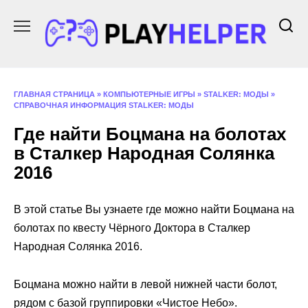
Перейти
к
содержанию
ГЛАВНАЯ СТРАНИЦА
»
КОМПЬЮТЕРНЫЕ ИГРЫ
»
STALKER: МОДЫ
»
СПРАВОЧНАЯ ИНФОРМАЦИЯ STALKER: МОДЫ
Где найти Боцмана на болотах
в Сталкер Народная Солянка
2016
В этой статье Вы узнаете где можно найти Боцмана на
болотах по квесту Чёрного Доктора в Сталкер
Народная Солянка 2016.
Боцмана можно найти в левой нижней части болот,
рядом с базой группировки «Чистое Небо».