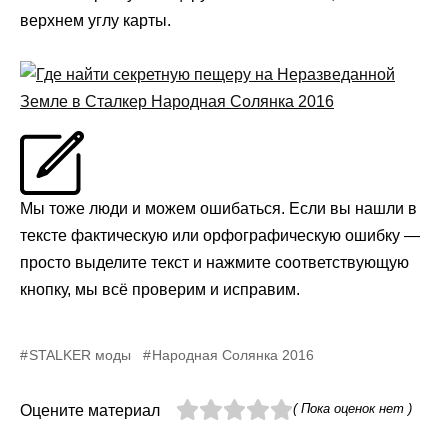
верхнем углу карты.
Мы тоже люди и можем ошибаться. Если вы нашли в
тексте фактическую или орфографическую ошибку —
просто выделите текст и нажмите соответствующую
кнопку, мы всё проверим и исправим.
STALKER моды
Народная Солянка 2016
( Пока оценок нет )
Оцените материал