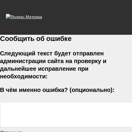
Сообщить об ошибке
Следующий текст будет отправлен
администрации сайта на проверку и
дальнейшее исправление при
необходимости:
В чём именно ошибка? (опционально):