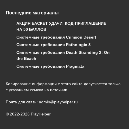
Последние материалы
АКЦИЯ БАСКЕТ УДАЧИ. КОД-ПРИГЛАШЕНИЕ
НА 50 БАЛЛОВ
Системные требования Crimson Desert
Системные требования Pathologic 3
Системные требования Death Stranding 2: On
the Beach
Системные требования Pragmata
Копирование информации с этого сайта допускается только
с указанием ссылки на источник.
Почта для связи: admin@playhelper.ru
© 2022-2026 PlayHelper