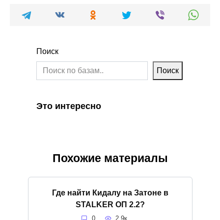
Поиск
Поиск
Это интересно
Похожие материалы
Где найти Кидалу на Затоне в
STALKER ОП 2.2?
0
2.9к.