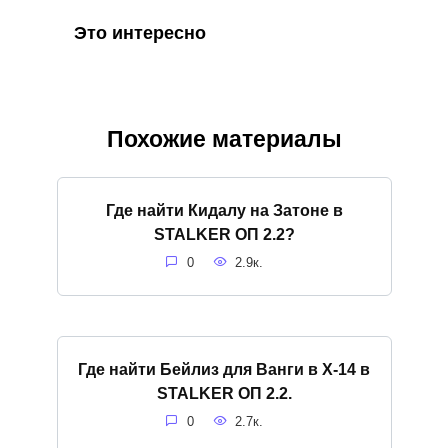
Это интересно
Похожие материалы
Где найти Кидалу на Затоне в
STALKER ОП 2.2?
0
2.9к.
Где найти Бейлиз для Ванги в X-14 в
STALKER ОП 2.2.
0
2.7к.