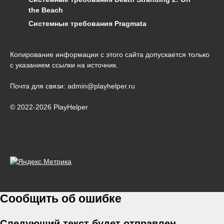
the Beach
Системные требования Pragmata
Копирование информации с этого сайта допускается только
с указанием ссылки на источник.
Почта для связи: admin@playhelper.ru
© 2022-2026 PlayHelper
Сообщить об ошибке
Следующий текст будет отправлен