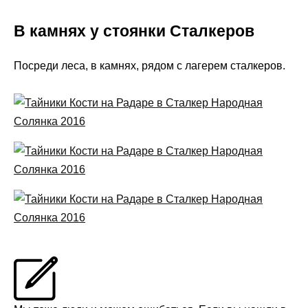
В камнях у стоянки Сталкеров
Посреди леса, в камнях, рядом с лагерем сталкеров.