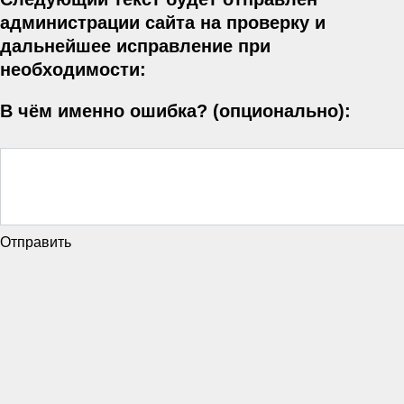
администрации сайта на проверку и
дальнейшее исправление при
необходимости:
В чём именно ошибка? (опционально):
Отправить