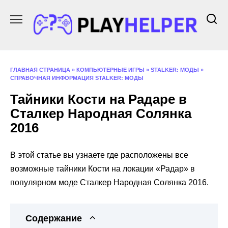
Перейти
к
содержанию
ГЛАВНАЯ СТРАНИЦА
»
КОМПЬЮТЕРНЫЕ ИГРЫ
»
STALKER: МОДЫ
»
СПРАВОЧНАЯ ИНФОРМАЦИЯ STALKER: МОДЫ
Тайники Кости на Радаре в
Сталкер Народная Солянка
2016
В этой статье вы узнаете где расположены все
возможные тайники Кости на локации «Радар» в
популярном моде Сталкер Народная Солянка 2016.
Содержание