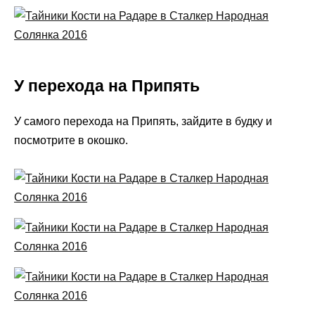
У перехода на Припять
У самого перехода на Припять, зайдите в будку и
посмотрите в окошко.