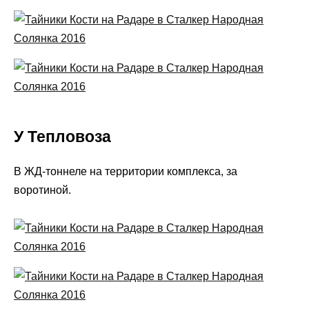
У Тепловоза
В ЖД-тоннеле на территории комплекса, за
воротиной.