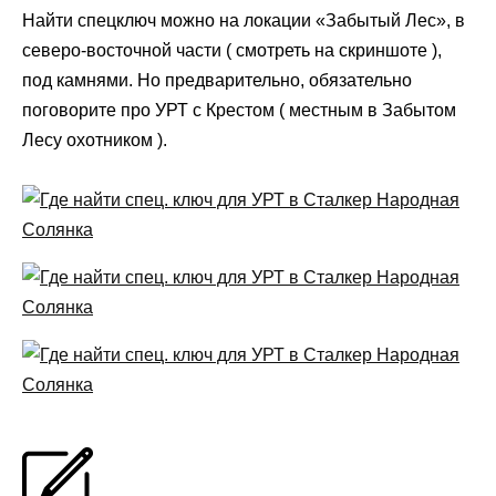
Найти спецключ можно на локации «Забытый Лес», в
северо-восточной части ( смотреть на скриншоте ),
под камнями. Но предварительно, обязательно
поговорите про УРТ с Крестом ( местным в Забытом
Лесу охотником ).