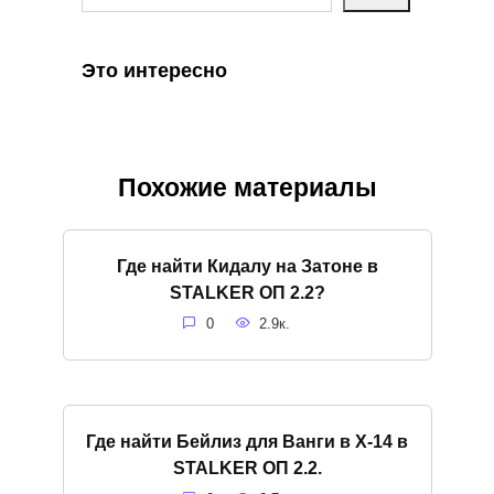
Это интересно
Похожие материалы
Где найти Кидалу на Затоне в
STALKER ОП 2.2?
0
2.9к.
Где найти Бейлиз для Ванги в X-14 в
STALKER ОП 2.2.