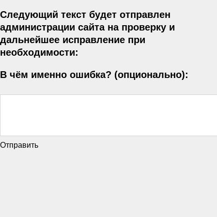
Следующий текст будет отправлен
администрации сайта на проверку и
дальнейшее исправление при
необходимости:
В чём именно ошибка? (опционально):
Отправить