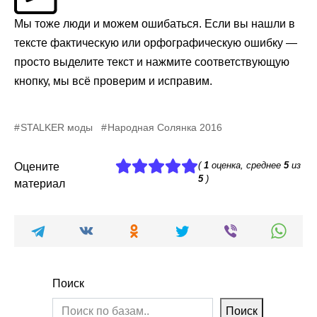
Мы тоже люди и можем ошибаться. Если вы нашли в
тексте фактическую или орфографическую ошибку —
просто выделите текст и нажмите соответствующую
кнопку, мы всё проверим и исправим.
STALKER моды
Народная Солянка 2016
(
1
оценка, среднее
5
из
Оцените
5
)
материал
Поиск
Поиск