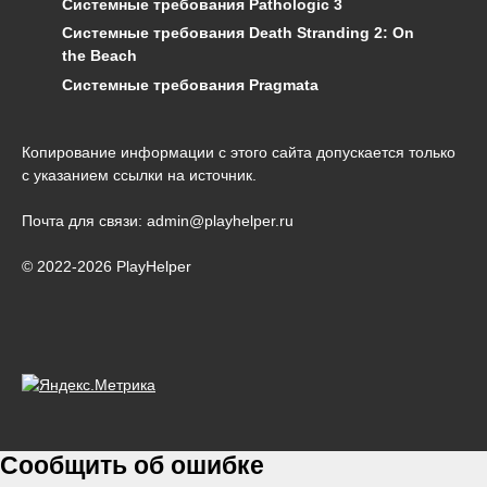
Системные требования Pathologic 3
Системные требования Death Stranding 2: On
the Beach
Системные требования Pragmata
Копирование информации с этого сайта допускается только
с указанием ссылки на источник.
Почта для связи: admin@playhelper.ru
© 2022-2026 PlayHelper
Сообщить об ошибке