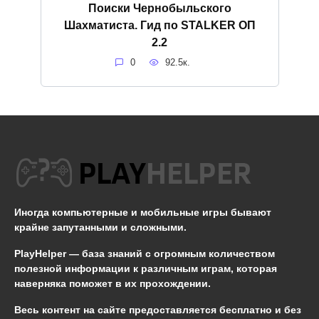
Поиски Чернобыльского
Шахматиста. Гид по STALKER ОП
2.2
0
92.5к.
Иногда компьютерные и мобильные игры бывают
крайне запутанными и сложными.
PlayHelper — база знаний
с огромным количеством
полезной информации к различным играм, которая
наверняка поможет в их прохождении.
Весь контент на сайте предоставляется бесплатно и без