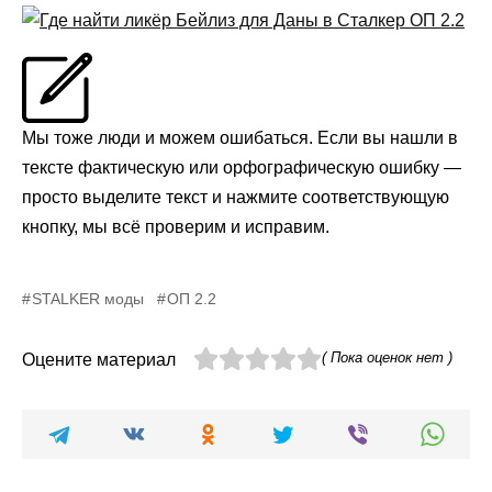
Мы тоже люди и можем ошибаться. Если вы нашли в
тексте фактическую или орфографическую ошибку —
просто выделите текст и нажмите соответствующую
кнопку, мы всё проверим и исправим.
STALKER моды
ОП 2.2
( Пока оценок нет )
Оцените материал