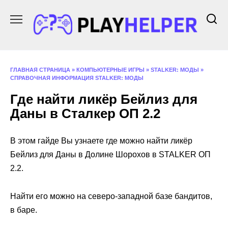
Перейти
к
содержанию
ГЛАВНАЯ СТРАНИЦА
»
КОМПЬЮТЕРНЫЕ ИГРЫ
»
STALKER: МОДЫ
»
СПРАВОЧНАЯ ИНФОРМАЦИЯ STALKER: МОДЫ
Где найти ликёр Бейлиз для
Даны в Сталкер ОП 2.2
В этом гайде Вы узнаете где можно найти ликёр
Бейлиз для Даны в Долине Шорохов в STALKER ОП
2.2.
Найти его можно на северо-западной базе бандитов,
в баре.