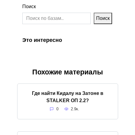
Поиск
Поиск
Это интересно
Похожие материалы
Где найти Кидалу на Затоне в
STALKER ОП 2.2?
0
2.9к.