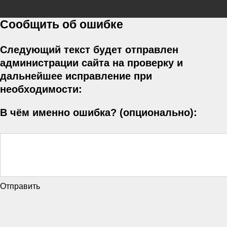
Сообщить об ошибке
Следующий текст будет отправлен
администрации сайта на проверку и
дальнейшее исправление при
необходимости:
В чём именно ошибка? (опционально):
Отправить