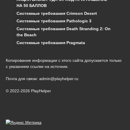
НА 50 БАЛЛОВ
Системные требования Crimson Desert
Системные требования Pathologic 3
Системные требования Death Stranding 2: On
the Beach
Системные требования Pragmata
Копирование информации с этого сайта допускается только
с указанием ссылки на источник.
Почта для связи: admin@playhelper.ru
© 2022-2026 PlayHelper