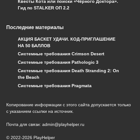
Квесты Кота или поиски «Чёрного Доктора».
Гид по STALKER ОП 2.2
Последние материалы
АКЦИЯ БАСКЕТ УДАЧИ. КОД-ПРИГЛАШЕНИЕ
НА 50 БАЛЛОВ
Системные требования Crimson Desert
Системные требования Pathologic 3
Системные требования Death Stranding 2: On
the Beach
Системные требования Pragmata
Копирование информации с этого сайта допускается только
с указанием ссылки на источник.
Почта для связи: admin@playhelper.ru
© 2022-2026 PlayHelper