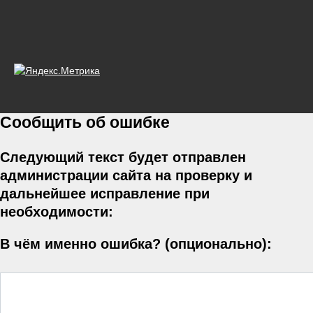
Сообщить об ошибке
Следующий текст будет отправлен
администрации сайта на проверку и
дальнейшее исправление при
необходимости:
В чём именно ошибка? (опционально):