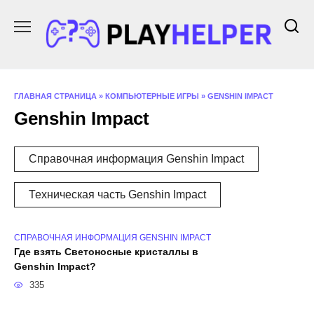
Перейти
к
содержанию
ГЛАВНАЯ СТРАНИЦА
»
КОМПЬЮТЕРНЫЕ ИГРЫ
»
GENSHIN IMPACT
Genshin Impact
Справочная информация Genshin Impact
Техническая часть Genshin Impact
СПРАВОЧНАЯ ИНФОРМАЦИЯ GENSHIN IMPACT
Где взять Светоносные кристаллы в
Genshin Impact?
335