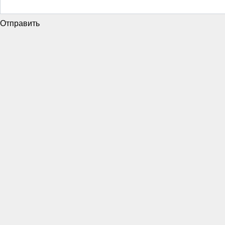
Отправить