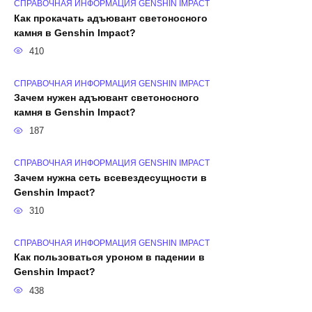
СПРАВОЧНАЯ ИНФОРМАЦИЯ GENSHIN IMPACT
Как прокачать адъювант светоносного
камня в Genshin Impact?
410
СПРАВОЧНАЯ ИНФОРМАЦИЯ GENSHIN IMPACT
Зачем нужен адъювант светоносного
камня в Genshin Impact?
187
СПРАВОЧНАЯ ИНФОРМАЦИЯ GENSHIN IMPACT
Зачем нужна сеть всевездесущности в
Genshin Impact?
310
СПРАВОЧНАЯ ИНФОРМАЦИЯ GENSHIN IMPACT
Как пользоваться уроном в падении в
Genshin Impact?
438