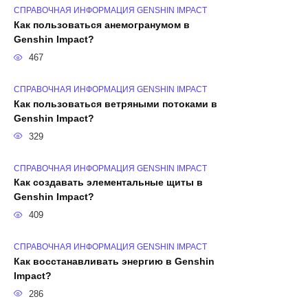
СПРАВОЧНАЯ ИНФОРМАЦИЯ GENSHIN IMPACT
Как пользоваться анемогранумом в
Genshin Impact?
467
СПРАВОЧНАЯ ИНФОРМАЦИЯ GENSHIN IMPACT
Как пользоваться ветряными потоками в
Genshin Impact?
329
СПРАВОЧНАЯ ИНФОРМАЦИЯ GENSHIN IMPACT
Как создавать элементальные щиты в
Genshin Impact?
409
СПРАВОЧНАЯ ИНФОРМАЦИЯ GENSHIN IMPACT
Как восстанавливать энергию в Genshin
Impact?
286