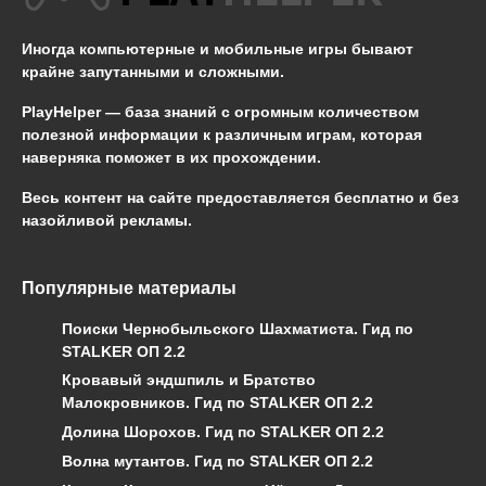
Иногда компьютерные и мобильные игры бывают
крайне запутанными и сложными.
PlayHelper — база знаний
с огромным количеством
полезной информации к различным играм, которая
наверняка поможет в их прохождении.
Весь контент на сайте предоставляется бесплатно и без
назойливой рекламы.
Популярные материалы
Поиски Чернобыльского Шахматиста. Гид по
STALKER ОП 2.2
Кровавый эндшпиль и Братство
Малокровников. Гид по STALKER ОП 2.2
Долина Шорохов. Гид по STALKER ОП 2.2
Волна мутантов. Гид по STALKER ОП 2.2