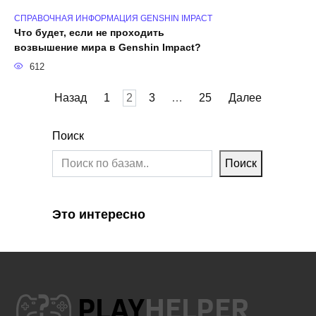
СПРАВОЧНАЯ ИНФОРМАЦИЯ GENSHIN IMPACT
Что будет, если не проходить
возвышение мира в Genshin Impact?
612
Пагинация
Назад
1
2
3
…
25
Далее
записей
Поиск
Поиск
Это интересно