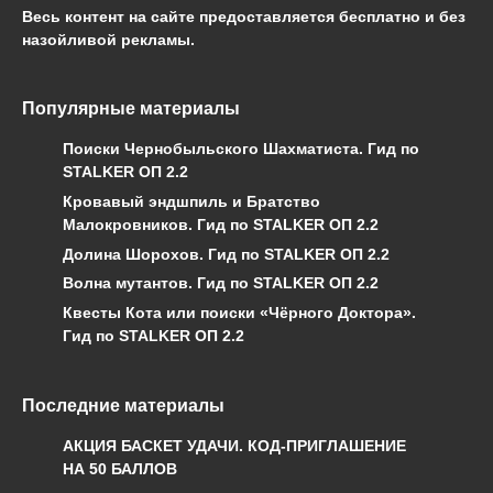
Весь контент на сайте предоставляется бесплатно и без
назойливой рекламы.
Популярные материалы
Поиски Чернобыльского Шахматиста. Гид по
STALKER ОП 2.2
Кровавый эндшпиль и Братство
Малокровников. Гид по STALKER ОП 2.2
Долина Шорохов. Гид по STALKER ОП 2.2
Волна мутантов. Гид по STALKER ОП 2.2
Квесты Кота или поиски «Чёрного Доктора».
Гид по STALKER ОП 2.2
Последние материалы
АКЦИЯ БАСКЕТ УДАЧИ. КОД-ПРИГЛАШЕНИЕ
НА 50 БАЛЛОВ