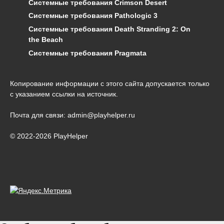
Системные требования Crimson Desert
Системные требования Pathologic 3
Системные требования Death Stranding 2: On
the Beach
Системные требования Pragmata
Копирование информации с этого сайта допускается только
с указанием ссылки на источник.
Почта для связи: admin@playhelper.ru
© 2022-2026 PlayHelper