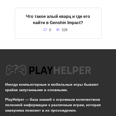
Что такое алый кварц и где его
найти в Genshin Impact?
0
528
Иногда компьютерные и мобильные игры бывают
крайне запутанными и сложными.
PlayHelper — база знаний
с огромным количеством
полезной информации к различным играм, которая
наверняка поможет в их прохождении.