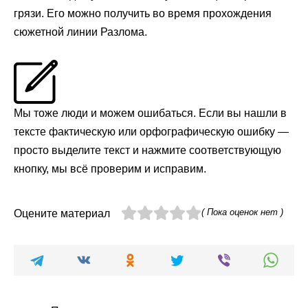
грязи. Его можно получить во время прохождения
сюжетной линии Разлома.
Мы тоже люди и можем ошибаться. Если вы нашли в
тексте фактическую или орфографическую ошибку —
просто выделите текст и нажмите соответствующую
кнопку, мы всё проверим и исправим.
( Пока оценок нет )
Оцените материал