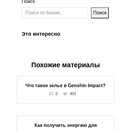
Поиск
Поиск
Это интересно
Похожие материалы
Что такое зелье в Genshin Impact?
0
403
Как получить энергию для