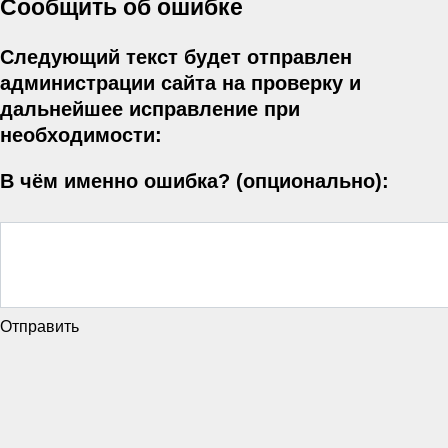
Сообщить об ошибке
Следующий текст будет отправлен
администрации сайта на проверку и
дальнейшее исправление при
необходимости:
В чём именно ошибка? (опционально):
Отправить