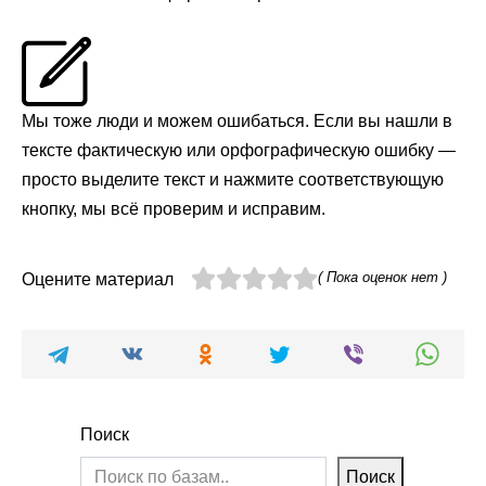
Мы тоже люди и можем ошибаться. Если вы нашли в
тексте фактическую или орфографическую ошибку —
просто выделите текст и нажмите соответствующую
кнопку, мы всё проверим и исправим.
( Пока оценок нет )
Оцените материал
Поиск
Поиск