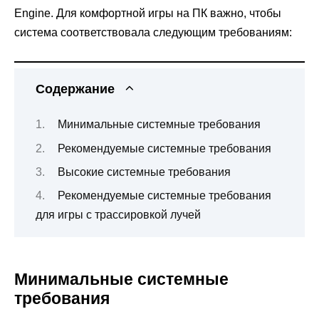
Engine. Для комфортной игры на ПК важно, чтобы
система соответствовала следующим требованиям:
Содержание
Минимальные системные требования
Рекомендуемые системные требования
Высокие системные требования
Рекомендуемые системные требования
для игры с трассировкой лучей
Минимальные системные
требования