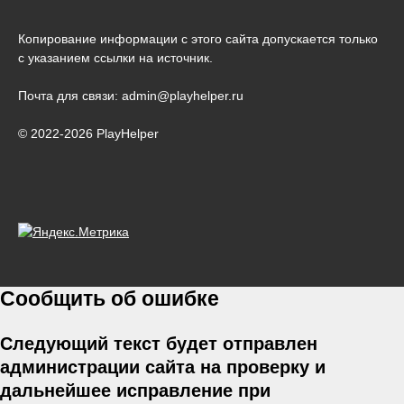
Копирование информации с этого сайта допускается только
с указанием ссылки на источник.
Почта для связи: admin@playhelper.ru
© 2022-2026 PlayHelper
Сообщить об ошибке
Следующий текст будет отправлен
администрации сайта на проверку и
дальнейшее исправление при