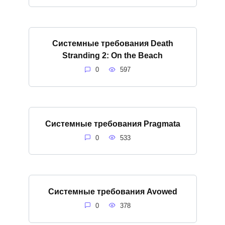
Системные требования Death
Stranding 2: On the Beach
0
597
Системные требования Pragmata
0
533
Системные требования Avowed
0
378