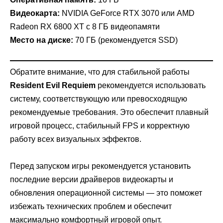
Видеокарта:
NVIDIA GeForce RTX 3070 или AMD
Radeon RX 6800 XT с 8 ГБ видеопамяти
Место на диске:
70 ГБ (рекомендуется SSD)
Обратите внимание, что для стабильной работы
Resident Evil Requiem
рекомендуется использовать
систему, соответствующую или превосходящую
рекомендуемые требования. Это обеспечит плавный
игровой процесс, стабильный FPS и корректную
работу всех визуальных эффектов.
Перед запуском игры рекомендуется установить
последние версии драйверов видеокарты и
обновления операционной системы — это поможет
избежать технических проблем и обеспечит
максимально комфортный игровой опыт.