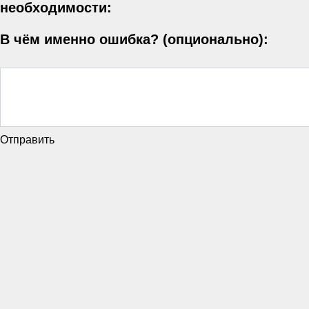
необходимости:
В чём именно ошибка? (опционально):
Отправить