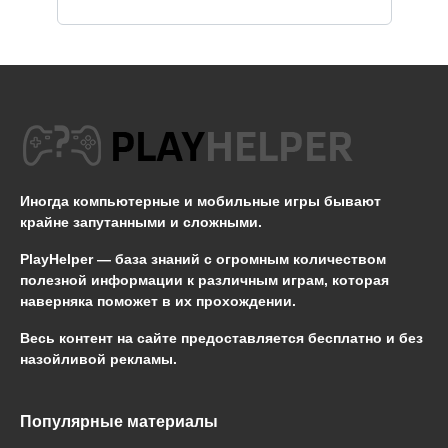
Иногда компьютерные и мобильные игры бывают
крайне запутанными и сложными.
PlayHelper — база знаний
с огромным количеством
полезной информации к различным играм, которая
наверняка поможет в их прохождении.
Весь контент на сайте предоставляется бесплатно и без
назойливой рекламы.
Популярные материалы