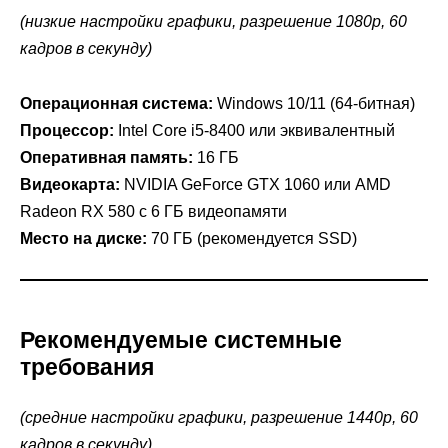
(низкие настройки графики, разрешение 1080p, 60
кадров в секунду)
Операционная система:
Windows 10/11 (64-битная)
Процессор:
Intel Core i5-8400 или эквивалентный
Оперативная память:
16 ГБ
Видеокарта:
NVIDIA GeForce GTX 1060 или AMD
Radeon RX 580 с 6 ГБ видеопамяти
Место на диске:
70 ГБ (рекомендуется SSD)
Рекомендуемые системные
требования
(средние настройки графики, разрешение 1440p, 60
кадров в секунду)