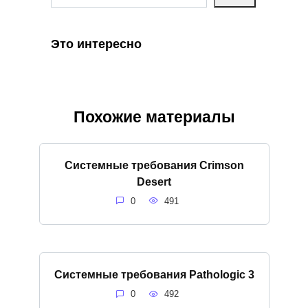
Это интересно
Похожие материалы
Системные требования Crimson
Desert
0
491
Системные требования Pathologic 3
0
492