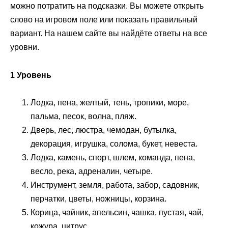
можно потратить на подсказки. Вы можете открыть
слово на игровом поле или показать правильный
вариант. На нашем сайте вы найдёте ответы на все
уровни.
1 Уровень
Лодка, пена, желтый, тень, тропики, море,
пальма, песок, волна, пляж.
Дверь, лес, люстра, чемодан, бутылка,
декорация, игрушка, солома, букет, невеста.
Лодка, камень, спорт, шлем, команда, пена,
весло, река, адреналин, четыре.
Инструмент, земля, работа, забор, садовник,
перчатки, цветы, ножницы, корзина.
Корица, чайник, апельсин, чашка, пустая, чай,
кожура, цитрус.