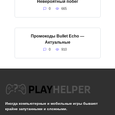
Невероятный побег
0
665
Промокоды Bullet Echo —
Актуальные
0
910
Иногда компьютерные и мобильные игры бывают
крайне запутанными и сложными.