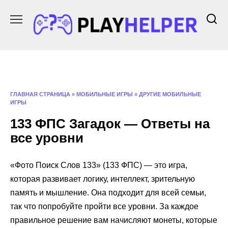
Перейти
к
содержанию
ГЛАВНАЯ СТРАНИЦА
»
МОБИЛЬНЫЕ ИГРЫ
»
ДРУГИЕ МОБИЛЬНЫЕ
ИГРЫ
133 ФПС Загадок — Ответы на
все уровни
«Фото Поиск Слов 133» (133 ФПС) — это игра,
которая развивает логику, интеллект, зрительную
память и мышление. Она подходит для всей семьи,
так что попробуйте пройти все уровни. За каждое
правильное решение вам начисляют монеты, которые