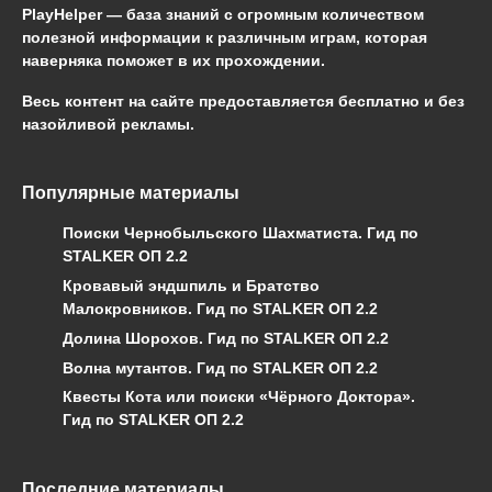
PlayHelper — база знаний
с огромным количеством
полезной информации к различным играм, которая
наверняка поможет в их прохождении.
Весь контент на сайте предоставляется бесплатно и без
назойливой рекламы.
Популярные материалы
Поиски Чернобыльского Шахматиста. Гид по
STALKER ОП 2.2
Кровавый эндшпиль и Братство
Малокровников. Гид по STALKER ОП 2.2
Долина Шорохов. Гид по STALKER ОП 2.2
Волна мутантов. Гид по STALKER ОП 2.2
Квесты Кота или поиски «Чёрного Доктора».
Гид по STALKER ОП 2.2
Последние материалы