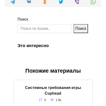
Поиск
Поиск
Это интересно
Похожие материалы
Системные требования игры
Cuphead
0
1.8к.