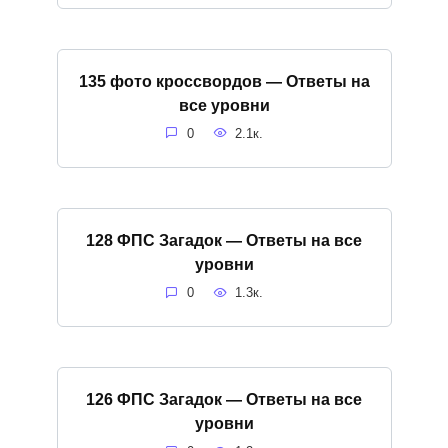
135 фото кроссвордов — Ответы на
все уровни
0
2.1к.
128 ФПС Загадок — Ответы на все
уровни
0
1.3к.
126 ФПС Загадок — Ответы на все
уровни