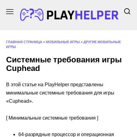
Перейти
к
содержанию
ГЛАВНАЯ СТРАНИЦА
»
МОБИЛЬНЫЕ ИГРЫ
»
ДРУГИЕ МОБИЛЬНЫЕ
ИГРЫ
Системные требования игры
Cuphead
В этой статье на PlayHelper представлены
минимальные системные требования для игры
«Cuphead».
[ Минимальные системные требования ]
64-разрядные процессор и операционная