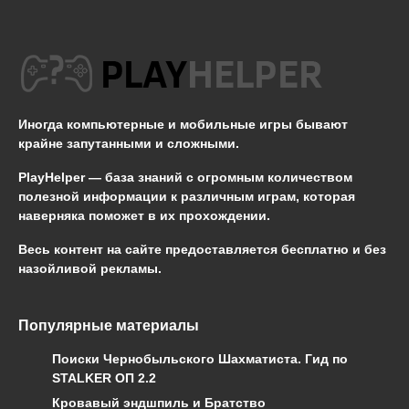
Иногда компьютерные и мобильные игры бывают
крайне запутанными и сложными.
PlayHelper — база знаний
с огромным количеством
полезной информации к различным играм, которая
наверняка поможет в их прохождении.
Весь контент на сайте предоставляется бесплатно и без
назойливой рекламы.
Популярные материалы
Поиски Чернобыльского Шахматиста. Гид по
STALKER ОП 2.2
Кровавый эндшпиль и Братство