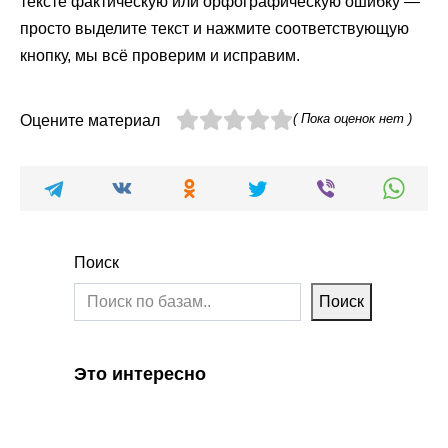
тексте фактическую или орфографическую ошибку —
просто выделите текст и нажмите соответствующую
кнопку, мы всё проверим и исправим.
( Пока оценок нет )
Оцените материал
Поиск
Поиск
Это интересно