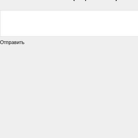
Отправить