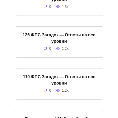
0
1.3к.
126 ФПС Загадок — Ответы на все
уровни
0
1.2к.
119 ФПС Загадок — Ответы на все
уровни
0
1.2к.