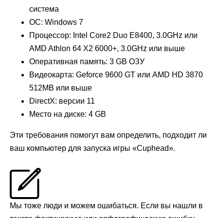
система
ОС: Windows 7
Процессор: Intel Core2 Duo E8400, 3.0GHz или
AMD Athlon 64 X2 6000+, 3.0GHz или выше
Оперативная память: 3 GB ОЗУ
Видеокарта: Geforce 9600 GT или AMD HD 3870
512MB или выше
DirectX: версии 11
Место на диске: 4 GB
Эти требования помогут вам определить, подходит ли
ваш компьютер для запуска игры «Cuphead».
Мы тоже люди и можем ошибаться. Если вы нашли в