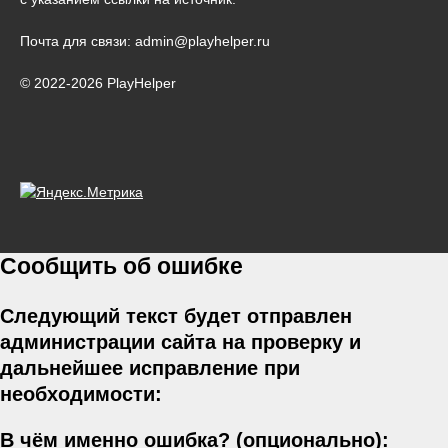
Почта для связи: admin@playhelper.ru
© 2022-2026 PlayHelper
Сообщить об ошибке
Следующий текст будет отправлен
администрации сайта на проверку и
дальнейшее исправление при
необходимости:
В чём именно ошибка? (опционально):