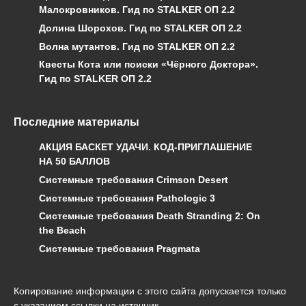
Малокровников. Гид по STALKER ОП 2.2
Долина Шорохов. Гид по STALKER ОП 2.2
Волна мутантов. Гид по STALKER ОП 2.2
Квесты Кота или поиски «Чёрного Доктора».
Гид по STALKER ОП 2.2
Последние материалы
АКЦИЯ БАСКЕТ УДАЧИ. КОД-ПРИГЛАШЕНИЕ
НА 50 БАЛЛОВ
Системные требования Crimson Desert
Системные требования Pathologic 3
Системные требования Death Stranding 2: On
the Beach
Системные требования Pragmata
Копирование информации с этого сайта допускается только
с указанием ссылки на источник.