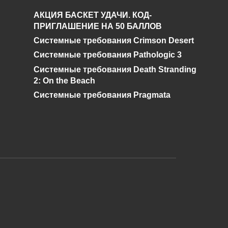
АКЦИЯ БАСКЕТ УДАЧИ. КОД-
ПРИГЛАШЕНИЕ НА 50 БАЛЛОВ
Системные требования Crimson Desert
Системные требования Pathologic 3
Системные требования Death Stranding
2: On the Beach
Системные требования Pragmata
и дальнейшее исправление при