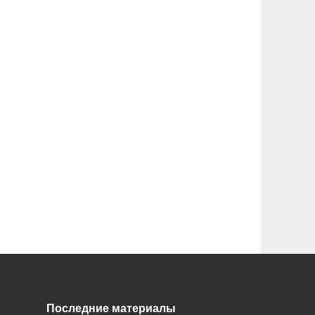
Последние материалы