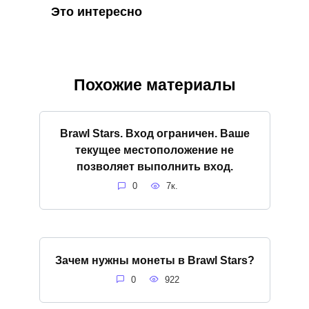
Это интересно
Похожие материалы
Brawl Stars. Вход ограничен. Ваше
текущее местоположение не
позволяет выполнить вход.
0
7к.
Зачем нужны монеты в Brawl Stars?
0
922