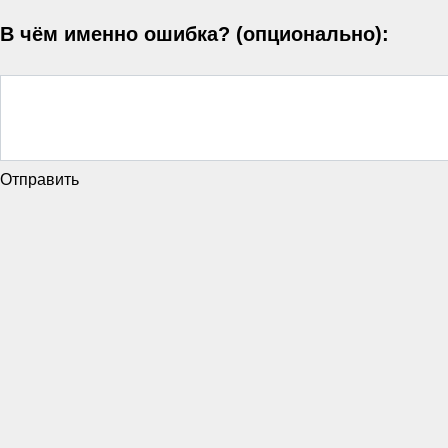
В чём именно ошибка? (опционально):
Отправить