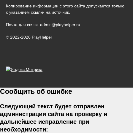
Копирование информации с этого сайта допускается только
с указанием ссылки на источник.
Почта для связи: admin@playhelper.ru
© 2022-2026 PlayHelper
Сообщить об ошибке
Следующий текст будет отправлен
администрации сайта на проверку и
дальнейшее исправление при
необходимости: