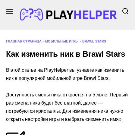
Перейти
к
содержанию
ГЛАВНАЯ СТРАНИЦА
»
МОБИЛЬНЫЕ ИГРЫ
»
BRAWL STARS
Как изменить ник в Brawl Stars
В этой статье на PlayHelper вы узнаете как изменить
ник в популярной мобильной игре Brawl Stars.
Доступность смены ника откроется на 5 лвле. Первый
раз смена ника будет бесплатной, далее —
потребуются кристаллы. Для изменения ника нужно
открыть настройки игры и выбрать «изменить имя».