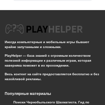
Иногда компьютерные и мобильные игры бывают
крайне запутанными и сложными.
PlayHelper — база знаний
с огромным количеством
полезной информации к различным играм, которая
наверняка поможет в их прохождении.
Весь контент на сайте предоставляется бесплатно и без
назойливой рекламы.
Популярные материалы
Поиски Чернобыльского Шахматиста. Гид по