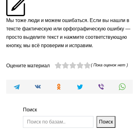
Мы тоже люди и можем ошибаться. Если вы нашли в
тексте фактическую или орфографическую ошибку —
просто выделите текст и нажмите соответствующую
кнопку, мы всё проверим и исправим.
( Пока оценок нет )
Оцените материал
Поиск
Поиск