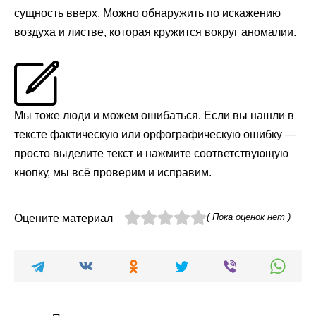
сущность вверх. Можно обнаружить по искажению
воздуха и листве, которая кружится вокруг аномалии.
Мы тоже люди и можем ошибаться. Если вы нашли в
тексте фактическую или орфографическую ошибку —
просто выделите текст и нажмите соответствующую
кнопку, мы всё проверим и исправим.
( Пока оценок нет )
Оцените материал