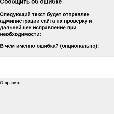
Сообщить об ошибке
Следующий текст будет отправлен
администрации сайта на проверку и
дальнейшее исправление при
необходимости:
В чём именно ошибка? (опционально):
Отправить