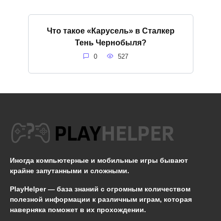
Что такое «Карусель» в Сталкер
Тень Чернобыля?
0
527
Иногда компьютерные и мобильные игры бывают
крайне запутанными и сложными.
PlayHelper — база знаний
с огромным количеством
полезной информации к различным играм, которая
наверняка поможет в их прохождении.