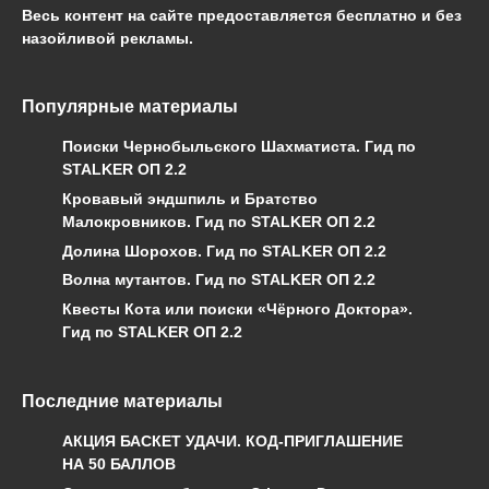
Весь контент на сайте предоставляется бесплатно и без
назойливой рекламы.
Популярные материалы
Поиски Чернобыльского Шахматиста. Гид по
STALKER ОП 2.2
Кровавый эндшпиль и Братство
Малокровников. Гид по STALKER ОП 2.2
Долина Шорохов. Гид по STALKER ОП 2.2
Волна мутантов. Гид по STALKER ОП 2.2
Квесты Кота или поиски «Чёрного Доктора».
Гид по STALKER ОП 2.2
Последние материалы
АКЦИЯ БАСКЕТ УДАЧИ. КОД-ПРИГЛАШЕНИЕ
НА 50 БАЛЛОВ