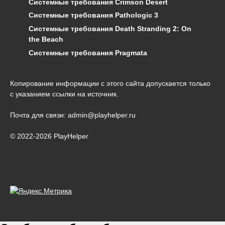
Системные требования Crimson Desert
Системные требования Pathologic 3
Системные требования Death Stranding 2: On
the Beach
Системные требования Pragmata
Копирование информации с этого сайта допускается только
с указанием ссылки на источник.
Почта для связи: admin@playhelper.ru
© 2022-2026 PlayHelper