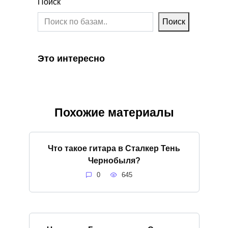
Поиск
Поиск
Это интересно
Похожие материалы
Что такое гитара в Сталкер Тень
Чернобыля?
0
645