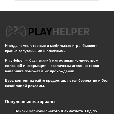
Иногда компьютерные и мобильные игры бывают
крайне запутанными и сложными.
PlayHelper — база знаний
с огромным количеством
полезной информации к различным играм, которая
наверняка поможет в их прохождении.
Весь контент на сайте предоставляется бесплатно и без
назойливой рекламы.
Популярные материалы
Поиски Чернобыльского Шахматиста. Гид по