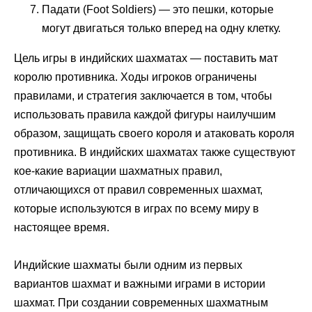
Падати (Foot Soldiers) — это пешки, которые
могут двигаться только вперед на одну клетку.
Цель игры в индийских шахматах — поставить мат
королю противника. Ходы игроков ограничены
правилами, и стратегия заключается в том, чтобы
использовать правила каждой фигуры наилучшим
образом, защищать своего короля и атаковать короля
противника. В индийских шахматах также существуют
кое-какие вариации шахматных правил,
отличающихся от правил современных шахмат,
которые используются в играх по всему миру в
настоящее время.
Индийские шахматы были одним из первых
вариантов шахмат и важными играми в истории
шахмат. При создании современных шахматным