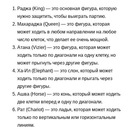
Раджа (King) — это основная фигура, которую
нужно защитить, чтобы выиграть партию.
Махараджа (Queen) — это фигура, которая
может ходить в любом направлении на любое
число клеток, что делает ее очень мощной.
Атана (Vizier) — это фигура, которая может
ходить только по диагонали на одну клетку, но
может прыгнуть через другие фигуры.
Ха-Ил (Elephant) — это слон, который может
ходить только по диагонали и прыгать через
другие фигуры.
Ашва (Horse) — это конь, который может ходить
две клетки вперед и одну по диагонали.
Рат (Chariot) — это ладья, которая может ходить
только по вертикальным или горизонтальным
линиям.