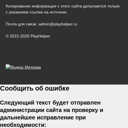
Копирование информации с этого сайта допускается только
с указанием ссылки на источник.
Почта для связи: admin@playhelper.ru
© 2022-2026 PlayHelper
Сообщить об ошибке
Следующий текст будет отправлен
администрации сайта на проверку и
дальнейшее исправление при
необходимости: