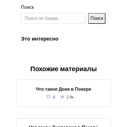
Поиск
Поиск
Это интересно
Похожие материалы
Что такое Донк в Покере
0
2.9к.