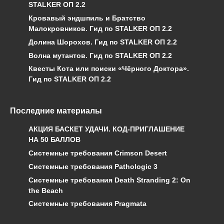
STALKER ОП 2.2
Кровавый эндшпиль и Братство
Малокровников. Гид по STALKER ОП 2.2
Долина Шорохов. Гид по STALKER ОП 2.2
Волна мутантов. Гид по STALKER ОП 2.2
Квесты Кота или поиски «Чёрного Доктора».
Гид по STALKER ОП 2.2
Последние материалы
АКЦИЯ БАСКЕТ УДАЧИ. КОД-ПРИГЛАШЕНИЕ
НА 50 БАЛЛОВ
Системные требования Crimson Desert
Системные требования Pathologic 3
Системные требования Death Stranding 2: On
the Beach
Системные требования Pragmata