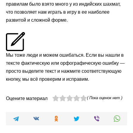
правилам было взято много у из индийских шахмат,
что позволяет нам играть в игру в ее наиболее
развитой и сложной форме.
Мы тоже люди и можем ошибаться. Если вы нашли в
тексте фактическую или орфографическую ошибку —
просто выделите текст и нажмите соответствующую
кнопку, мы всё проверим и исправим.
( Пока оценок нет )
Оцените материал