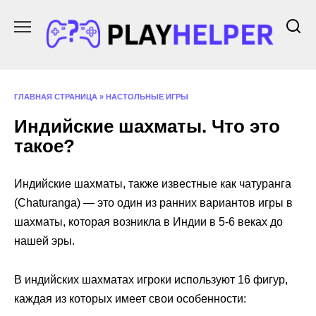
Перейти
к
содержанию
ГЛАВНАЯ СТРАНИЦА
»
НАСТОЛЬНЫЕ ИГРЫ
Индийские шахматы. Что это
такое?
Индийские шахматы, также известные как чатуранга
(Chaturanga) — это один из ранних вариантов игры в
шахматы, которая возникла в Индии в 5-6 веках до
нашей эры.
В индийских шахматах игроки используют 16 фигур,
каждая из которых имеет свои особенности: