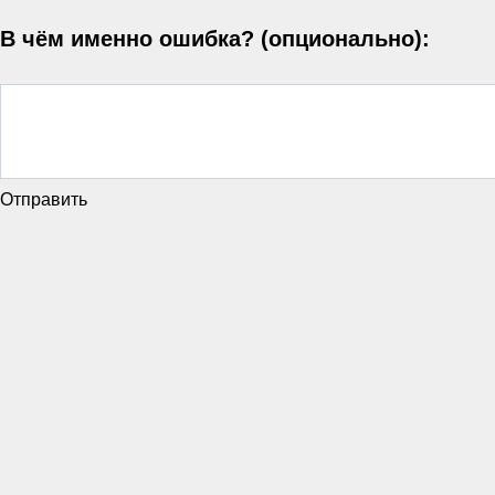
В чём именно ошибка? (опционально):
Отправить