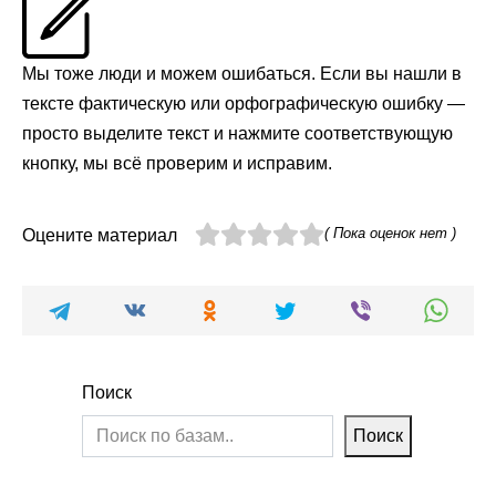
Мы тоже люди и можем ошибаться. Если вы нашли в
тексте фактическую или орфографическую ошибку —
просто выделите текст и нажмите соответствующую
кнопку, мы всё проверим и исправим.
( Пока оценок нет )
Оцените материал
Поиск
Поиск