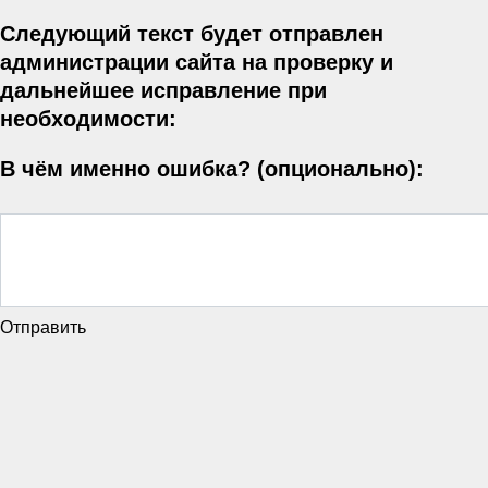
Следующий текст будет отправлен
администрации сайта на проверку и
дальнейшее исправление при
необходимости:
В чём именно ошибка? (опционально):
Отправить