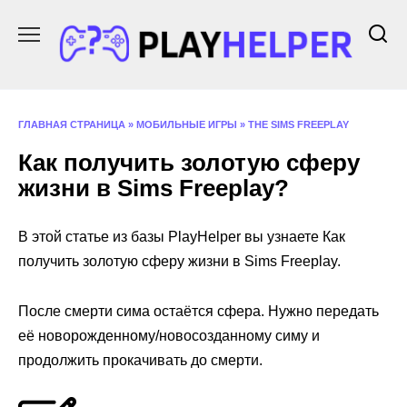
Перейти
к
содержанию
ГЛАВНАЯ СТРАНИЦА
»
МОБИЛЬНЫЕ ИГРЫ
»
THE SIMS FREEPLAY
Как получить золотую сферу
жизни в Sims Freeplay?
В этой статье из базы PlayHelper вы узнаете Как
получить золотую сферу жизни в Sims Freeplay.
После смерти сима остаётся сфера. Нужно передать
её новорожденному/новосозданному симу и
продолжить прокачивать до смерти.