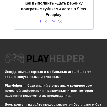
Как выполнить «Дать ребенку
поиграть с кубиками дего» в Sims
Freeplay
0
700
Иногда компьютерные и мобильные игры бывают
крайне запутанными и сложными.
PlayHelper — база знаний
с огромным количеством
полезной информации к различным играм, которая
наверняка поможет в их прохождении.
Весь контент на сайте предоставляется бесплатно и без