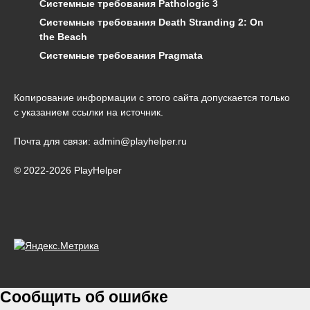
Системные требования Pathologic 3
Системные требования Death Stranding 2: On
the Beach
Системные требования Pragmata
Копирование информации с этого сайта допускается только
с указанием ссылки на источник.
Почта для связи: admin@playhelper.ru
© 2022-2026 PlayHelper
Сообщить об ошибке