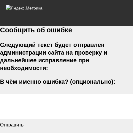
Сообщить об ошибке
Следующий текст будет отправлен
администрации сайта на проверку и
дальнейшее исправление при
необходимости:
В чём именно ошибка? (опционально):
Отправить