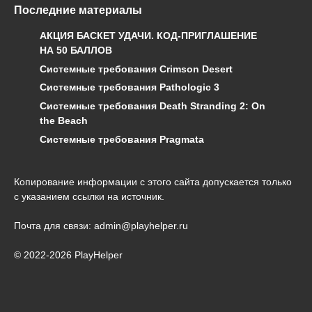
Последние материалы
АКЦИЯ БАСКЕТ УДАЧИ. КОД-ПРИГЛАШЕНИЕ
НА 50 БАЛЛОВ
Системные требования Crimson Desert
Системные требования Pathologic 3
Системные требования Death Stranding 2: On
the Beach
Системные требования Pragmata
Копирование информации с этого сайта допускается только
с указанием ссылки на источник.
Почта для связи: admin@playhelper.ru
© 2022-2026 PlayHelper