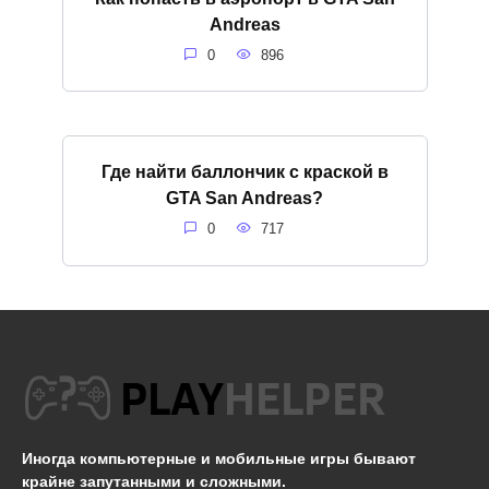
Andreas
0
896
Где найти баллончик с краской в
GTA San Andreas?
0
717
Иногда компьютерные и мобильные игры бывают
крайне запутанными и сложными.