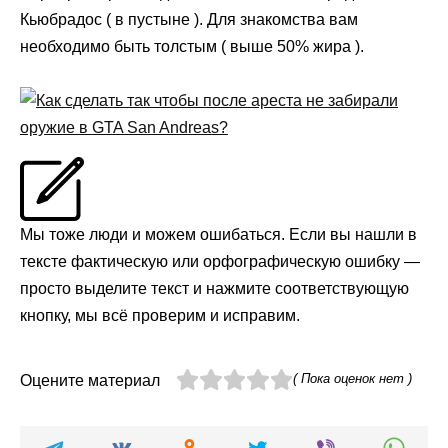
Кьюбрадос ( в пустыне ). Для знакомства вам
необходимо быть толстым ( выше 50% жира ).
Мы тоже люди и можем ошибаться. Если вы нашли в
тексте фактическую или орфографическую ошибку —
просто выделите текст и нажмите соответствующую
кнопку, мы всё проверим и исправим.
( Пока оценок нет )
Оцените материал