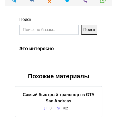
Поиск
Поиск
Это интересно
Похожие материалы
Самый быстрый транспорт в GTA
San Andreas
0
782