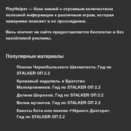
PlayHelper — база знаний
с огромным количеством
полезной информации к различным играм, которая
наверняка поможет в их прохождении.
Весь контент на сайте предоставляется бесплатно и без
назойливой рекламы.
Популярные материалы
Поиски Чернобыльского Шахматиста. Гид по
STALKER ОП 2.2
Кровавый эндшпиль и Братство
Малокровников. Гид по STALKER ОП 2.2
Долина Шорохов. Гид по STALKER ОП 2.2
Волна мутантов. Гид по STALKER ОП 2.2
Квесты Кота или поиски «Чёрного Доктора».
Гид по STALKER ОП 2.2