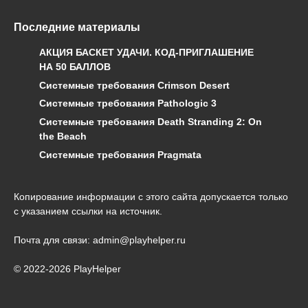
Последние материалы
АКЦИЯ БАСКЕТ УДАЧИ. КОД-ПРИГЛАШЕНИЕ
НА 50 БАЛЛОВ
Системные требования Crimson Desert
Системные требования Pathologic 3
Системные требования Death Stranding 2: On
the Beach
Системные требования Pragmata
Копирование информации с этого сайта допускается только
с указанием ссылки на источник.
Почта для связи: admin@playhelper.ru
© 2022-2026 PlayHelper