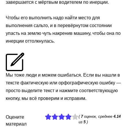
завершается с мёртвым водителем по инерции.
Чтобы его выполнить надо найти место для
выполнения сальто, и в перевёрнутом состоянии
упасть на землю чуть накренив машину, чтобы она по
инерции оттолкнулась.
Мы тоже люди и можем ошибаться. Если вы нашли в
тексте фактическую или орфографическую ошибку —
просто выделите текст и нажмите соответствующую
кнопку, мы всё проверим и исправим.
(
7
оценок, среднее
4.14
Оцените
из
5
)
материал