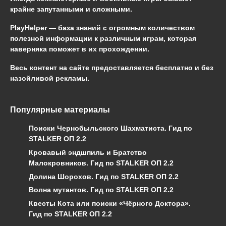
крайне запутанными и сложными.
PlayHelper — база знаний
с огромным количеством
полезной информации к различным играм, которая
наверняка поможет в их прохождении.
Весь контент на сайте предоставляется бесплатно и без
назойливой рекламы.
Популярные материалы
Поиски Чернобыльского Шахматиста. Гид по
STALKER ОП 2.2
Кровавый эндшпиль и Братство
Малокровников. Гид по STALKER ОП 2.2
Долина Шорохов. Гид по STALKER ОП 2.2
Волна мутантов. Гид по STALKER ОП 2.2
Квесты Кота или поиски «Чёрного Доктора».
Гид по STALKER ОП 2.2