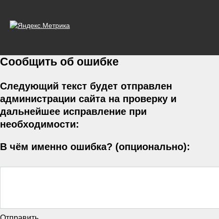
Сообщить об ошибке
Следующий текст будет отправлен
администрации сайта на проверку и
дальнейшее исправление при
необходимости:
В чём именно ошибка? (опционально):
Отправить