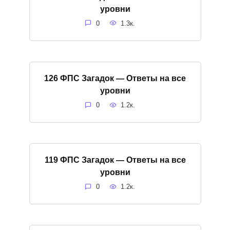
уровни
0
1.3к.
126 ФПС Загадок — Ответы на все
уровни
0
1.2к.
119 ФПС Загадок — Ответы на все
уровни
0
1.2к.