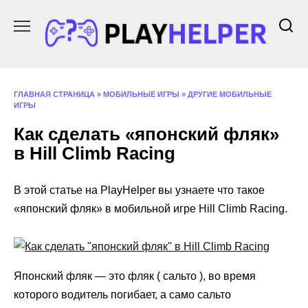
Перейти
к
содержанию
ГЛАВНАЯ СТРАНИЦА
»
МОБИЛЬНЫЕ ИГРЫ
»
ДРУГИЕ МОБИЛЬНЫЕ
ИГРЫ
Как сделать «японский фляк»
в Hill Climb Racing
В этой статье на PlayHelper вы узнаете что такое
«японский фляк» в мобильной игре Hill Climb Racing.
Японский фляк — это фляк ( сальто ), во время
которого водитель погибает, а само сальто