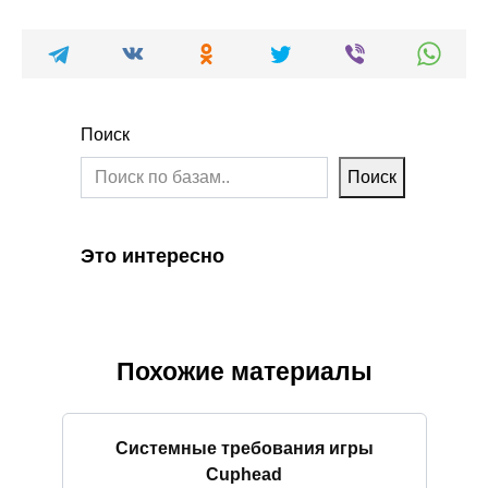
Поиск
Поиск
Это интересно
Похожие материалы
Системные требования игры
Cuphead