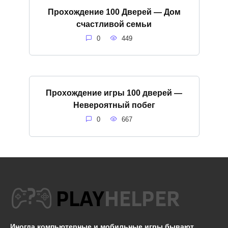
Прохождение 100 Дверей — Дом
счастливой семьи
0
449
Прохождение игры 100 дверей —
Невероятный побег
0
667
Иногда компьютерные и мобильные игры бывают