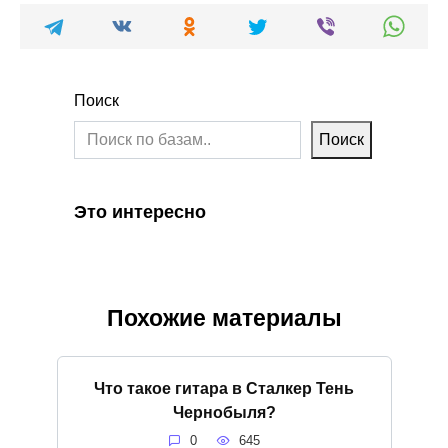
Поиск
Поиск
Это интересно
Похожие материалы
Что такое гитара в Сталкер Тень
Чернобыля?
0
645