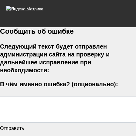
Сообщить об ошибке
Следующий текст будет отправлен
администрации сайта на проверку и
дальнейшее исправление при
необходимости:
В чём именно ошибка? (опционально):
Отправить