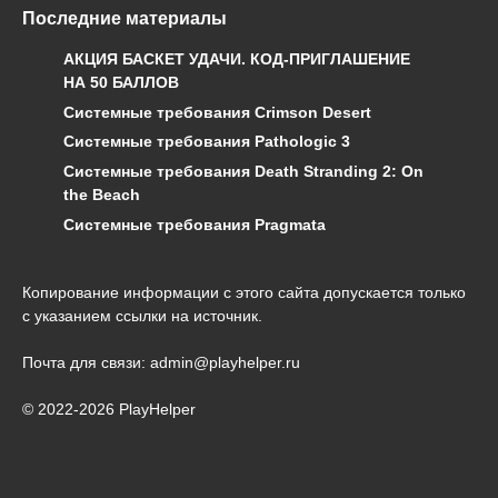
Последние материалы
АКЦИЯ БАСКЕТ УДАЧИ. КОД-ПРИГЛАШЕНИЕ
НА 50 БАЛЛОВ
Системные требования Crimson Desert
Системные требования Pathologic 3
Системные требования Death Stranding 2: On
the Beach
Системные требования Pragmata
Копирование информации с этого сайта допускается только
с указанием ссылки на источник.
Почта для связи: admin@playhelper.ru
© 2022-2026 PlayHelper