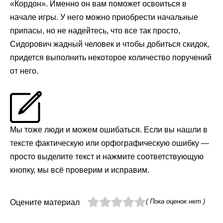
«Кордон». Именно он вам поможет освоиться в
начале игры. У него можно приобрести начальные
припасы, но не надейтесь, что все так просто,
Сидорович жадный человек и чтобы добиться скидок,
придется выполнить некоторое количество поручений
от него.
Мы тоже люди и можем ошибаться. Если вы нашли в
тексте фактическую или орфографическую ошибку —
просто выделите текст и нажмите соответствующую
кнопку, мы всё проверим и исправим.
( Пока оценок нет )
Оцените материал