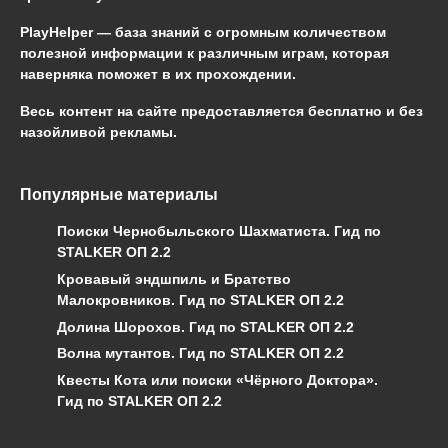
PlayHelper — база знаний
с огромным количеством
полезной информации к различным играм, которая
наверняка поможет в их прохождении.
Весь контент на сайте предоставляется бесплатно и без
назойливой рекламы.
Популярные материалы
Поиски Чернобыльского Шахматиста. Гид по
STALKER ОП 2.2
Кровавый эндшпиль и Братство
Малокровников. Гид по STALKER ОП 2.2
Долина Шорохов. Гид по STALKER ОП 2.2
Волна мутантов. Гид по STALKER ОП 2.2
Квесты Кота или поиски «Чёрного Доктора».
Гид по STALKER ОП 2.2