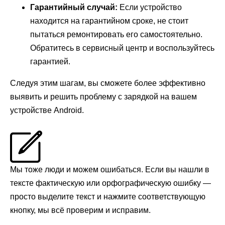
Гарантийный случай:
Если устройство
находится на гарантийном сроке, не стоит
пытаться ремонтировать его самостоятельно.
Обратитесь в сервисный центр и воспользуйтесь
гарантией.
Следуя этим шагам, вы сможете более эффективно
выявить и решить проблему с зарядкой на вашем
устройстве Android.
Мы тоже люди и можем ошибаться. Если вы нашли в
тексте фактическую или орфографическую ошибку —
просто выделите текст и нажмите соответствующую
кнопку, мы всё проверим и исправим.