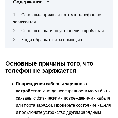
Содержание
Основные причины того, что телефон не
заряжается
Основные шаги по устранению проблемы
Когда обращаться за помощью
Основные причины того, что
телефон не заряжается
Повреждения кабеля и зарядного
устройства:
Иногда неисправности могут быть
связаны с физическими повреждениями кабеля
или порта зарядки. Проверьте состояние кабеля
и подключите устройство другим зарядным