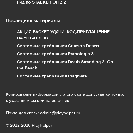
Гид по STALKER ОП 2.2
Последние материалы
АКЦИЯ БАСКЕТ УДАЧИ. КОД-ПРИГЛАШЕНИЕ
НА 50 БАЛЛОВ
Системные требования Crimson Desert
Системные требования Pathologic 3
Системные требования Death Stranding 2: On
the Beach
Системные требования Pragmata
Копирование информации с этого сайта допускается только
с указанием ссылки на источник.
Почта для связи: admin@playhelper.ru
© 2022-2026 PlayHelper