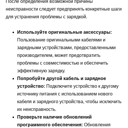
После определения возможной причины
неисправности следует предпринять конкретные шаги
для устранения проблемы с зарядкой.
Используйте оригинальные аксессуары:
Пользование оригинальными кабелями и
зарядными устройствами, предоставленными
производителем, может предотвратить
проблемы с совместимостью и обеспечить
эффективную зарядку.
Попробуйте другой кабель и зарядное
устройство:
Подключите устройство к другому
источнику питания с использованием нового
кабеля и зарядного устройства, чтобы исключить
их неисправность.
Проверьте наличие обновлений
программного обеспечения:
Обновления