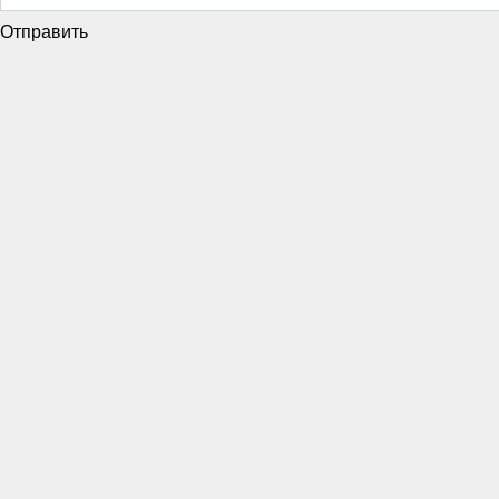
Отправить