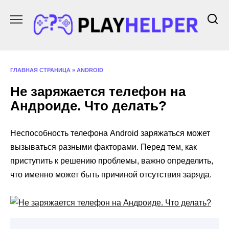
Перейти
к
содержанию
ГЛАВНАЯ СТРАНИЦА
»
ANDROID
Не заряжается телефон на
Андроиде. Что делать?
Неспособность телефона Android заряжаться может
вызываться разными факторами. Перед тем, как
приступить к решению проблемы, важно определить,
что именно может быть причиной отсутствия заряда.