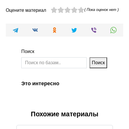
( Пока оценок нет )
Оцените материал
Поиск
Поиск
Это интересно
Похожие материалы