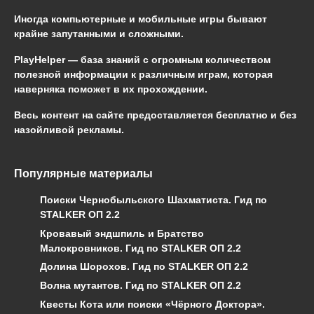
Иногда компьютерные и мобильные игры бывают
крайне запутанными и сложными.
PlayHelper — база знаний
с огромным количеством
полезной информации к различным играм, которая
наверняка поможет в их прохождении.
Весь контент на сайте предоставляется бесплатно и без
назойливой рекламы.
Популярные материалы
Поиски Чернобыльского Шахматиста. Гид по
STALKER ОП 2.2
Кровавый эндшпиль и Братство
Малокровников. Гид по STALKER ОП 2.2
Долина Шорохов. Гид по STALKER ОП 2.2
Волна мутантов. Гид по STALKER ОП 2.2
Квесты Кота или поиски «Чёрного Доктора».