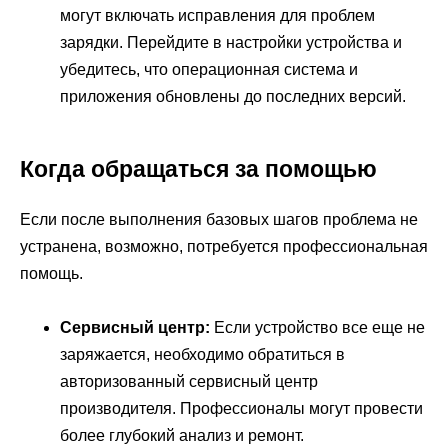
могут включать исправления для проблем
зарядки. Перейдите в настройки устройства и
убедитесь, что операционная система и
приложения обновлены до последних версий.
Когда обращаться за помощью
Если после выполнения базовых шагов проблема не
устранена, возможно, потребуется профессиональная
помощь.
Сервисный центр:
Если устройство все еще не
заряжается, необходимо обратиться в
авторизованный сервисный центр
производителя. Профессионалы могут провести
более глубокий анализ и ремонт.