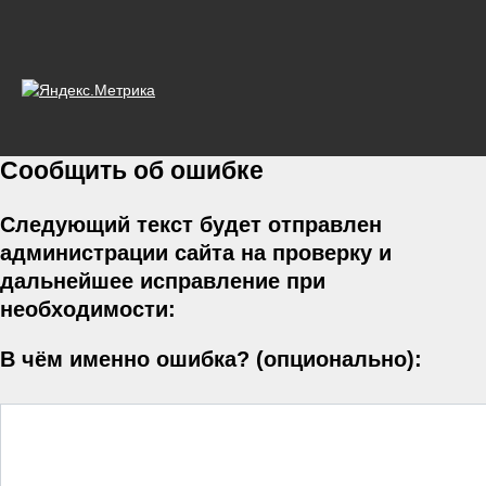
Сообщить об ошибке
Следующий текст будет отправлен
администрации сайта на проверку и
дальнейшее исправление при
необходимости:
В чём именно ошибка? (опционально):