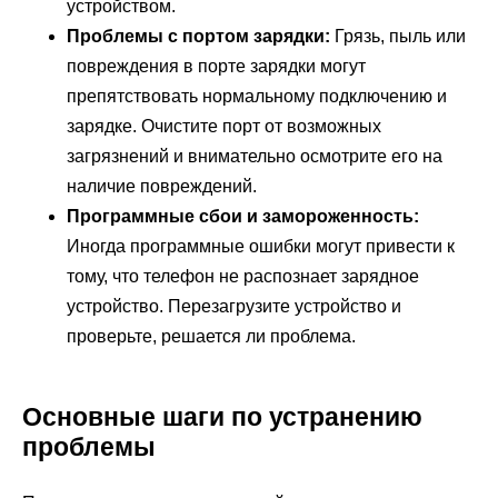
устройством.
Проблемы с портом зарядки:
Грязь, пыль или
повреждения в порте зарядки могут
препятствовать нормальному подключению и
зарядке. Очистите порт от возможных
загрязнений и внимательно осмотрите его на
наличие повреждений.
Программные сбои и замороженность:
Иногда программные ошибки могут привести к
тому, что телефон не распознает зарядное
устройство. Перезагрузите устройство и
проверьте, решается ли проблема.
Основные шаги по устранению
проблемы