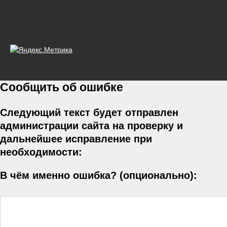
Сообщить об ошибке
Следующий текст будет отправлен
администрации сайта на проверку и
дальнейшее исправление при
необходимости:
В чём именно ошибка? (опционально):