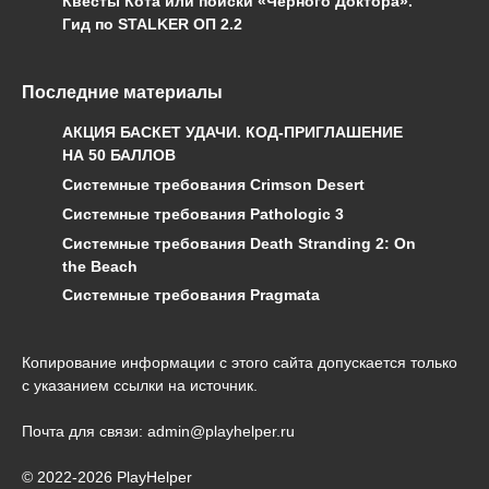
Квесты Кота или поиски «Чёрного Доктора».
Гид по STALKER ОП 2.2
Последние материалы
АКЦИЯ БАСКЕТ УДАЧИ. КОД-ПРИГЛАШЕНИЕ
НА 50 БАЛЛОВ
Системные требования Crimson Desert
Системные требования Pathologic 3
Системные требования Death Stranding 2: On
the Beach
Системные требования Pragmata
Копирование информации с этого сайта допускается только
с указанием ссылки на источник.
Почта для связи: admin@playhelper.ru
© 2022-2026 PlayHelper