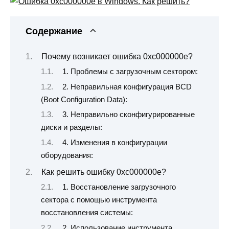
Содержание
Почему возникает ошибка 0xc000000e?
1. Проблемы с загрузочным сектором:
2. Неправильная конфигурация BCD
(Boot Configuration Data):
3. Неправильно сконфигурированные
диски и разделы:
4. Изменения в конфигурации
оборудования:
Как решить ошибку 0xc000000e?
1. Восстановление загрузочного
сектора с помощью инструмента
восстановления системы:
2. Использование инструмента