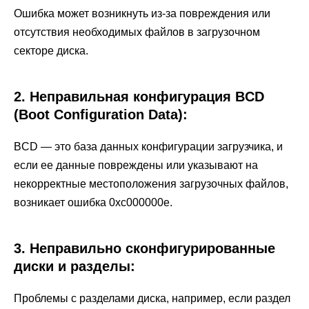
Ошибка может возникнуть из-за повреждения или
отсутствия необходимых файлов в загрузочном
секторе диска.
2. Неправильная конфигурация BCD
(Boot Configuration Data):
BCD — это база данных конфигурации загрузчика, и
если ее данные повреждены или указывают на
некорректные местоположения загрузочных файлов,
возникает ошибка 0xc000000e.
3. Неправильно сконфигурированные
диски и разделы:
Проблемы с разделами диска, например, если раздел