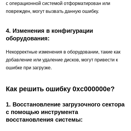
с операционной системой отформатирован или
поврежден, могут вызвать данную ошибку.
4. Изменения в конфигурации
оборудования:
Некорректные изменения в оборудовании, такие как
добавление или удаление дисков, могут привести к
ошибке при загрузке.
Как решить ошибку 0xc000000e?
1. Восстановление загрузочного сектора
с помощью инструмента
восстановления системы: