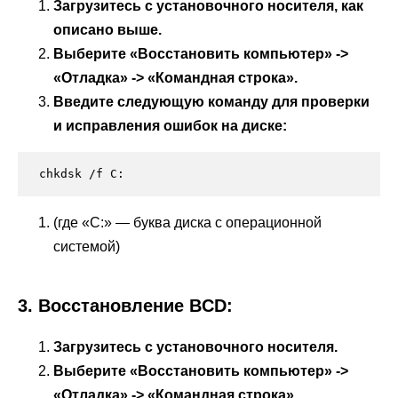
Загрузитесь с установочного носителя, как
описано выше.
Выберите «Восстановить компьютер» ->
«Отладка» -> «Командная строка».
Введите следующую команду для проверки
и исправления ошибок на диске:
(где «C:» — буква диска с операционной
системой)
3. Восстановление BCD:
Загрузитесь с установочного носителя.
Выберите «Восстановить компьютер» ->
«Отладка» -> «Командная строка».