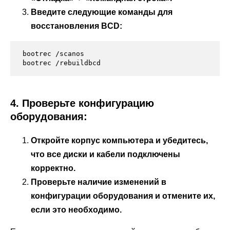
Введите следующие команды для
восстановления BCD:
bootrec /scanos

4. Проверьте конфигурацию
оборудования:
Откройте корпус компьютера и убедитесь,
что все диски и кабели подключены
корректно.
Проверьте наличие изменений в
конфигурации оборудования и отмените их,
если это необходимо.