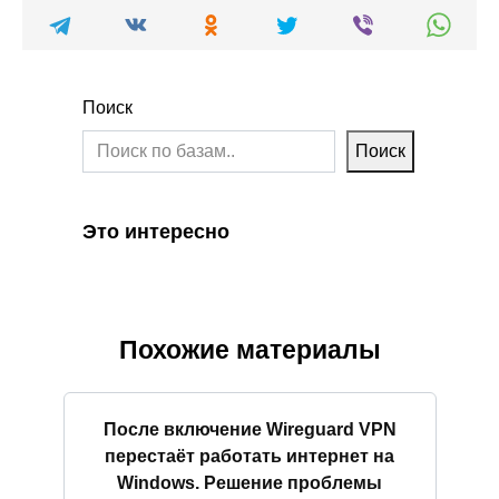
Поиск
Поиск
Это интересно
Похожие материалы
После включение Wireguard VPN
перестаёт работать интернет на
Windows. Решение проблемы