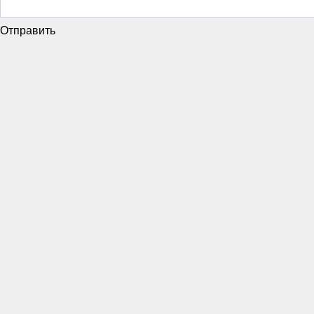
Отправить