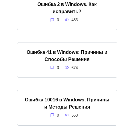
Ошибка 2 в Windows. Как
исправить?
0
483
Ошибка 41 в Windows: Причины и
Способы Решения
0
674
Ошибка 10016 в Windows: Причины
и Методы Решения
0
560