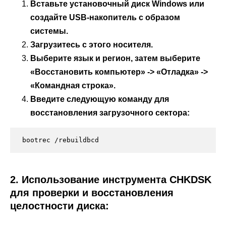
Вставьте установочный диск Windows или
создайте USB-накопитель с образом
системы.
Загрузитесь с этого носителя.
Выберите язык и регион, затем выберите
«Восстановить компьютер» -> «Отладка» ->
«Командная строка».
Введите следующую команду для
восстановления загрузочного сектора:
2. Использование инструмента CHKDSK
для проверки и восстановления
целостности диска: