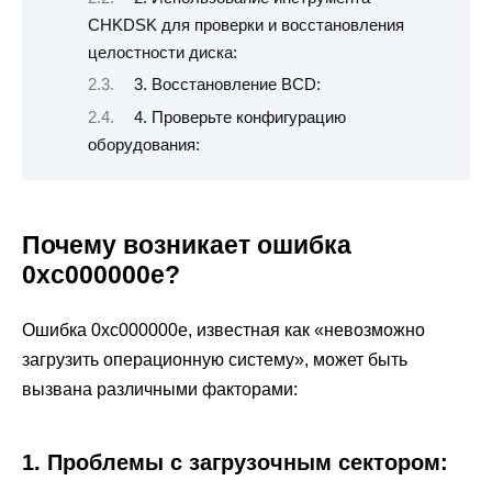
CHKDSK для проверки и восстановления
целостности диска:
3. Восстановление BCD:
4. Проверьте конфигурацию
оборудования:
Почему возникает ошибка
0xc000000e?
Ошибка 0xc000000e, известная как «невозможно
загрузить операционную систему», может быть
вызвана различными факторами:
1. Проблемы с загрузочным сектором: