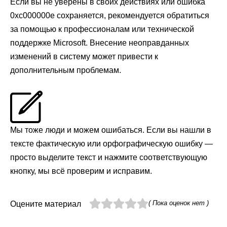
Если вы не уверены в своих действиях или ошибка
0xc000000e сохраняется, рекомендуется обратиться
за помощью к профессионалам или технической
поддержке Microsoft. Внесение неоправданных
изменений в систему может привести к
дополнительным проблемам.
Мы тоже люди и можем ошибаться. Если вы нашли в
тексте фактическую или орфографическую ошибку —
просто выделите текст и нажмите соответствующую
кнопку, мы всё проверим и исправим.
( Пока оценок нет )
Оцените материал