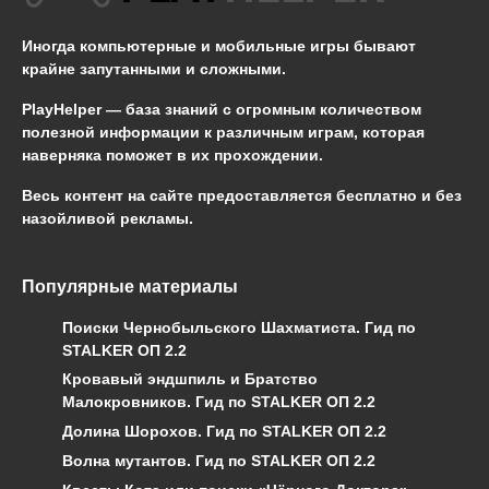
Иногда компьютерные и мобильные игры бывают
крайне запутанными и сложными.
PlayHelper — база знаний
с огромным количеством
полезной информации к различным играм, которая
наверняка поможет в их прохождении.
Весь контент на сайте предоставляется бесплатно и без
назойливой рекламы.
Популярные материалы
Поиски Чернобыльского Шахматиста. Гид по
STALKER ОП 2.2
Кровавый эндшпиль и Братство
Малокровников. Гид по STALKER ОП 2.2
Долина Шорохов. Гид по STALKER ОП 2.2
Волна мутантов. Гид по STALKER ОП 2.2