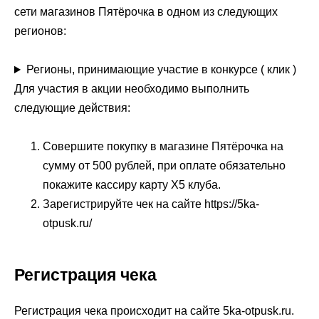
сети магазинов Пятёрочка в одном из следующих
регионов:
Регионы, принимающие участие в конкурсе ( клик )
Для участия в акции необходимо выполнить
следующие действия:
Совершите покупку в магазине Пятёрочка на
сумму от 500 рублей, при оплате обязательно
покажите кассиру карту X5 клуба.
Зарегистрируйте чек на сайте https://5ka-
otpusk.ru/
Регистрация чека
Регистрация чека происходит на сайте 5ka-otpusk.ru.