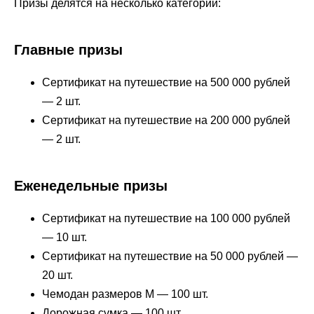
Призы делятся на несколько категорий:
Главные призы
Сертификат на путешествие на 500 000 рублей
— 2 шт.
Сертификат на путешествие на 200 000 рублей
— 2 шт.
Еженедельные призы
Сертификат на путешествие на 100 000 рублей
— 10 шт.
Сертификат на путешествие на 50 000 рублей —
20 шт.
Чемодан размеров М — 100 шт.
Дорожная сумка — 100 шт.