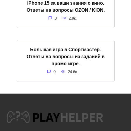
iPhone 15 за ваши знания о кино.
Ответы на вопросы OZON / KION.
0
2.9к.
Большая игра в Спортмастер.
Ответы на вопросы из заданий в
промо-игре.
0
24.6к.