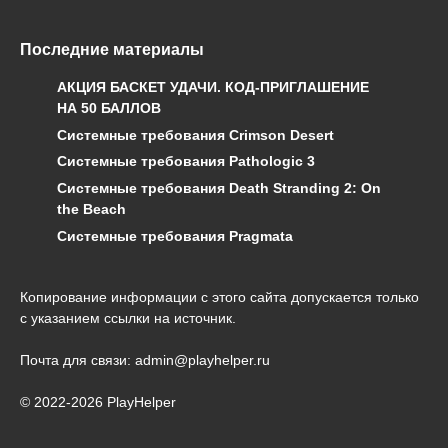
Последние материалы
АКЦИЯ БАСКЕТ УДАЧИ. КОД-ПРИГЛАШЕНИЕ
НА 50 БАЛЛОВ
Системные требования Crimson Desert
Системные требования Pathologic 3
Системные требования Death Stranding 2: On
the Beach
Системные требования Pragmata
Копирование информации с этого сайта допускается только
с указанием ссылки на источник.
Почта для связи: admin@playhelper.ru
© 2022-2026 PlayHelper