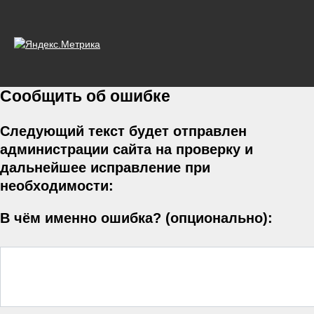
Сообщить об ошибке
Следующий текст будет отправлен
администрации сайта на проверку и
дальнейшее исправление при
необходимости:
В чём именно ошибка? (опционально):