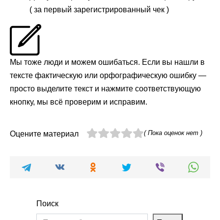
( за первый зарегистрированный чек )
Мы тоже люди и можем ошибаться. Если вы нашли в
тексте фактическую или орфографическую ошибку —
просто выделите текст и нажмите соответствующую
кнопку, мы всё проверим и исправим.
( Пока оценок нет )
Оцените материал
Поиск