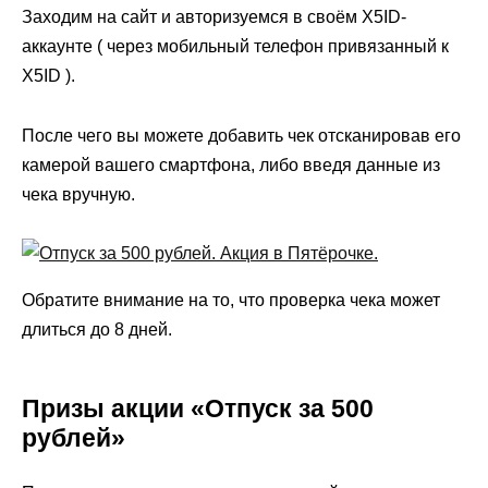
Заходим на сайт и авторизуемся в своём X5ID-
аккаунте ( через мобильный телефон привязанный к
X5ID ).
После чего вы можете добавить чек отсканировав его
камерой вашего смартфона, либо введя данные из
чека вручную.
Обратите внимание на то, что проверка чека может
длиться до 8 дней.
Призы акции «Отпуск за 500
рублей»