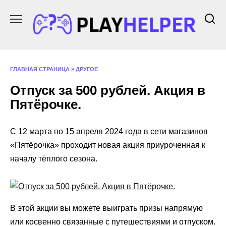
Перейти
к
содержанию
ГЛАВНАЯ СТРАНИЦА
»
ДРУГОЕ
Отпуск за 500 рублей. Акция в
Пятёрочке.
С 12 марта по 15 апреля 2024 года в сети магазинов
«Пятёрочка» проходит новая акция приуроченная к
началу тёплого сезона.
В этой акции вы можете выиграть призы напрямую
или косвенно связанные с путешествиями и отпуском.