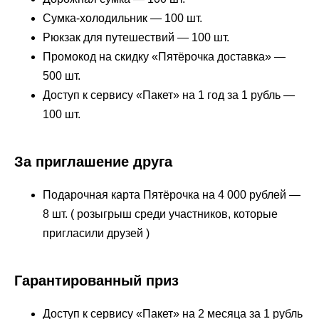
Сумка-холодильник — 100 шт.
Рюкзак для путешествий — 100 шт.
Промокод на скидку «Пятёрочка доставка» —
500 шт.
Доступ к сервису «Пакет» на 1 год за 1 рубль —
100 шт.
За приглашение друга
Подарочная карта Пятёрочка на 4 000 рублей —
8 шт. ( розыгрыш среди участников, которые
пригласили друзей )
Гарантированный приз
Доступ к сервису «Пакет» на 2 месяца за 1 рубль