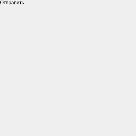
Отправить