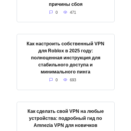
причины сбоя
0
471
Как настроить собственный VPN
для Roblox в 2025 году:
полноценная инструкция для
стабильного доступа и
минимального пинга
0
693
Как сделать свой VPN на любые
устройства: подробный гид по
Amnezia VPN для новичков