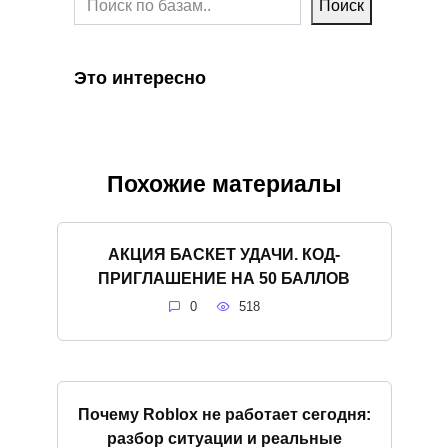
Поиск
Это интересно
Похожие материалы
АКЦИЯ БАСКЕТ УДАЧИ. КОД-
ПРИГЛАШЕНИЕ НА 50 БАЛЛОВ
0
518
Почему Roblox не работает сегодня:
разбор ситуации и реальные