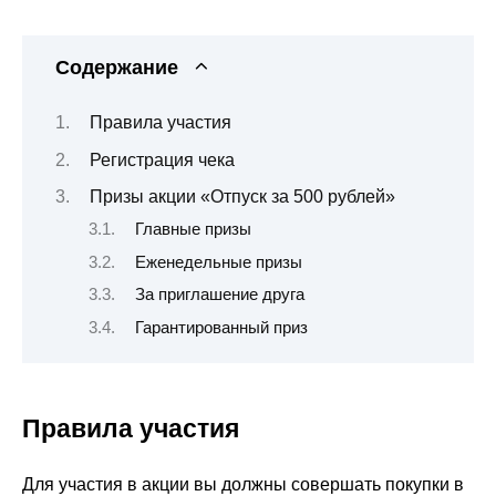
Содержание
Правила участия
Регистрация чека
Призы акции «Отпуск за 500 рублей»
Главные призы
Еженедельные призы
За приглашение друга
Гарантированный приз
Правила участия
Для участия в акции вы должны совершать покупки в