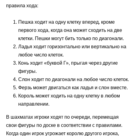
правила хода:
Пешка ходит на одну клетку вперед, кроме
первого хода, когда она может сходить на две
клетки. Пешки могут бить только по диагонали.
Ладья ходит горизонтально или вертикально на
любое число клеток.
Конь ходит «буквой Г», прыгая через другие
фигуры.
Слон ходит по диагонали на любое число клеток.
Ферзь может двигаться как ладья и слон вместе.
Король может ходить на одну клетку в любом
направлении.
В шахматах игроки ходят по очереди, перемещая
свои фигуры по доске в соответствии с правилами.
Когда один игрок угрожает королю другого игрока,