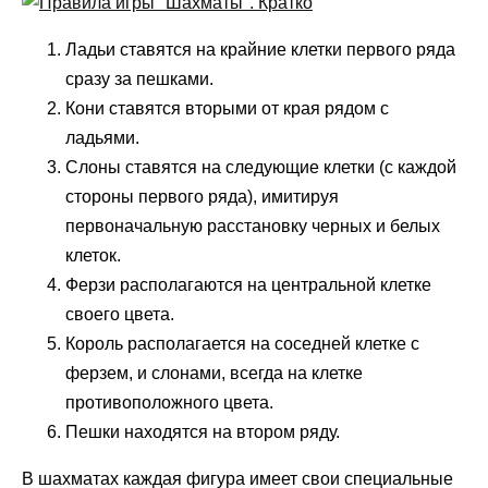
Ладьи ставятся на крайние клетки первого ряда
сразу за пешками.
Кони ставятся вторыми от края рядом с
ладьями.
Слоны ставятся на следующие клетки (с каждой
стороны первого ряда), имитируя
первоначальную расстановку черных и белых
клеток.
Ферзи располагаются на центральной клетке
своего цвета.
Король располагается на соседней клетке с
ферзем, и слонами, всегда на клетке
противоположного цвета.
Пешки находятся на втором ряду.
В шахматах каждая фигура имеет свои специальные