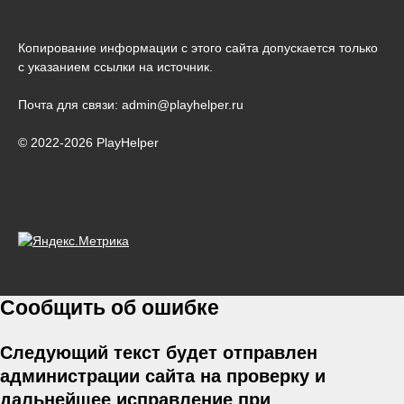
Копирование информации с этого сайта допускается только
с указанием ссылки на источник.
Почта для связи: admin@playhelper.ru
© 2022-2026 PlayHelper
Сообщить об ошибке
Следующий текст будет отправлен
администрации сайта на проверку и
дальнейшее исправление при