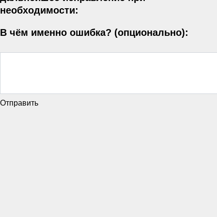
необходимости:
В чём именно ошибка? (опционально):
Отправить