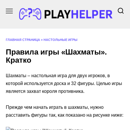
Перейти
к
содержанию
ГЛАВНАЯ СТРАНИЦА
»
НАСТОЛЬНЫЕ ИГРЫ
Правила игры «Шахматы».
Кратко
Шахматы – настольная игра для двух игроков, в
которой используется доска и 32 фигуры. Целью игры
является захват короля противника.
Прежде чем начать играть в шахматы, нужно
расставить фигуры так, как показано на рисунке ниже: