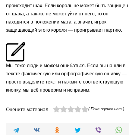
происходит шах. Если король не может быть защищен
от шаха, а так-же не может уйти от него, то он
находится в положении мата, а значит, игрок
защищающий этого короля — проигрывает партию.
Мы тоже люди и можем ошибаться. Если вы нашли в
тексте фактическую или орфографическую ошибку —
просто выделите текст и нажмите соответствующую
кнопку, мы всё проверим и исправим.
( Пока оценок нет )
Оцените материал