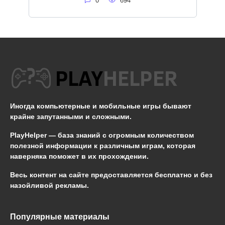
0
694
Иногда компьютерные и мобильные игры бывают
крайне запутанными и сложными.
PlayHelper — база знаний
с огромным количеством
полезной информации к различным играм, которая
наверняка поможет в их прохождении.
Весь контент на сайте предоставляется бесплатно и без
назойливой рекламы.
Популярные материалы