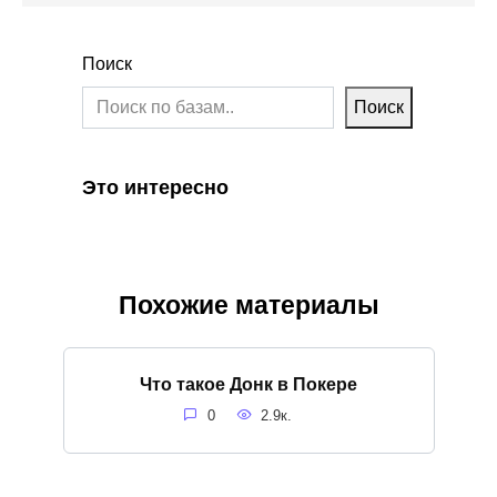
Поиск
Поиск
Это интересно
Похожие материалы
Что такое Донк в Покере
0
2.9к.