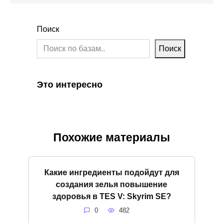
Поиск
Поиск
Это интересно
Похожие материалы
Какие ингредиенты подойдут для
создания зелья повышение
здоровья в TES V: Skyrim SE?
0
482