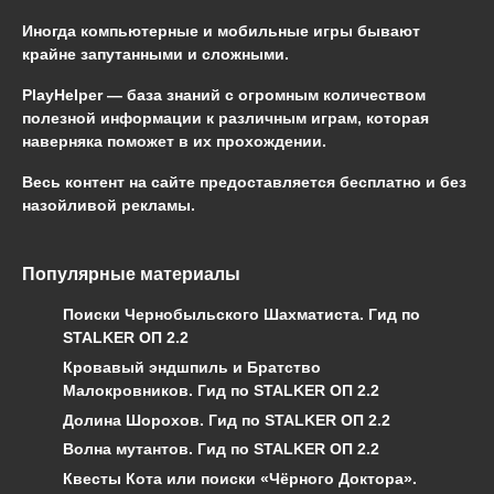
Иногда компьютерные и мобильные игры бывают
крайне запутанными и сложными.
PlayHelper — база знаний
с огромным количеством
полезной информации к различным играм, которая
наверняка поможет в их прохождении.
Весь контент на сайте предоставляется бесплатно и без
назойливой рекламы.
Популярные материалы
Поиски Чернобыльского Шахматиста. Гид по
STALKER ОП 2.2
Кровавый эндшпиль и Братство
Малокровников. Гид по STALKER ОП 2.2
Долина Шорохов. Гид по STALKER ОП 2.2
Волна мутантов. Гид по STALKER ОП 2.2
Квесты Кота или поиски «Чёрного Доктора».