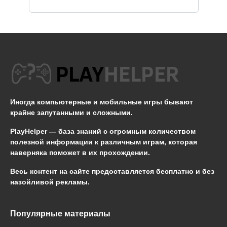
Иногда компьютерные и мобильные игры бывают
крайне запутанными и сложными.
PlayHelper — база знаний
с огромным количеством
полезной информации к различным играм, которая
наверняка поможет в их прохождении.
Весь контент на сайте предоставляется бесплатно и без
назойливой рекламы.
Популярные материалы