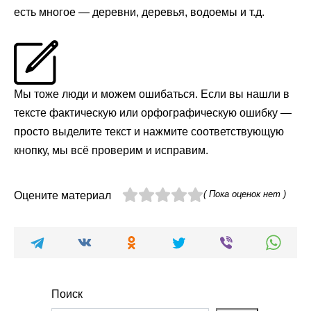
есть многое — деревни, деревья, водоемы и т.д.
Мы тоже люди и можем ошибаться. Если вы нашли в
тексте фактическую или орфографическую ошибку —
просто выделите текст и нажмите соответствующую
кнопку, мы всё проверим и исправим.
( Пока оценок нет )
Оцените материал
Поиск