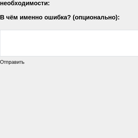
необходимости:
В чём именно ошибка? (опционально):
Отправить