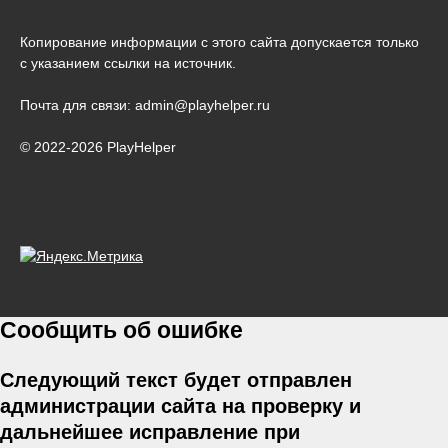
Копирование информации с этого сайта допускается только
с указанием ссылки на источник.
Почта для связи: admin@playhelper.ru
© 2022-2026 PlayHelper
Сообщить об ошибке
Следующий текст будет отправлен
администрации сайта на проверку и
дальнейшее исправление при