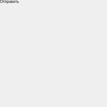
Отправить