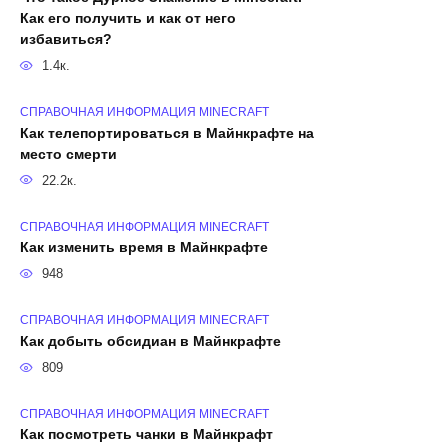
Как его получить и как от него
избавиться?
1.4к.
СПРАВОЧНАЯ ИНФОРМАЦИЯ MINECRAFT
Как телепортироваться в Майнкрафте на
место смерти
22.2к.
СПРАВОЧНАЯ ИНФОРМАЦИЯ MINECRAFT
Как изменить время в Майнкрафте
948
СПРАВОЧНАЯ ИНФОРМАЦИЯ MINECRAFT
Как добыть обсидиан в Майнкрафте
809
СПРАВОЧНАЯ ИНФОРМАЦИЯ MINECRAFT
Как посмотреть чанки в Майнкрафт