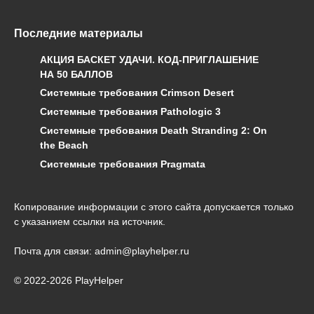
Последние материалы
АКЦИЯ БАСКЕТ УДАЧИ. КОД-ПРИГЛАШЕНИЕ
НА 50 БАЛЛОВ
Системные требования Crimson Desert
Системные требования Pathologic 3
Системные требования Death Stranding 2: On
the Beach
Системные требования Pragmata
Копирование информации с этого сайта допускается только
с указанием ссылки на источник.
Почта для связи: admin@playhelper.ru
© 2022-2026 PlayHelper