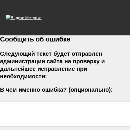
Сообщить об ошибке
Следующий текст будет отправлен
администрации сайта на проверку и
дальнейшее исправление при
необходимости:
В чём именно ошибка? (опционально):