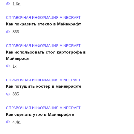
1.6к.
СПРАВОЧНАЯ ИНФОРМАЦИЯ MINECRAFT
Как покрасить стекло в Майнкрафт
866
СПРАВОЧНАЯ ИНФОРМАЦИЯ MINECRAFT
Как использовать стол картогрофа в
Майнкрафт
1к.
СПРАВОЧНАЯ ИНФОРМАЦИЯ MINECRAFT
Как потушить костер в майнкрафте
885
СПРАВОЧНАЯ ИНФОРМАЦИЯ MINECRAFT
Как сделать утро в Майнкрафте
4.4к.