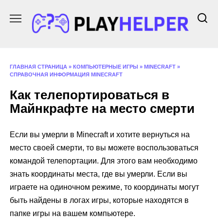
Перейти
к
содержанию
ГЛАВНАЯ СТРАНИЦА
»
КОМПЬЮТЕРНЫЕ ИГРЫ
»
MINECRAFT
»
СПРАВОЧНАЯ ИНФОРМАЦИЯ MINECRAFT
Как телепортироваться в
Майнкрафте на место смерти
Если вы умерли в Minecraft и хотите вернуться на
место своей смерти, то вы можете воспользоваться
командой телепортации. Для этого вам необходимо
знать координаты места, где вы умерли. Если вы
играете на одиночном режиме, то координаты могут
быть найдены в логах игры, которые находятся в
папке игры на вашем компьютере.