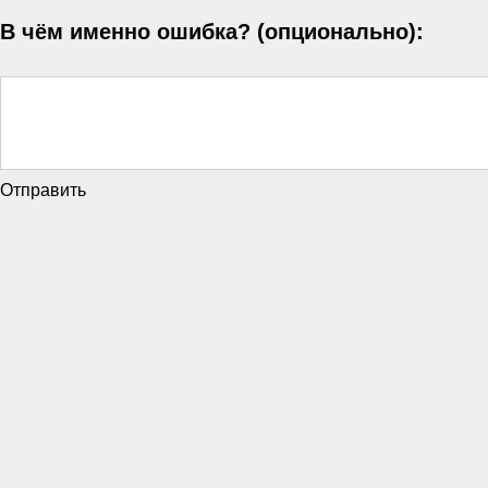
В чём именно ошибка? (опционально):
Отправить