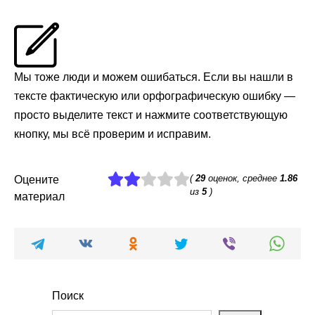
Мы тоже люди и можем ошибаться. Если вы нашли в
тексте фактическую или орфографическую ошибку —
просто выделите текст и нажмите соответствующую
кнопку, мы всё проверим и исправим.
(
29
оценок, среднее
1.86
Оцените
из
5
)
материал
Поиск