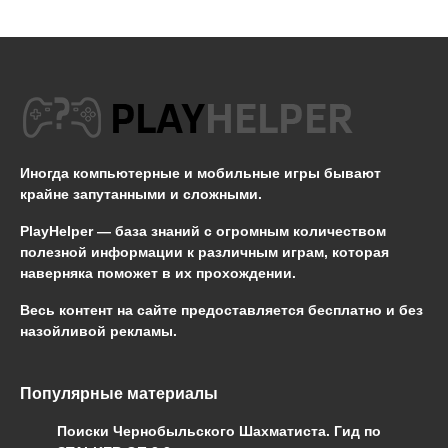
Иногда компьютерные и мобильные игры бывают
крайне запутанными и сложными.
PlayHelper — база знаний
с огромным количеством
полезной информации к различным играм, которая
наверняка поможет в их прохождении.
Весь контент на сайте предоставляется бесплатно и без
назойливой рекламы.
Популярные материалы
Поиски Чернобыльского Шахматиста. Гид по