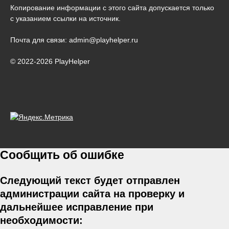
Копирование информации с этого сайта допускается только
с указанием ссылки на источник.
Почта для связи: admin@playhelper.ru
© 2022-2026 PlayHelper
Сообщить об ошибке
Следующий текст будет отправлен
администрации сайта на проверку и
дальнейшее исправление при
необходимости: