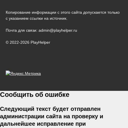
Копирование информации с этого сайта допускается только
с указанием ссылки на источник.
Почта для связи: admin@playhelper.ru
© 2022-2026 PlayHelper
Сообщить об ошибке
Следующий текст будет отправлен
администрации сайта на проверку и
дальнейшее исправление при