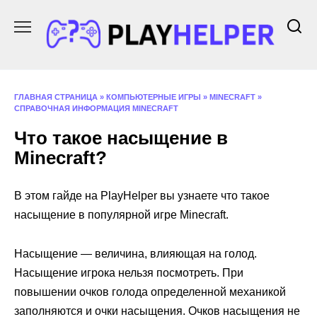
Перейти
к
содержанию
ГЛАВНАЯ СТРАНИЦА
»
КОМПЬЮТЕРНЫЕ ИГРЫ
»
MINECRAFT
»
СПРАВОЧНАЯ ИНФОРМАЦИЯ MINECRAFT
Что такое насыщение в
Minecraft?
В этом гайде на PlayHelper вы узнаете что такое
насыщение в популярной игре Minecraft.
Насыщение — величина, влияющая на голод.
Насыщение игрока нельзя посмотреть. При
повышении очков голода определенной механикой
заполняются и очки насыщения. Очков насыщения не