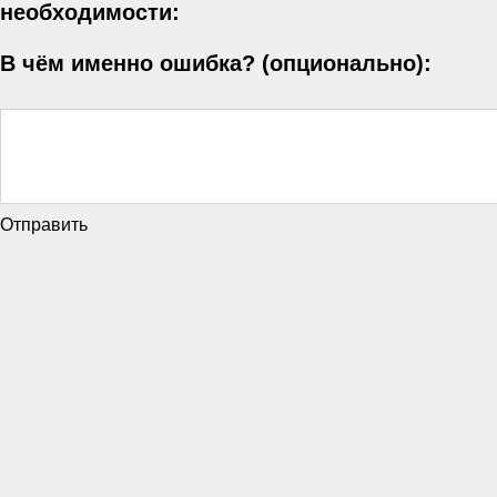
необходимости:
В чём именно ошибка? (опционально):
Отправить