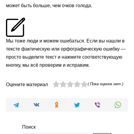
может быть больше, чем очков голода.
Мы тоже люди и можем ошибаться. Если вы нашли в
тексте фактическую или орфографическую ошибку —
просто выделите текст и нажмите соответствующую
кнопку, мы всё проверим и исправим.
( Пока оценок нет )
Оцените материал
Поиск