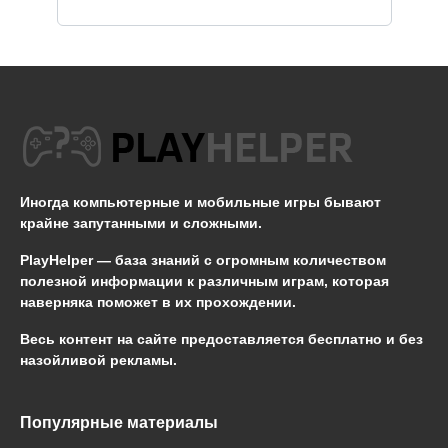
Иногда компьютерные и мобильные игры бывают
крайне запутанными и сложными.
PlayHelper — база знаний
с огромным количеством
полезной информации к различным играм, которая
наверняка поможет в их прохождении.
Весь контент на сайте предоставляется бесплатно и без
назойливой рекламы.
Популярные материалы