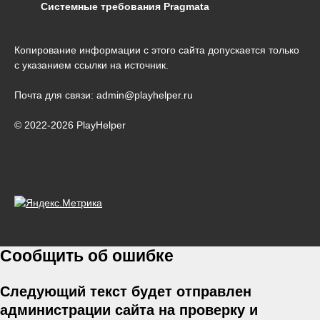
Системные требования Pragmata
Копирование информации с этого сайта допускается только
с указанием ссылки на источник.
Почта для связи: admin@playhelper.ru
© 2022-2026 PlayHelper
Сообщить об ошибке
Следующий текст будет отправлен
администрации сайта на проверку и