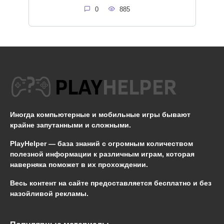
0
885
Иногда компьютерные и мобильные игры бывают
крайне запутанными и сложными.
PlayHelper — база знаний
с огромным количеством
полезной информации к различным играм, которая
наверняка поможет в их прохождении.
Весь контент на сайте предоставляется бесплатно и без
назойливой рекламы.