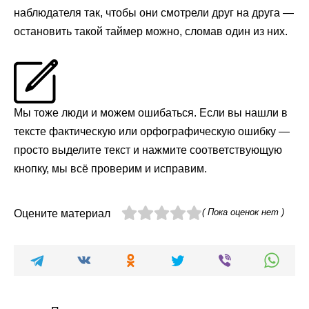
наблюдателя так, чтобы они смотрели друг на друга —
остановить такой таймер можно, сломав один из них.
Мы тоже люди и можем ошибаться. Если вы нашли в
тексте фактическую или орфографическую ошибку —
просто выделите текст и нажмите соответствующую
кнопку, мы всё проверим и исправим.
( Пока оценок нет )
Оцените материал