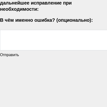
дальнейшее исправление при
необходимости:
В чём именно ошибка? (опционально):
Отправить