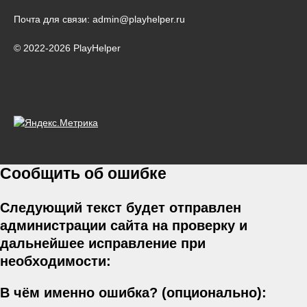
Почта для связи: admin@playhelper.ru
© 2022-2026 PlayHelper
Сообщить об ошибке
Следующий текст будет отправлен
администрации сайта на проверку и
дальнейшее исправление при
необходимости:
В чём именно ошибка? (опционально):