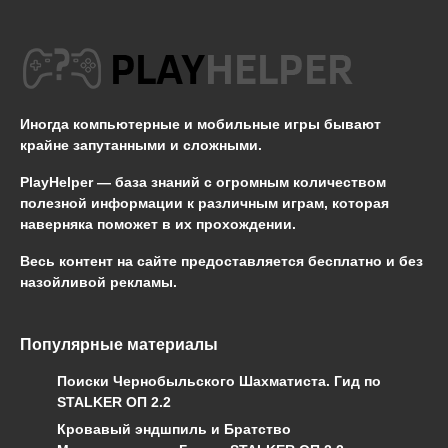
Иногда компьютерные и мобильные игры бывают
крайне запутанными и сложными.
PlayHelper — база знаний
с огромным количеством
полезной информации к различным играм, которая
наверняка поможет в их прохождении.
Весь контент на сайте предоставляется бесплатно и без
назойливой рекламы.
Популярные материалы
Поиски Чернобыльского Шахматиста. Гид по
STALKER ОП 2.2
Кровавый эндшпиль и Братство