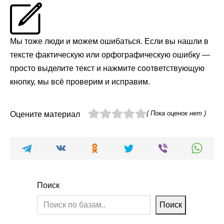
Мы тоже люди и можем ошибаться. Если вы нашли в
тексте фактическую или орфографическую ошибку —
просто выделите текст и нажмите соответствующую
кнопку, мы всё проверим и исправим.
( Пока оценок нет )
Оцените материал
Поиск
Поиск