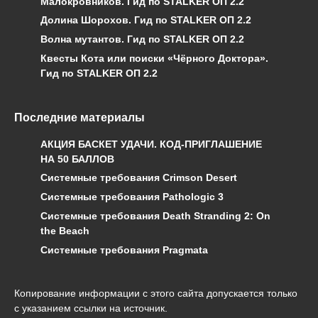
Малокровников. Гид по STALKER ОП 2.2
Долина Шорохов. Гид по STALKER ОП 2.2
Волна мутантов. Гид по STALKER ОП 2.2
Квесты Кота или поиски «Чёрного Доктора».
Гид по STALKER ОП 2.2
Последние материалы
АКЦИЯ БАСКЕТ УДАЧИ. КОД-ПРИГЛАШЕНИЕ
НА 50 БАЛЛОВ
Системные требования Crimson Desert
Системные требования Pathologic 3
Системные требования Death Stranding 2: On
the Beach
Системные требования Pragmata
Копирование информации с этого сайта допускается только
с указанием ссылки на источник.