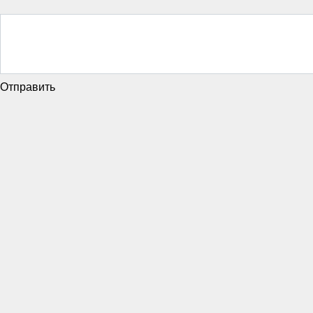
Отправить