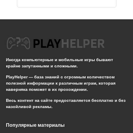
Иногда компьютерные и мобильные игры бывают
крайне запутанными и сложными.
PlayHelper — база знаний
с огромным количеством
полезной информации к различным играм, которая
наверняка поможет в их прохождении.
Весь контент на сайте предоставляется бесплатно и без
назойливой рекламы.
Популярные материалы