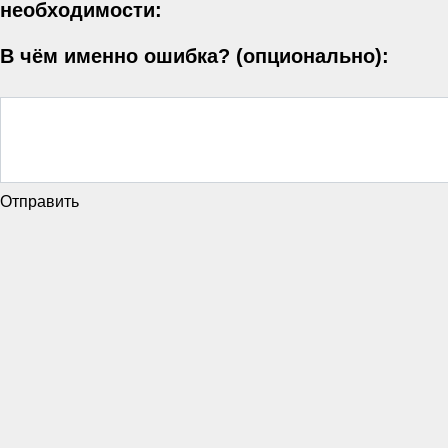
необходимости:
В чём именно ошибка? (опционально):
Отправить