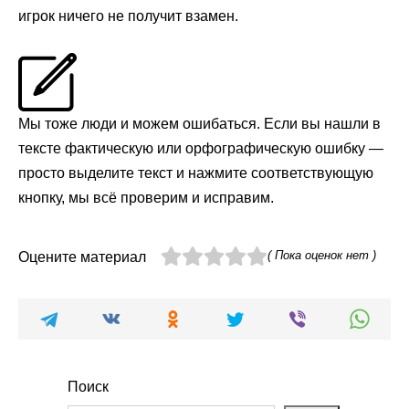
игрок ничего не получит взамен.
Мы тоже люди и можем ошибаться. Если вы нашли в
тексте фактическую или орфографическую ошибку —
просто выделите текст и нажмите соответствующую
кнопку, мы всё проверим и исправим.
( Пока оценок нет )
Оцените материал
Поиск