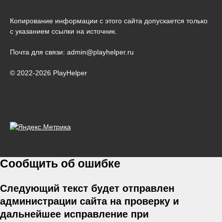
Копирование информации с этого сайта допускается только
с указанием ссылки на источник.
Почта для связи: admin@playhelper.ru
© 2022-2026 PlayHelper
Сообщить об ошибке
Следующий текст будет отправлен
администрации сайта на проверку и
дальнейшее исправление при