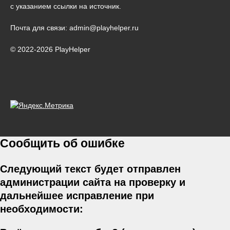
с указанием ссылки на источник.
Почта для связи: admin@playhelper.ru
© 2022-2026 PlayHelper
Сообщить об ошибке
Следующий текст будет отправлен
администрации сайта на проверку и
дальнейшее исправление при
необходимости: