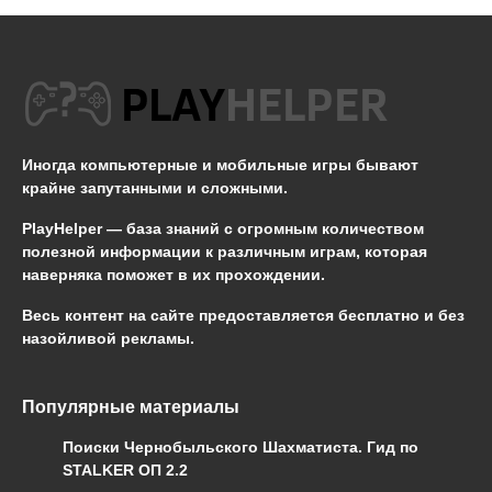
Иногда компьютерные и мобильные игры бывают
крайне запутанными и сложными.
PlayHelper — база знаний
с огромным количеством
полезной информации к различным играм, которая
наверняка поможет в их прохождении.
Весь контент на сайте предоставляется бесплатно и без
назойливой рекламы.
Популярные материалы
Поиски Чернобыльского Шахматиста. Гид по
STALKER ОП 2.2