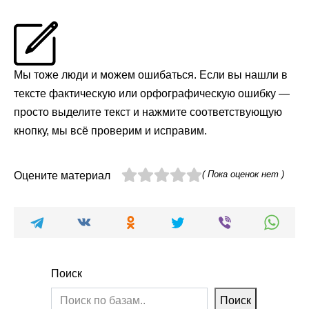
Мы тоже люди и можем ошибаться. Если вы нашли в
тексте фактическую или орфографическую ошибку —
просто выделите текст и нажмите соответствующую
кнопку, мы всё проверим и исправим.
( Пока оценок нет )
Оцените материал
Поиск
Поиск