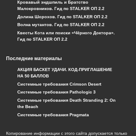
Кровавый эндшпиль и Братство
Малокровников. Гид по STALKER ОП 2.2
Долина Шорохов. Гид по STALKER ОП 2.2
Волна мутантов. Гид по STALKER ОП 2.2
Квесты Кота или поиски «Чёрного Доктора».
Гид по STALKER ОП 2.2
Последние материалы
АКЦИЯ БАСКЕТ УДАЧИ. КОД-ПРИГЛАШЕНИЕ
НА 50 БАЛЛОВ
Системные требования Crimson Desert
Системные требования Pathologic 3
Системные требования Death Stranding 2: On
the Beach
Системные требования Pragmata
Копирование информации с этого сайта допускается только