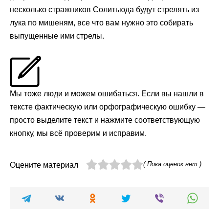
несколько стражников Солитьюда будут стрелять из
лука по мишеням, все что вам нужно это собирать
выпущенные ими стрелы.
Мы тоже люди и можем ошибаться. Если вы нашли в
тексте фактическую или орфографическую ошибку —
просто выделите текст и нажмите соответствующую
кнопку, мы всё проверим и исправим.
( Пока оценок нет )
Оцените материал