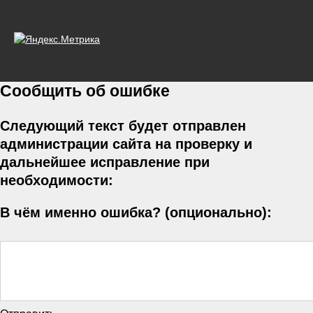
Сообщить об ошибке
Следующий текст будет отправлен
администрации сайта на проверку и
дальнейшее исправление при
необходимости:
В чём именно ошибка? (опционально):