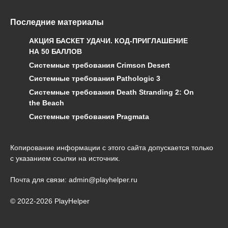
Последние материалы
АКЦИЯ БАСКЕТ УДАЧИ. КОД-ПРИГЛАШЕНИЕ
НА 50 БАЛЛОВ
Системные требования Crimson Desert
Системные требования Pathologic 3
Системные требования Death Stranding 2: On
the Beach
Системные требования Pragmata
Копирование информации с этого сайта допускается только
с указанием ссылки на источник.
Почта для связи: admin@playhelper.ru
© 2022-2026 PlayHelper