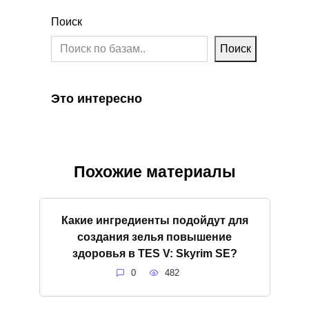
Поиск
Поиск
Это интересно
Похожие материалы
Какие ингредиенты подойдут для
создания зелья повышение
здоровья в TES V: Skyrim SE?
0
482