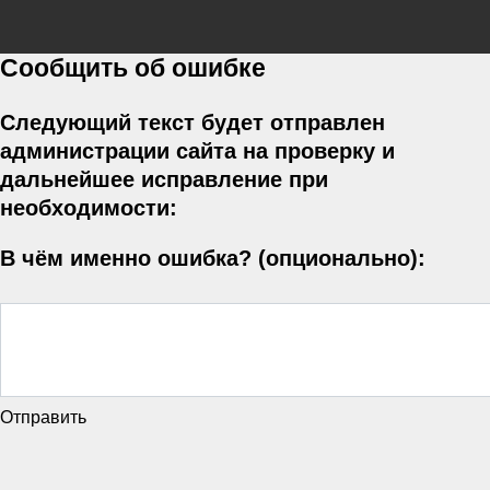
Сообщить об ошибке
Следующий текст будет отправлен
администрации сайта на проверку и
дальнейшее исправление при
необходимости:
В чём именно ошибка? (опционально):
Отправить