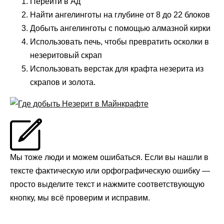
Перейти в Ад
Найти ангелинготы на глубине от 8 до 22 блоков
Добыть ангелинготы с помощью алмазной кирки
Использовать печь, чтобы превратить осколки в
незеритовый скрап
Использовать верстак для крафта незерита из
скрапов и золота.
Мы тоже люди и можем ошибаться. Если вы нашли в
тексте фактическую или орфографическую ошибку —
просто выделите текст и нажмите соответствующую
кнопку, мы всё проверим и исправим.