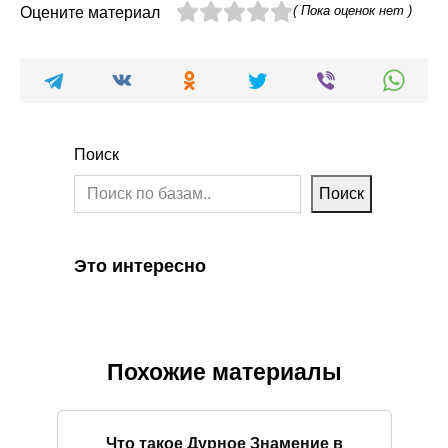
( Пока оценок нет )
Оцените материал
Поиск
Поиск
Это интересно
Похожие материалы
Что такое Дурное Знамение в