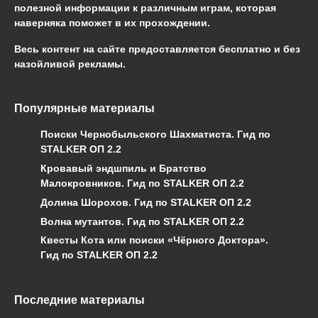
полезной информации к различным играм, которая
наверняка поможет в их прохождении.
Весь контент на сайте предоставляется бесплатно и без
назойливой рекламы.
Популярные материалы
Поиски Чернобыльского Шахматиста. Гид по
STALKER ОП 2.2
Кровавый эндшпиль и Братство
Малокровников. Гид по STALKER ОП 2.2
Долина Шорохов. Гид по STALKER ОП 2.2
Волна мутантов. Гид по STALKER ОП 2.2
Квесты Кота или поиски «Чёрного Доктора».
Гид по STALKER ОП 2.2
Последние материалы