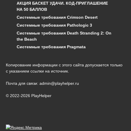
АКЦИЯ БАСКЕТ УДАЧИ. КОД-ПРИГЛАШЕНИЕ
НА 50 БАЛЛОВ
Системные требования Crimson Desert
Системные требования Pathologic 3
Системные требования Death Stranding 2: On
the Beach
Системные требования Pragmata
Копирование информации с этого сайта допускается только
с указанием ссылки на источник.
Почта для связи: admin@playhelper.ru
© 2022-2026 PlayHelper