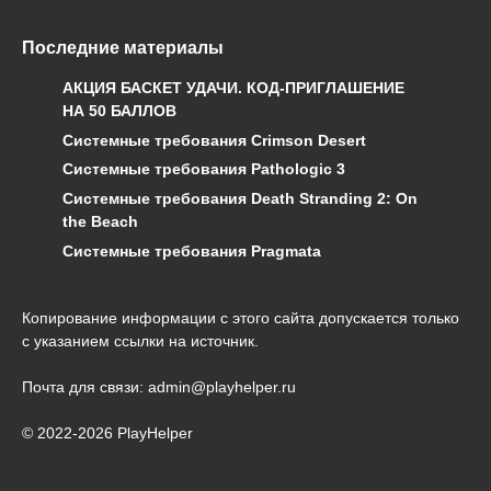
Последние материалы
АКЦИЯ БАСКЕТ УДАЧИ. КОД-ПРИГЛАШЕНИЕ
НА 50 БАЛЛОВ
Системные требования Crimson Desert
Системные требования Pathologic 3
Системные требования Death Stranding 2: On
the Beach
Системные требования Pragmata
Копирование информации с этого сайта допускается только
с указанием ссылки на источник.
Почта для связи: admin@playhelper.ru
© 2022-2026 PlayHelper