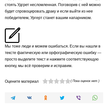
стоять Удгрет несломленная. Поговорив с ней можно
будет спровоцировать драку и если выйти из нее
победителем, Ургерт станет вашим напарником.
Мы тоже люди и можем ошибаться. Если вы нашли в
тексте фактическую или орфографическую ошибку —
просто выделите текст и нажмите соответствующую
кнопку, мы всё проверим и исправим.
( Пока оценок нет )
Оцените материал