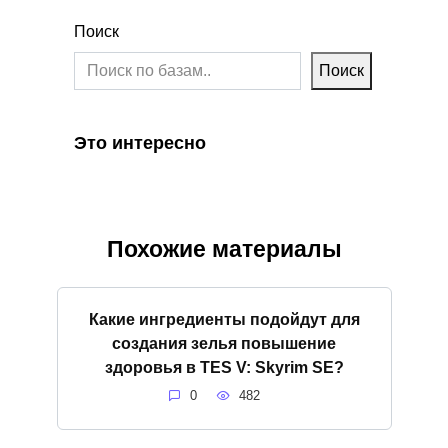
Поиск
Поиск
Это интересно
Похожие материалы
Какие ингредиенты подойдут для
создания зелья повышение
здоровья в TES V: Skyrim SE?
0
482