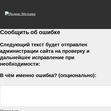
Сообщить об ошибке
Следующий текст будет отправлен
администрации сайта на проверку и
дальнейшее исправление при
необходимости:
В чём именно ошибка? (опционально):