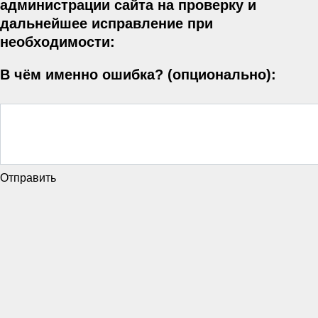
администрации сайта на проверку и
дальнейшее исправление при
необходимости:
В чём именно ошибка? (опционально):
Отправить