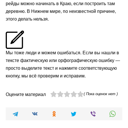
рейды можно начинать в Краю, если построить там
деревню. В Нижнем мире, по неизвестной причине,
этого делать нельзя.
Мы тоже люди и можем ошибаться. Если вы нашли в
тексте фактическую или орфографическую ошибку —
просто выделите текст и нажмите соответствующую
кнопку, мы всё проверим и исправим.
( Пока оценок нет )
Оцените материал