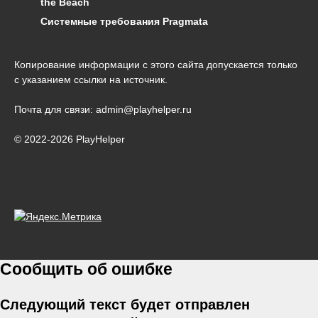
the Beach
Системные требования Pragmata
Копирование информации с этого сайта допускается только
с указанием ссылки на источник.
Почта для связи: admin@playhelper.ru
© 2022-2026 PlayHelper
Сообщить об ошибке
Следующий текст будет отправлен