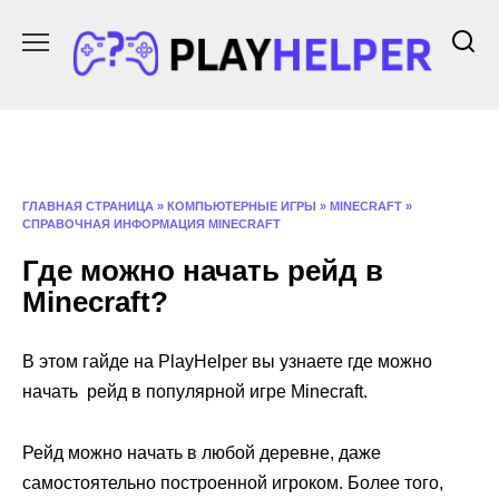
Перейти
к
содержанию
ГЛАВНАЯ СТРАНИЦА
»
КОМПЬЮТЕРНЫЕ ИГРЫ
»
MINECRAFT
»
СПРАВОЧНАЯ ИНФОРМАЦИЯ MINECRAFT
Где можно начать рейд в
Minecraft?
В этом гайде на PlayHelper вы узнаете где можно
начать рейд в популярной игре Minecraft.
Рейд можно начать в любой деревне, даже
самостоятельно построенной игроком. Более того,