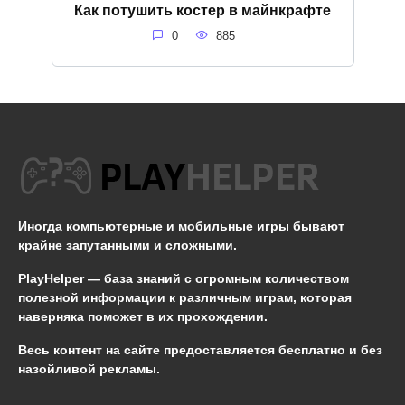
Как потушить костер в майнкрафте
0
885
Иногда компьютерные и мобильные игры бывают
крайне запутанными и сложными.
PlayHelper — база знаний
с огромным количеством
полезной информации к различным играм, которая
наверняка поможет в их прохождении.
Весь контент на сайте предоставляется бесплатно и без
назойливой рекламы.